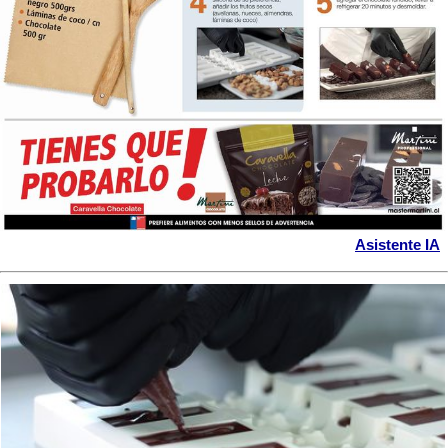
Asistente IA