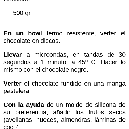
500 gr
En un bowl
termo resistente, verter el
chocolate en discos.
Llevar
a microondas, en tandas de 30
segundos a 1 minuto, a 45º C. Hacer lo
mismo con el chocolate negro.
Verter
el chocolate fundido en una manga
pastelera
Con la ayuda
de un molde de silicona de
su preferencia, añadir los frutos secos
(avellanas, nueces, almendras, láminas de
coco)