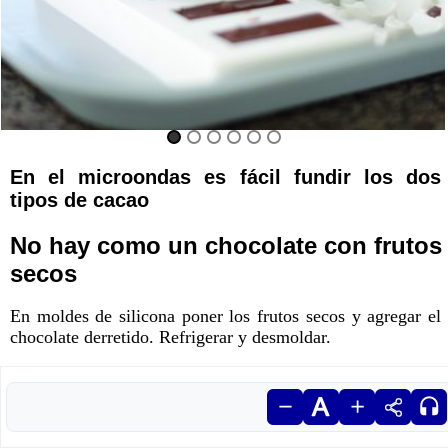
En el microondas es fácil fundir los dos
tipos de cacao
No hay como un chocolate con frutos
secos
En moldes de silicona poner los frutos secos y agregar el
chocolate derretido. Refrigerar y desmoldar.