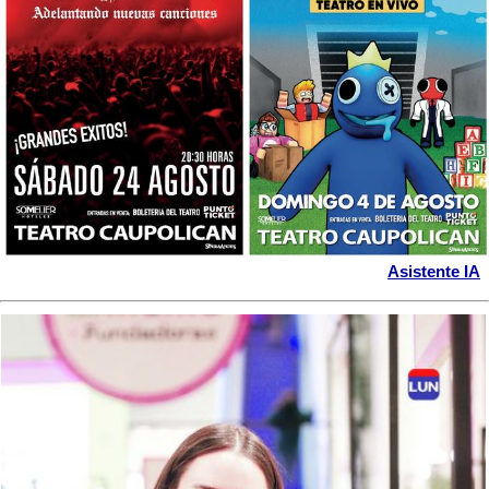
Asistente IA