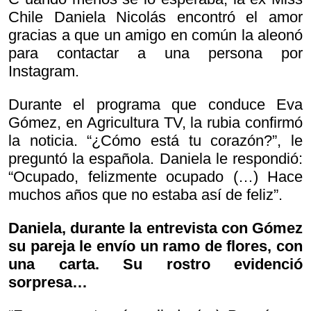
Chile Daniela Nicolás encontró el amor
gracias a que un amigo en común la aleonó
para contactar a una persona por
Instagram.
Durante el programa que conduce Eva
Gómez, en Agricultura TV, la rubia confirmó
la noticia. “¿Cómo está tu corazón?”, le
preguntó la española. Daniela le respondió:
“Ocupado, felizmente ocupado (…) Hace
muchos años que no estaba así de feliz”.
Daniela, durante la entrevista con Gómez
su pareja le envío un ramo de flores, con
una carta. Su rostro evidenció
sorpresa…