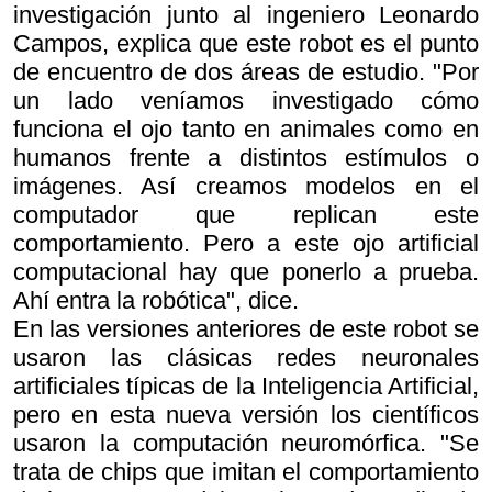
investigación junto al ingeniero Leonardo
Campos, explica que este robot es el punto
de encuentro de dos áreas de estudio. "Por
un lado veníamos investigado cómo
funciona el ojo tanto en animales como en
humanos frente a distintos estímulos o
imágenes. Así creamos modelos en el
computador que replican este
comportamiento. Pero a este ojo artificial
computacional hay que ponerlo a prueba.
Ahí entra la robótica", dice.
En las versiones anteriores de este robot se
usaron las clásicas redes neuronales
artificiales típicas de la Inteligencia Artificial,
pero en esta nueva versión los científicos
usaron la computación neuromórfica. "Se
trata de chips que imitan el comportamiento