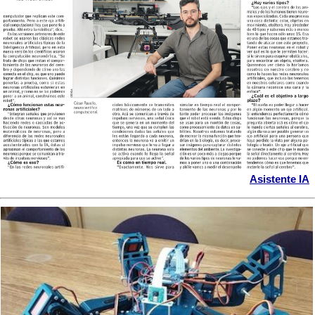
Asistente IA