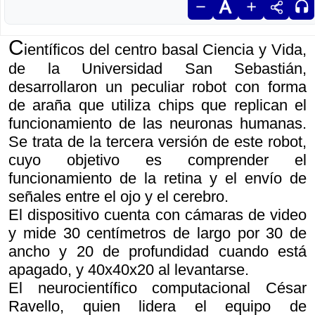
C
ientíficos del centro basal Ciencia y Vida,
de la Universidad San Sebastián,
desarrollaron un peculiar robot con forma
de araña que utiliza chips que replican el
funcionamiento de las neuronas humanas.
Se trata de la tercera versión de este robot,
cuyo objetivo es comprender el
funcionamiento de la retina y el envío de
señales entre el ojo y el cerebro.
El dispositivo cuenta con cámaras de video
y mide 30 centímetros de largo por 30 de
ancho y 20 de profundidad cuando está
apagado, y 40x40x20 al levantarse.
El neurocientífico computacional César
Ravello, quien lidera el equipo de