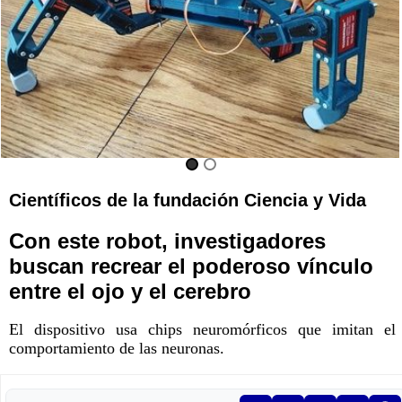
Científicos de la fundación Ciencia y Vida
Con este robot, investigadores
buscan recrear el poderoso vínculo
entre el ojo y el cerebro
El dispositivo usa chips neuromórficos que imitan el
comportamiento de las neuronas.