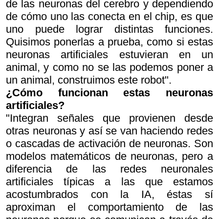
de las neuronas del cerebro y dependiendo
de cómo uno las conecta en el chip, es que
uno puede lograr distintas funciones.
Quisimos ponerlas a prueba, como si estas
neuronas artificiales estuvieran en un
animal, y como no se las podemos poner a
un animal, construimos este robot".
¿Cómo funcionan estas neuronas
artificiales?
"Integran señales que provienen desde
otras neuronas y así se van haciendo redes
o cascadas de activación de neuronas. Son
modelos matemáticos de neuronas, pero a
diferencia de las redes neuronales
artificiales típicas a las que estamos
acostumbrados con la IA, éstas sí
aproximan el comportamiento de las