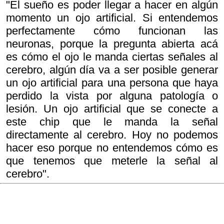
"El sueño es poder llegar a hacer en algún
momento un ojo artificial. Si entendemos
perfectamente cómo funcionan las
neuronas, porque la pregunta abierta acá
es cómo el ojo le manda ciertas señales al
cerebro, algún día va a ser posible generar
un ojo artificial para una persona que haya
perdido la vista por alguna patología o
lesión. Un ojo artificial que se conecte a
este chip que le manda la señal
directamente al cerebro. Hoy no podemos
hacer eso porque no entendemos cómo es
que tenemos que meterle la señal al
cerebro".