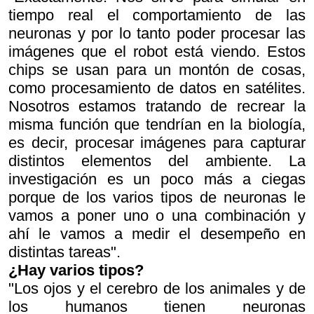
tiempo real el comportamiento de las
neuronas y por lo tanto poder procesar las
imágenes que el robot está viendo. Estos
chips se usan para un montón de cosas,
como procesamiento de datos en satélites.
Nosotros estamos tratando de recrear la
misma función que tendrían en la biología,
es decir, procesar imágenes para capturar
distintos elementos del ambiente. La
investigación es un poco más a ciegas
porque de los varios tipos de neuronas le
vamos a poner uno o una combinación y
ahí le vamos a medir el desempeño en
distintas tareas".
¿Hay varios tipos?
"Los ojos y el cerebro de los animales y de
los humanos tienen neuronas