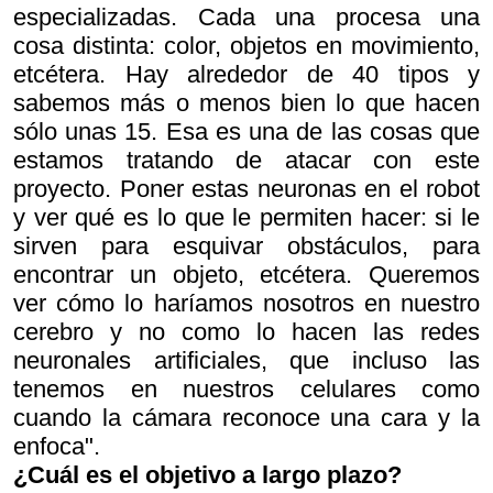
especializadas. Cada una procesa una
cosa distinta: color, objetos en movimiento,
etcétera. Hay alrededor de 40 tipos y
sabemos más o menos bien lo que hacen
sólo unas 15. Esa es una de las cosas que
estamos tratando de atacar con este
proyecto. Poner estas neuronas en el robot
y ver qué es lo que le permiten hacer: si le
sirven para esquivar obstáculos, para
encontrar un objeto, etcétera. Queremos
ver cómo lo haríamos nosotros en nuestro
cerebro y no como lo hacen las redes
neuronales artificiales, que incluso las
tenemos en nuestros celulares como
cuando la cámara reconoce una cara y la
enfoca".
¿Cuál es el objetivo a largo plazo?