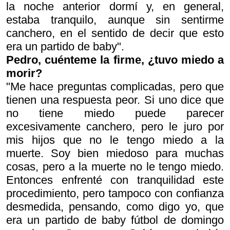
la noche anterior dormí y, en general,
estaba tranquilo, aunque sin sentirme
canchero, en el sentido de decir que esto
era un partido de baby".
Pedro, cuénteme la firme, ¿tuvo miedo a
morir?
"Me hace preguntas complicadas, pero que
tienen una respuesta peor. Si uno dice que
no tiene miedo puede parecer
excesivamente canchero, pero le juro por
mis hijos que no le tengo miedo a la
muerte. Soy bien miedoso para muchas
cosas, pero a la muerte no le tengo miedo.
Entonces enfrenté con tranquilidad este
procedimiento, pero tampoco con confianza
desmedida, pensando, como digo yo, que
era un partido de baby fútbol de domingo