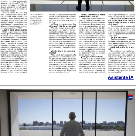
Asistente IA