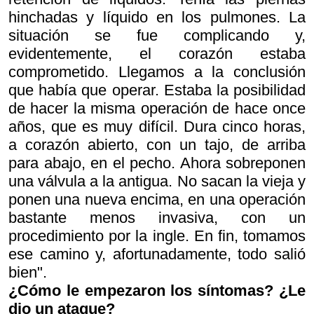
hinchadas y líquido en los pulmones. La
situación se fue complicando y,
evidentemente, el corazón estaba
comprometido. Llegamos a la conclusión
que había que operar. Estaba la posibilidad
de hacer la misma operación de hace once
años, que es muy difícil. Dura cinco horas,
a corazón abierto, con un tajo, de arriba
para abajo, en el pecho. Ahora sobreponen
una válvula a la antigua. No sacan la vieja y
ponen una nueva encima, en una operación
bastante menos invasiva, con un
procedimiento por la ingle. En fin, tomamos
ese camino y, afortunadamente, todo salió
bien".
¿Cómo le empezaron los síntomas? ¿Le
dio un ataque?