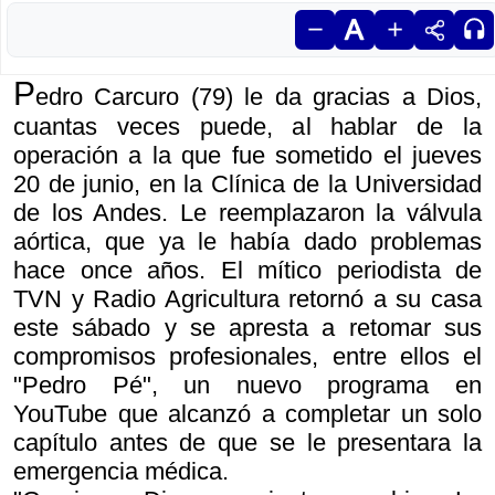
P
edro Carcuro (79) le da gracias a Dios,
cuantas veces puede, al hablar de la
operación a la que fue sometido el jueves
20 de junio, en la Clínica de la Universidad
de los Andes. Le reemplazaron la válvula
aórtica, que ya le había dado problemas
hace once años. El mítico periodista de
TVN y Radio Agricultura retornó a su casa
este sábado y se apresta a retomar sus
compromisos profesionales, entre ellos el
"Pedro Pé", un nuevo programa en
YouTube que alcanzó a completar un solo
capítulo antes de que se le presentara la
emergencia médica.