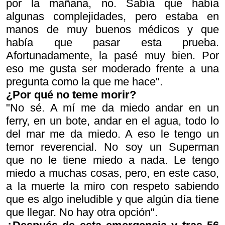
por la mañana, no. Sabía que había
algunas complejidades, pero estaba en
manos de muy buenos médicos y que
había que pasar esta prueba.
Afortunadamente, la pasé muy bien. Por
eso me gusta ser moderado frente a una
pregunta como la que me hace".
¿Por qué no teme morir?
"No sé. A mí me da miedo andar en un
ferry, en un bote, andar en el agua, todo lo
del mar me da miedo. A eso le tengo un
temor reverencial. No soy un Superman
que no le tiene miedo a nada. Le tengo
miedo a muchas cosas, pero, en este caso,
a la muerte la miro con respeto sabiendo
que es algo ineludible y que algún día tiene
que llegar. No hay otra opción".