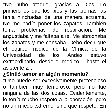
"No hubo ataque, gracias a Dios. Lo
primero es que los pies y las piernas las
tenía hinchadas de una manera extrema.
No me podía poner los zapatos. También
tenía problemas de respiración. Me
angustiaba y me faltaba aire. Me abrochaba
los zapatos y me cansaba. Debo decir que
el equipo médico de la Clínica de la
Universidad de los Andes estuvo
extraordinario, desde el medico 1 hasta el
asistente Z".
¿Sintió temor en algún momento?
"Uno puede ser excesivamente pretencioso
o también muy temeroso, pero no fue
ninguna de las dos cosas. Evidentemente,
le tenía mucho respeto a la operación, pero
no un miedo extremo, sino que respeto. En