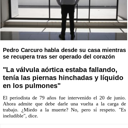
Pedro Carcuro habla desde su casa mientras
se recupera tras ser operado del corazón
"La válvula aórtica estaba fallando,
tenía las piernas hinchadas y líquido
en los pulmones"
El periodista de 79 años fue intervenido el 20 de junio.
Ahora admite que debe darle una vuelta a la carga de
trabajo. ¿Miedo a la muerte? No, pero sí respeto. "Es
ineludible", dice.