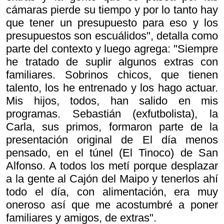
cámaras pierde su tiempo y por lo tanto hay
que tener un presupuesto para eso y los
presupuestos son escuálidos", detalla como
parte del contexto y luego agrega: "Siempre
he tratado de suplir algunos extras con
familiares. Sobrinos chicos, que tienen
talento, los he entrenado y los hago actuar.
Mis hijos, todos, han salido en mis
programas. Sebastián (exfutbolista), la
Carla, sus primos, formaron parte de la
presentación original de
El día menos
pensado
, en el túnel (El Tinoco) de San
Alfonso. A todos los metí porque desplazar
a la gente al Cajón del Maipo y tenerlos ahí
todo el día, con alimentación, era muy
oneroso así que me acostumbré a poner
familiares y amigos, de extras".