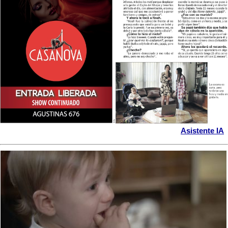
Asistente IA