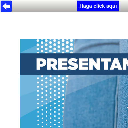
Haga click aquí