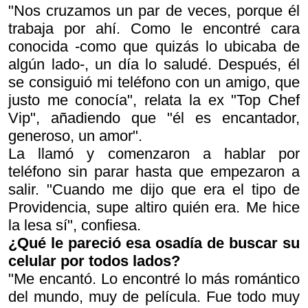
"Nos cruzamos un par de veces, porque él
trabaja por ahí. Como le encontré cara
conocida -como que quizás lo ubicaba de
algún lado-, un día lo saludé. Después, él
se consiguió mi teléfono con un amigo, que
justo me conocía", relata la ex "Top Chef
Vip", añadiendo que "él es encantador,
generoso, un amor".
La llamó y comenzaron a hablar por
teléfono sin parar hasta que empezaron a
salir. "Cuando me dijo que era el tipo de
Providencia, supe altiro quién era. Me hice
la lesa sí", confiesa.
¿Qué le pareció esa osadía de buscar su
celular por todos lados?
"Me encantó. Lo encontré lo más romántico
del mundo, muy de película. Fue todo muy