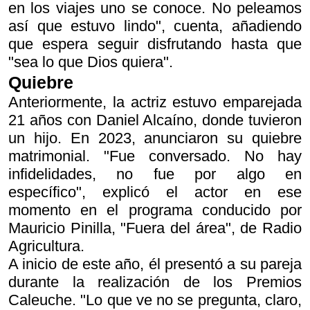
en los viajes uno se conoce. No peleamos
así que estuvo lindo", cuenta, añadiendo
que espera seguir disfrutando hasta que
"sea lo que Dios quiera".
Quiebre
Anteriormente, la actriz estuvo emparejada
21 años con Daniel Alcaíno, donde tuvieron
un hijo. En 2023, anunciaron su quiebre
matrimonial. "Fue conversado. No hay
infidelidades, no fue por algo en
específico", explicó el actor en ese
momento en el programa conducido por
Mauricio Pinilla, "Fuera del área", de Radio
Agricultura.
A inicio de este año, él presentó a su pareja
durante la realización de los Premios
Caleuche. "Lo que ve no se pregunta, claro,