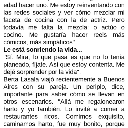
edad hacer uno. Me estoy reinventando con
las redes sociales y ver cómo mezclar mi
faceta de cocina con la de actriz. Pero
todavía me falta la mezcla: o actúo o
cocino. Me gustaría hacer reels más
cómicos, más simpáticos".
Le está sonriendo la vida...
"Sí. Mira, lo que pasa es que no lo tenía
planeado, fíjate. Así que estoy contenta. Me
dejé sorprender por la vida".
Berta Lasala viajó recientemente a Buenos
Aires con su pareja. Un periplo, dice,
importante para saber cómo se llevan en
otros escenarios. "Allá me regalonearon
harto y yo también. Lo invité a comer a
restaurantes ricos. Comimos exquisito,
caminamos harto, fue muy bonito, porque