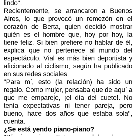
lindo".
Recientemente, se arrancaron a Buenos
Aires, lo que provocó un remezón en el
corazón de Berta, quien decidió mostrar
quién es el hombre que, hoy por hoy, la
tiene feliz. Si bien prefiere no hablar de él,
explica que no pertenece al mundo del
espectáculo. Vial es más bien deportista y
aficionado al ciclismo, según ha publicado
en sus redes sociales.
"Para mí, esto (la relación) ha sido un
regalo. Como mujer, pensaba que de aquí a
que me empareje, ¡el día del cuete!. No
tenía expectativas ni tener pareja, pero
bueno, hace dos años que estaba sola",
cuenta.
¿Se está yendo piano-piano?