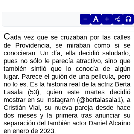
C
ada vez que se cruzaban por las calles
de Providencia, se miraban como si se
conocieran. Un día, ella decidió saludarlo,
pues no sólo le parecía atractivo, sino que
también sintió que lo conocía de algún
lugar. Parece el guión de una película, pero
no lo es. Es la historia real de la actriz Berta
Lasala (53), quien este martes decidió
mostrar en su Instagram (@bertalasala1), a
Cristián Vial, su nueva pareja desde hace
dos meses y la primera tras anunciar su
separación del también actor Daniel Alcaíno
en enero de 2023.