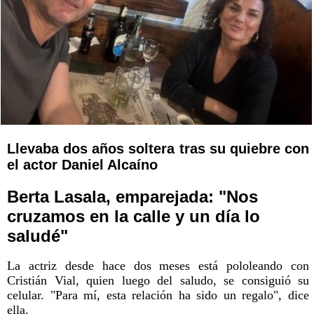
Llevaba dos años soltera tras su quiebre con
el actor Daniel Alcaíno
Berta Lasala, emparejada: "Nos
cruzamos en la calle y un día lo
saludé"
La actriz desde hace dos meses está pololeando con
Cristián Vial, quien luego del saludo, se consiguió su
celular. "Para mí, esta relación ha sido un regalo", dice
ella.