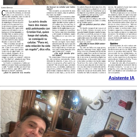
Asistente IA