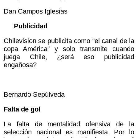
Dan Campos Iglesias
Publicidad
Chilevision se publicita como “el canal de la
copa América” y solo transmite cuando
juega Chile, ¿será eso publicidad
engañosa?
Bernardo Sepúlveda
Falta de gol
La falta de mentalidad ofensiva de la
selección nacional es manifiesta. Por lo