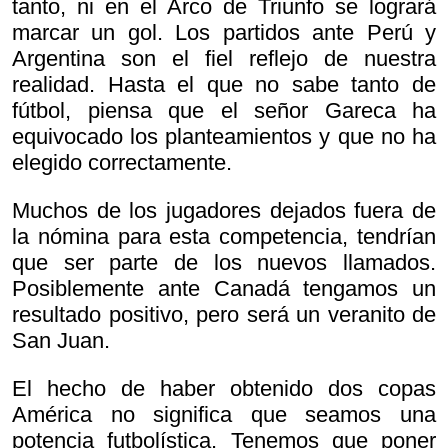
tanto, ni en el Arco de Triunfo se logrará
marcar un gol. Los partidos ante Perú y
Argentina son el fiel reflejo de nuestra
realidad. Hasta el que no sabe tanto de
fútbol, piensa que el señor Gareca ha
equivocado los planteamientos y que no ha
elegido correctamente.
Muchos de los jugadores dejados fuera de
la nómina para esta competencia, tendrían
que ser parte de los nuevos llamados.
Posiblemente ante Canadá tengamos un
resultado positivo, pero será un veranito de
San Juan.
El hecho de haber obtenido dos copas
América no significa que seamos una
potencia futbolística. Tenemos que poner