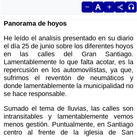
Panorama de hoyos
He leído el analisis presentado en su diario
el día 25 de junio sobre los diferentes hoyos
en las calles del Gran Santiago.
Lamentablemente lo que falta acotar, es la
repercusión en los automovilistas, ya que,
sufrimos el reventón de neumáticos y
donde lamentablemente la municipalidad no
se hace responsable.
Sumado el tema de lluvias, las calles son
intransitables y lamentablemente vemos
menos gestión. Puntualmente, en Santiago
centro al frente de la iglesia de San