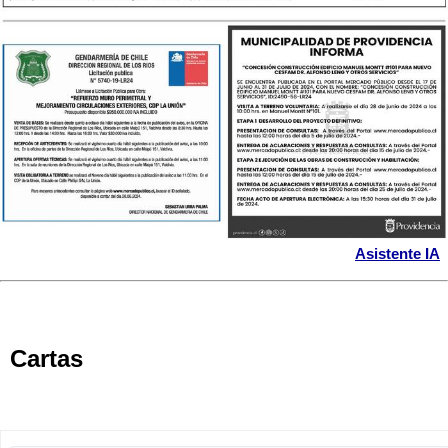
Asistente IA
Cartas