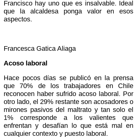
Francisco hay uno que es insalvable. Ideal
que la alcaldesa ponga valor en esos
aspectos.
Francesca Gatica Aliaga
Acoso laboral
Hace pocos días se publicó en la prensa
que 70% de los trabajadores en Chile
reconocen haber sufrido acoso laboral. Por
otro lado, el 29% restante son acosadores o
mirones pasivos del maltrato y tan solo el
1% corresponde a los valientes que
enfrentan y desafían lo que está mal en
cualquier contexto y puesto laboral.