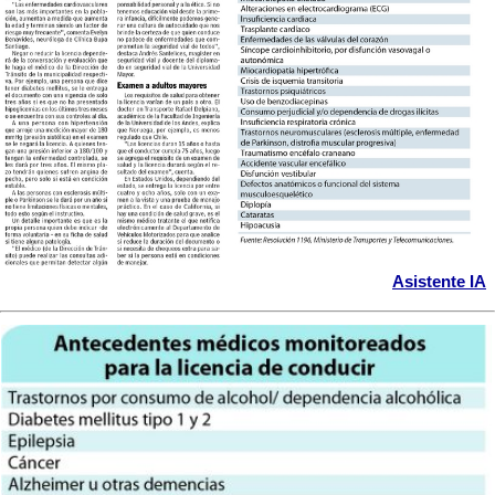
Asistente IA