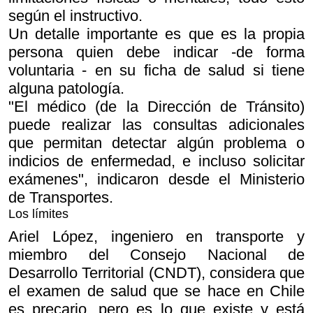
según el instructivo.
Un detalle importante es que es la propia
persona quien debe indicar -de forma
voluntaria - en su ficha de salud si tiene
alguna patología.
"El médico (de la Dirección de Tránsito)
puede realizar las consultas adicionales
que permitan detectar algún problema o
indicios de enfermedad, e incluso solicitar
exámenes", indicaron desde el Ministerio
de Transportes.
Los límites
Ariel López, ingeniero en transporte y
miembro del Consejo Nacional de
Desarrollo Territorial (CNDT), considera que
el examen de salud que se hace en Chile
es precario, pero es lo que existe y está