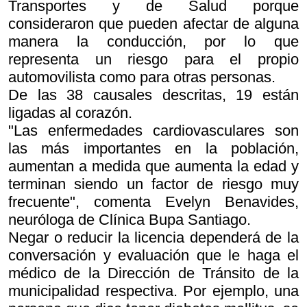
Transportes y de Salud porque
consideraron que pueden afectar de alguna
manera la conducción, por lo que
representa un riesgo para el propio
automovilista como para otras personas.
De las 38 causales descritas, 19 están
ligadas al corazón.
"Las enfermedades cardiovasculares son
las más importantes en la población,
aumentan a medida que aumenta la edad y
terminan siendo un factor de riesgo muy
frecuente", comenta Evelyn Benavides,
neuróloga de Clínica Bupa Santiago.
Negar o reducir la licencia dependerá de la
conversación y evaluación que le haga el
médico de la Dirección de Tránsito de la
municipalidad respectiva. Por ejemplo, una