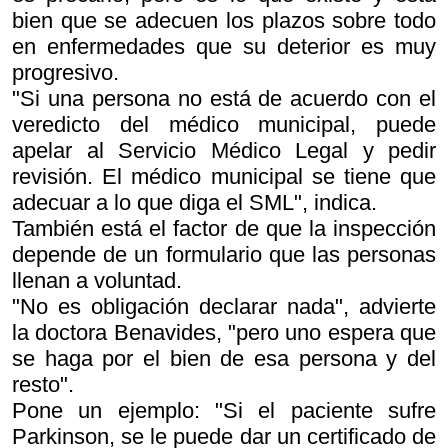
bien que se adecuen los plazos sobre todo
en enfermedades que su deterior es muy
progresivo.
"Si una persona no está de acuerdo con el
veredicto del médico municipal, puede
apelar al Servicio Médico Legal y pedir
revisión. El médico municipal se tiene que
adecuar a lo que diga el SML", indica.
También está el factor de que la inspección
depende de un formulario que las personas
llenan a voluntad.
"No es obligación declarar nada", advierte
la doctora Benavides, "pero uno espera que
se haga por el bien de esa persona y del
resto".
Pone un ejemplo: "Si el paciente sufre
Parkinson, se le puede dar un certificado de