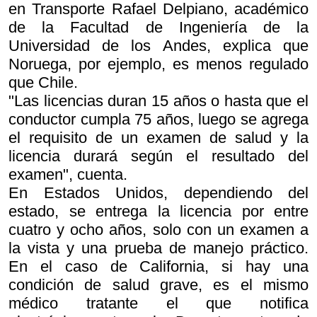
en Transporte Rafael Delpiano, académico
de la Facultad de Ingeniería de la
Universidad de los Andes, explica que
Noruega, por ejemplo, es menos regulado
que Chile.
"Las licencias duran 15 años o hasta que el
conductor cumpla 75 años, luego se agrega
el requisito de un examen de salud y la
licencia durará según el resultado del
examen", cuenta.
En Estados Unidos, dependiendo del
estado, se entrega la licencia por entre
cuatro y ocho años, solo con un examen a
la vista y una prueba de manejo práctico.
En el caso de California, si hay una
condición de salud grave, es el mismo
médico tratante el que notifica