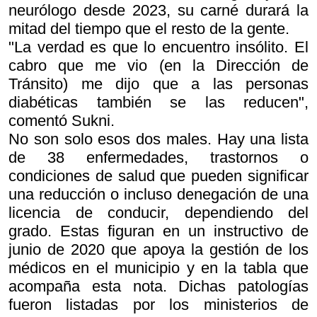
neurólogo desde 2023, su carné durará la
mitad del tiempo que el resto de la gente.
"La verdad es que lo encuentro insólito. El
cabro que me vio (en la Dirección de
Tránsito) me dijo que a las personas
diabéticas también se las reducen",
comentó Sukni.
No son solo esos dos males. Hay una lista
de 38 enfermedades, trastornos o
condiciones de salud que pueden significar
una reducción o incluso denegación de una
licencia de conducir, dependiendo del
grado. Estas figuran en un instructivo de
junio de 2020 que apoya la gestión de los
médicos en el municipio y en la tabla que
acompaña esta nota. Dichas patologías
fueron listadas por los ministerios de