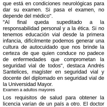
que está en condiciones neurológicas para
dar su examen. Si pasa el examen, no
depende del médico".
"Al final queda supeditado a la
responsabilidad personal y a la ética. Si no
tenemos educación vial desde la primera
infancia, difícilmente podemos generar una
cultura de autocuidado que nos brinde la
certeza de que quien conduce no padece
de enfermedades que comprometan la
seguridad vial de todos", destaca Andrés
Santelices, magíster en seguridad vial y
docente del diplomado en seguridad vial de
la Universidad Mayor.
Examen a adultos mayores
Los requisitos de salud para obtener la
licencia varían de un país a otro. El doctor