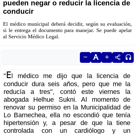
pueden negar o reducir la licencia de
conducir
El médico municipal deberá decidir, según su evaluación,
si le entrega el documento para manejar. Se puede apelar
al Servicio Médico Legal.
E
"
l médico me dijo que la licencia de
conducir dura seis años, pero que me la
reducía a tres", contó este viernes la
abogada Helhue Sukni. Al momento de
renovar su permiso en la Municipalidad de
Lo Barnechea, ella no escondió que tenía
hipertensión y, a pesar de que la tiene
controlada con un cardiólogo y un