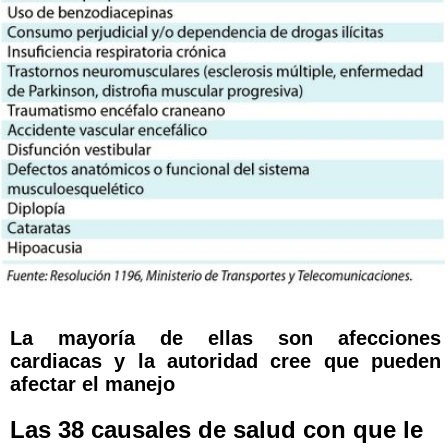
La mayoría de ellas son afecciones
cardiacas y la autoridad cree que pueden
afectar el manejo
Las 38 causales de salud con que le