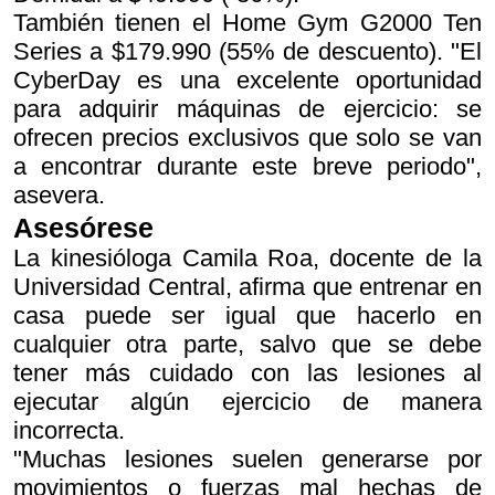
También tienen el Home Gym G2000 Ten
Series a $179.990 (55% de descuento). "El
CyberDay es una excelente oportunidad
para adquirir máquinas de ejercicio: se
ofrecen precios exclusivos que solo se van
a encontrar durante este breve periodo",
asevera.
Asesórese
La kinesióloga Camila Roa, docente de la
Universidad Central, afirma que entrenar en
casa puede ser igual que hacerlo en
cualquier otra parte, salvo que se debe
tener más cuidado con las lesiones al
ejecutar algún ejercicio de manera
incorrecta.
"Muchas lesiones suelen generarse por
movimientos o fuerzas mal hechas de