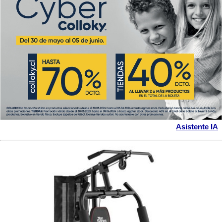
Asistente IA