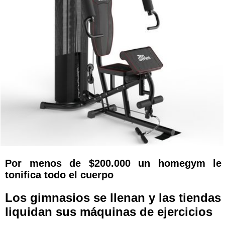
Por menos de $200.000 un homegym le
tonifica todo el cuerpo
Los gimnasios se llenan y las tiendas
liquidan sus máquinas de ejercicios