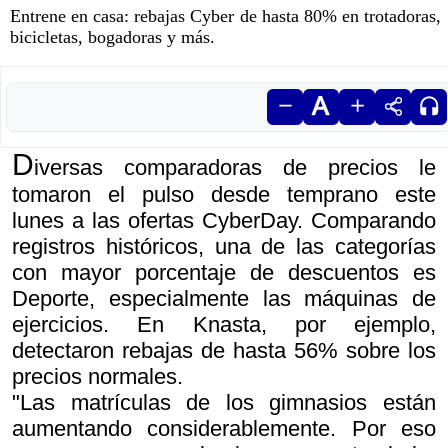
Entrene en casa: rebajas Cyber de hasta 80% en trotadoras,
bicicletas, bogadoras y más.
D
iversas comparadoras de precios le
tomaron el pulso desde temprano este
lunes a las ofertas CyberDay. Comparando
registros históricos, una de las categorías
con mayor porcentaje de descuentos es
Deporte, especialmente las máquinas de
ejercicios. En Knasta, por ejemplo,
detectaron rebajas de hasta 56% sobre los
precios normales.
"Las matrículas de los gimnasios están
aumentando considerablemente. Por eso