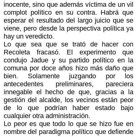
inocente, sino que además víctima de un vil
complot político en su contra. Habrá que
esperar el resultado del largo juicio que se
viene, pero desde la perspectiva política ya
hay un veredicto.
Lo que sea que se trató de hacer con
Recoleta fracasó. El experimento que
condujo Jadue y su partido político en la
comuna por doce años hizo más daño que
bien. Solamente juzgando por los
antecedentes preliminares, pareciera
innegable el hecho de que, gracias a la
gestión del alcalde, los vecinos están peor
de lo que podrían haber estado bajo
cualquier otra administración.
Lo peor es que todo lo que se hizo fue en
nombre del paradigma político que defiende