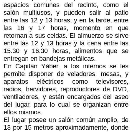
espacios comunes del recinto, como el
salón multiusos, y pueden salir al patio
entre las 12 y 13 horas; y en la tarde, entre
las 16 y 17 horas, momento en que
retornan a sus celdas. El almuerzo se sirve
entre las 12 y 13 horas y la cena entre las
15.30 y 16.30 horas, alimentos que se
entregan en bandejas metálicas.
En Capitán Yáber, a los internos se les
permite disponer de veladores, mesas, y
aparatos eléctricos como televisores,
radios, hervidores, reproductores de DVD,
ventiladores, y están encargados del aseo
del lugar, para lo cual se organizan entre
ellos mismos.
El lugar posee un salón común amplio, de
13 por 15 metros aproximadamente, donde