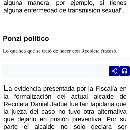
alguna manera, por ejemplo, si tienes
alguna enfermedad de transmisión sexual".
Ponzi político
Lo que sea que se trató de hacer con Recoleta fracasó.
L
a evidencia presentada por la Fiscalía en
la formalización del actual alcalde de
Recoleta Daniel Jadue fue tan lapidaria que
la jueza del caso no tuvo otra alternativa
que dejarlo en prisión preventiva. Por su
parte el alcalde no solo declara ser