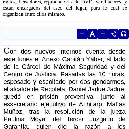
radios, hervidores, reproductores de DVD, ventiladores, y
están encargados del aseo del lugar, para lo cual se
organizan entre ellos mismos.
C
on dos nuevos internos cuenta desde
este lunes el Anexo Capitán Yáber, al lado
de la Cárcel de Máxima Seguridad y del
Centro de Justicia. Pasadas las 10 horas,
esposado y escoltado por dos gendarmes,
el alcalde de Recoleta, Daniel Jadue Jadue,
quedó en prisión preventiva, junto al
exsecretario ejecutivo de Achifarp, Matías
Muñoz, tras la resolución de la jueza
Paulina Moya, del Tercer Juzgado de
Garantía, quien dio la razón a los