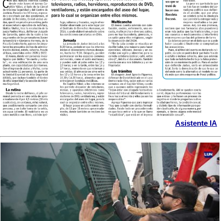
Asistente IA