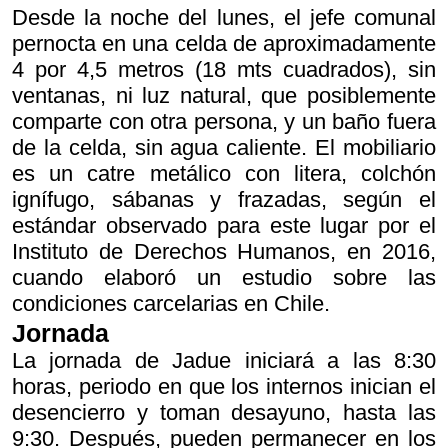
Desde la noche del lunes, el jefe comunal
pernocta en una celda de aproximadamente
4 por 4,5 metros (18 mts cuadrados), sin
ventanas, ni luz natural, que posiblemente
comparte con otra persona, y un baño fuera
de la celda, sin agua caliente. El mobiliario
es un catre metálico con litera, colchón
ignífugo, sábanas y frazadas, según el
estándar observado para este lugar por el
Instituto de Derechos Humanos, en 2016,
cuando elaboró un estudio sobre las
condiciones carcelarias en Chile.
Jornada
La jornada de Jadue iniciará a las 8:30
horas, periodo en que los internos inician el
desencierro y toman desayuno, hasta las
9:30. Después, pueden permanecer en los