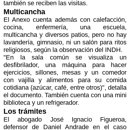
también se reciben las visitas.
Multicancha
El Anexo cuenta además con calefacción,
cocina, enfermería, una escuela,
multicancha y diversos patios, pero no hay
lavandería, gimnasio, ni un salón para ritos
religiosos, según la observación del INDH.
"En la sala común se visualiza un
desfibrilador, una máquina para hacer
ejercicios, sillones, mesas y un comedor
con vajilla y alimentos para su comida
cotidiana (azúcar, café, entre otros)", detalla
el documento. También cuenta con una mini
biblioteca y un refrigerador.
Los trámites
El abogado José Ignacio Figueroa,
defensor de Daniel Andrade en el caso