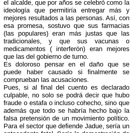
el alcalde, que por años se celebró como la
ideología que permitiría entregar más y
mejores resultados a las personas. Así, con
esa promesa, sostuvo que sus farmacias
(las populares) eran más justas que las
tradicionales, y que sus vacunas o
medicamentos ( interferón) eran mejores
que las del gobierno de turno.
Es doloroso pensar en el daño que se
puede haber causado si finalmente se
comprueban las acusaciones.
Pues, si al final del cuento es declarado
culpable, no solo se podrá decir que hubo
fraude o estafa o incluso cohecho, sino que
además que todo se habría hecho bajo la
falsa pretensión de un movimiento político.
Para el sector que defiende Jadue, sería un