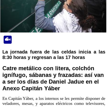
La jornada fuera de las celdas inicia a las
8:30 horas y regresan a las 17 horas
Catre metálico con litera, colchón
ignífugo, sábanas y frazadas: así van
a ser los días de Daniel Jadue en el
Anexo Capitán Yáber
En Capitán Yáber, a los internos se les permite disponer de
veladores, mesas, y aparatos eléctricos como televisores,