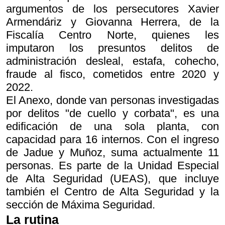
argumentos de los persecutores Xavier
Armendáriz y Giovanna Herrera, de la
Fiscalía Centro Norte, quienes les
imputaron los presuntos delitos de
administración desleal, estafa, cohecho,
fraude al fisco, cometidos entre 2020 y
2022.
El Anexo, donde van personas investigadas
por delitos "de cuello y corbata", es una
edificación de una sola planta, con
capacidad para 16 internos. Con el ingreso
de Jadue y Muñoz, suma actualmente 11
personas. Es parte de la Unidad Especial
de Alta Seguridad (UEAS), que incluye
también el Centro de Alta Seguridad y la
sección de Máxima Seguridad.
La rutina