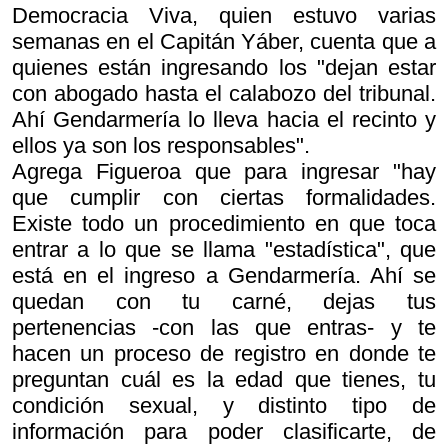
Democracia Viva, quien estuvo varias
semanas en el Capitán Yáber, cuenta que a
quienes están ingresando los "dejan estar
con abogado hasta el calabozo del tribunal.
Ahí Gendarmería lo lleva hacia el recinto y
ellos ya son los responsables".
Agrega Figueroa que para ingresar "hay
que cumplir con ciertas formalidades.
Existe todo un procedimiento en que toca
entrar a lo que se llama "estadística", que
está en el ingreso a Gendarmería. Ahí se
quedan con tu carné, dejas tus
pertenencias -con las que entras- y te
hacen un proceso de registro en donde te
preguntan cuál es la edad que tienes, tu
condición sexual, y distinto tipo de
información para poder clasificarte, de