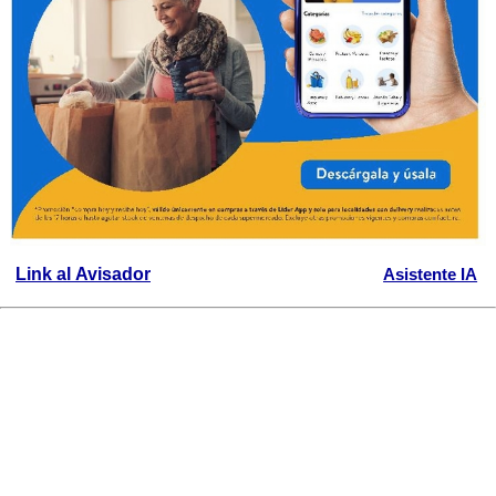
Link al Avisador
Asistente IA