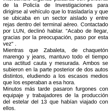
de la Policía de Investigaciones para
dirigirse al vehículo que lo trasladaría y que
se ubicaba en un sector aislado y entre
rejas dentro del terminal aéreo. Contactado
por LUN, declinó hablar. "Acabo de llegar,
gracias por la preocupación, paso por esta
vez" .
Mientras que Zabaleta, de chaquetón
marengo y jeans, mantuvo todo el tiempo
una actitud cauta y mesurada. Ambos se
subieron en la parte posterior de dos autos
distintos, eludiendo a los escasos medios
que los esperaban a esa hora.
Minutos más tarde pasaron furgones con
equipaje y trabajadores de la producción
del estelar del 13 que habían viajado con
ellos.