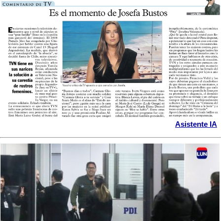
Asistente IA