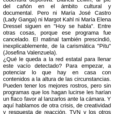
del cañón en el ámbito cultural y
documental. Pero ni María José Castro
(Lady Ganga) ni Margot Kahl ni María Elena
Dressel siguen en "Hoy se habla". Entre
otras cosas, porque ese programa fue
cancelado. El matinal también prescindió,
inexplicablemente, de la carismática "Pitu"
(Josefina Valenzuela).
¿Qué le queda a la red estatal para llenar
este vacío detectado? Para empezar, a
potenciar lo que hay en casa con
contenidos a la altura de las circunstancias.
Pueden tener los mejores rostros, pero sin
programas que los hagan lucirse les harían
un flaco favor al lanzarlos ante la cámara. Y
aquí hablamos de otra crisis, de creatividad
y respuesta de reacción. TVN y los otros