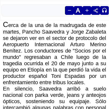
C
erca de la una de la madrugada de este
martes, Pancho Saavedra y Jorge Zabaleta
se dejaron ver en el sector de protocolo del
Aeropuerto Internacional Arturo Merino
Benítez. Los conductores de "Socios por el
mundo" regresaban a Chile luego de la
tragedia ocurrida el 20 de mayo junto a su
equipo en Etiopía en la que perdió la vida el
productor español Toni Espadas por un
enfrentamiento entre tribus locales.
En silencio, Saavedra arribó a suelo
nacional con parka verde, jeans y anteojos
ópticos, sosteniendo su equipaje. Sólo
intercambió algunas palabras con personal