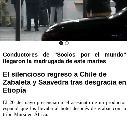
Conductores de "Socios por el mundo"
llegaron la madrugada de este martes
El silencioso regreso a Chile de
Zabaleta y Saavedra tras desgracia en
Etiopía
El 20 de mayo presenciaron el asesinato de un productor
español que los llevaba al hotel después de grabar con la
tribu Mursi en África.