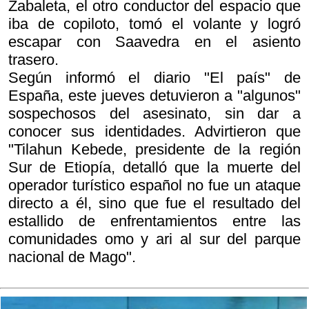
Zabaleta, el otro conductor del espacio que
iba de copiloto, tomó el volante y logró
escapar con Saavedra en el asiento
trasero.
Según informó el diario "El país" de
España, este jueves detuvieron a "algunos"
sospechosos del asesinato, sin dar a
conocer sus identidades. Advirtieron que
"Tilahun Kebede, presidente de la región
Sur de Etiopía, detalló que la muerte del
operador turístico español no fue un ataque
directo a él, sino que fue el resultado del
estallido de enfrentamientos entre las
comunidades omo y ari al sur del parque
nacional de Mago".