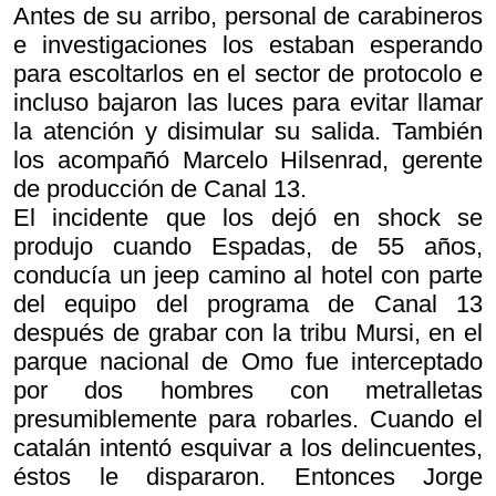
Antes de su arribo, personal de carabineros
e investigaciones los estaban esperando
para escoltarlos en el sector de protocolo e
incluso bajaron las luces para evitar llamar
la atención y disimular su salida. También
los acompañó Marcelo Hilsenrad, gerente
de producción de Canal 13.
El incidente que los dejó en shock se
produjo cuando Espadas, de 55 años,
conducía un jeep camino al hotel con parte
del equipo del programa de Canal 13
después de grabar con la tribu Mursi, en el
parque nacional de Omo fue interceptado
por dos hombres con metralletas
presumiblemente para robarles. Cuando el
catalán intentó esquivar a los delincuentes,
éstos le dispararon. Entonces Jorge