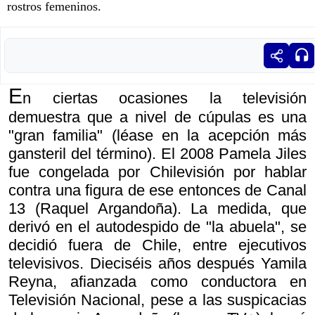
rostros femeninos.
E
n ciertas ocasiones la televisión
demuestra que a nivel de cúpulas es una
"gran familia" (léase en la acepción más
gansteril del término). El 2008 Pamela Jiles
fue congelada por Chilevisión por hablar
contra una figura de ese entonces de Canal
13 (Raquel Argandoña). La medida, que
derivó en el autodespido de "la abuela", se
decidió fuera de Chile, entre ejecutivos
televisivos. Dieciséis años después Yamila
Reyna, afianzada como conductora en
Televisión Nacional, pese a las suspicacias