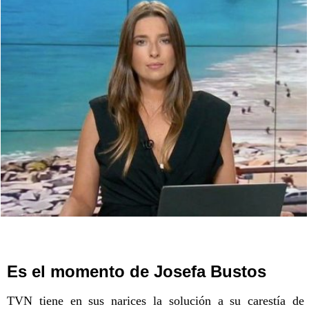
Es el momento de Josefa Bustos
TVN tiene en sus narices la solución a su carestía de