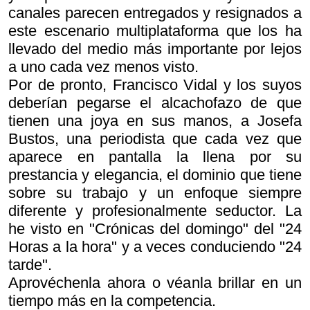
canales parecen entregados y resignados a
este escenario multiplataforma que los ha
llevado del medio más importante por lejos
a uno cada vez menos visto.
Por de pronto, Francisco Vidal y los suyos
deberían pegarse el alcachofazo de que
tienen una joya en sus manos, a Josefa
Bustos, una periodista que cada vez que
aparece en pantalla la llena por su
prestancia y elegancia, el dominio que tiene
sobre su trabajo y un enfoque siempre
diferente y profesionalmente seductor. La
he visto en "Crónicas del domingo" del "24
Horas a la hora" y a veces conduciendo "24
tarde".
Aprovéchenla ahora o véanla brillar en un
tiempo más en la competencia.