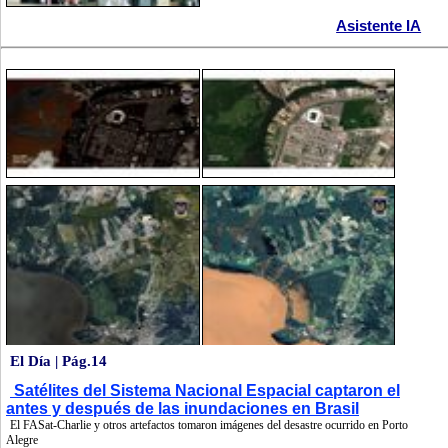
Asistente IA
El Día | Pág.14
Satélites del Sistema Nacional Espacial captaron el
antes y después de las inundaciones en Brasil
El FASat-Charlie y otros artefactos tomaron imágenes del desastre ocurrido en Porto
Alegre