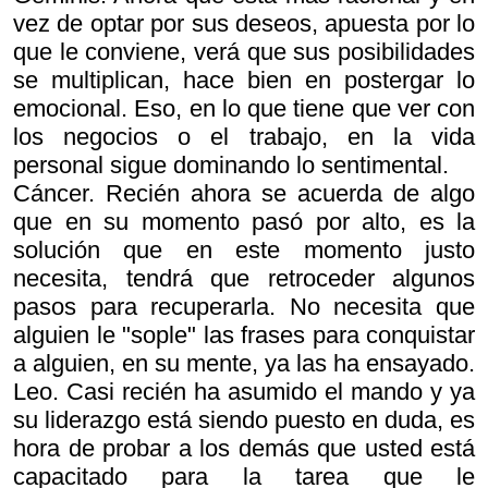
vez de optar por sus deseos, apuesta por lo
que le conviene, verá que sus posibilidades
se multiplican, hace bien en postergar lo
emocional. Eso, en lo que tiene que ver con
los negocios o el trabajo, en la vida
personal sigue dominando lo sentimental.
Cáncer. Recién ahora se acuerda de algo
que en su momento pasó por alto, es la
solución que en este momento justo
necesita, tendrá que retroceder algunos
pasos para recuperarla. No necesita que
alguien le "sople" las frases para conquistar
a alguien, en su mente, ya las ha ensayado.
Leo. Casi recién ha asumido el mando y ya
su liderazgo está siendo puesto en duda, es
hora de probar a los demás que usted está
capacitado para la tarea que le