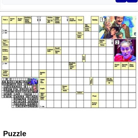
Puzzle