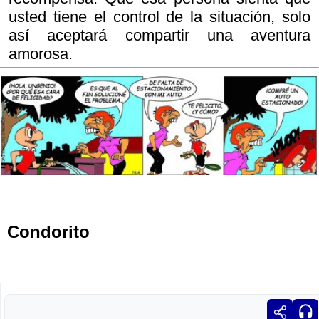
usted tiene el control de la situación, solo
así aceptará compartir una aventura
amorosa.
Condorito