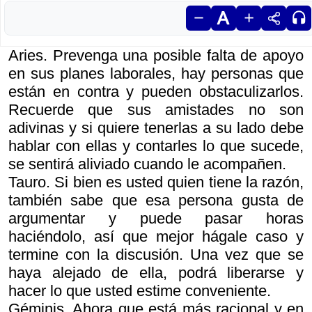
Aries. Prevenga una posible falta de apoyo
en sus planes laborales, hay personas que
están en contra y pueden obstaculizarlos.
Recuerde que sus amistades no son
adivinas y si quiere tenerlas a su lado debe
hablar con ellas y contarles lo que sucede,
se sentirá aliviado cuando le acompañen.
Tauro. Si bien es usted quien tiene la razón,
también sabe que esa persona gusta de
argumentar y puede pasar horas
haciéndolo, así que mejor hágale caso y
termine con la discusión. Una vez que se
haya alejado de ella, podrá liberarse y
hacer lo que usted estime conveniente.
Géminis. Ahora que está más racional y en