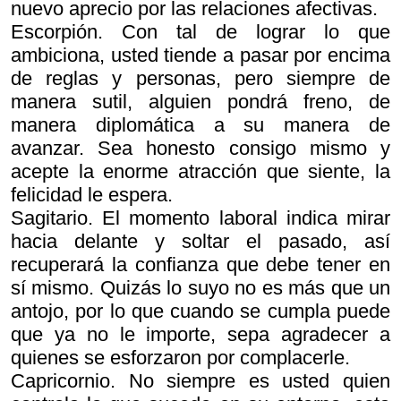
nuevo aprecio por las relaciones afectivas.
Escorpión. Con tal de lograr lo que
ambiciona, usted tiende a pasar por encima
de reglas y personas, pero siempre de
manera sutil, alguien pondrá freno, de
manera diplomática a su manera de
avanzar. Sea honesto consigo mismo y
acepte la enorme atracción que siente, la
felicidad le espera.
Sagitario. El momento laboral indica mirar
hacia delante y soltar el pasado, así
recuperará la confianza que debe tener en
sí mismo. Quizás lo suyo no es más que un
antojo, por lo que cuando se cumpla puede
que ya no le importe, sepa agradecer a
quienes se esforzaron por complacerle.
Capricornio. No siempre es usted quien