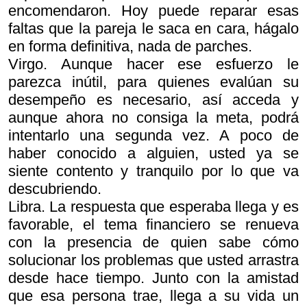
encomendaron. Hoy puede reparar esas
faltas que la pareja le saca en cara, hágalo
en forma definitiva, nada de parches.
Virgo. Aunque hacer ese esfuerzo le
parezca inútil, para quienes evalúan su
desempeño es necesario, así acceda y
aunque ahora no consiga la meta, podrá
intentarlo una segunda vez. A poco de
haber conocido a alguien, usted ya se
siente contento y tranquilo por lo que va
descubriendo.
Libra. La respuesta que esperaba llega y es
favorable, el tema financiero se renueva
con la presencia de quien sabe cómo
solucionar los problemas que usted arrastra
desde hace tiempo. Junto con la amistad
que esa persona trae, llega a su vida un