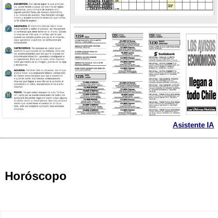
Asistente IA
Horóscopo