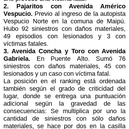
2. Pajaritos con Avenida Américo
Vespucio.
Previo al ingreso de la autopista
Vespucio Norte en la comuna de Maipú.
Hubo 92 siniestros con daños materiales,
49 episodios con lesionados y 3 con
víctimas fatales.
3. Avenida Concha y Toro con Avenida
Gabriela.
En Puente Alto. Sumó 76
siniestros con daños materiales, 45 con
lesionados y un caso con víctima fatal.
La posición en el ranking está ordenada
también según el grado de criticidad del
lugar, donde se entrega una puntuación
adicional según la gravedad de las
consecuencias: Se multiplica por uno la
cantidad de siniestros con sólo daños
materiales, se hace por dos en la casilla