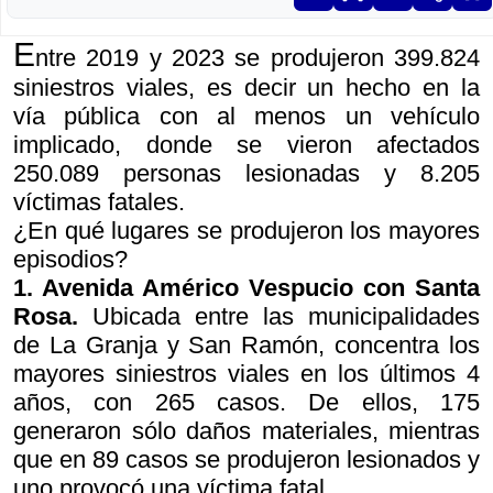
E
ntre 2019 y 2023 se produjeron 399.824
siniestros viales, es decir un hecho en la
vía pública con al menos un vehículo
implicado, donde se vieron afectados
250.089 personas lesionadas y 8.205
víctimas fatales.
¿En qué lugares se produjeron los mayores
episodios?
1. Avenida Américo Vespucio con Santa
Rosa.
Ubicada entre las municipalidades
de La Granja y San Ramón, concentra los
mayores siniestros viales en los últimos 4
años, con 265 casos. De ellos, 175
generaron sólo daños materiales, mientras
que en 89 casos se produjeron lesionados y
uno provocó una víctima fatal.