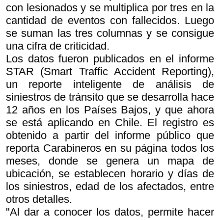
con lesionados y se multiplica por tres en la
cantidad de eventos con fallecidos. Luego
se suman las tres columnas y se consigue
una cifra de criticidad.
Los datos fueron publicados en el informe
STAR (Smart Traffic Accident Reporting),
un reporte inteligente de análisis de
siniestros de tránsito que se desarrolla hace
12 años en los Países Bajos, y que ahora
se está aplicando en Chile. El registro es
obtenido a partir del informe público que
reporta Carabineros en su página todos los
meses, donde se genera un mapa de
ubicación, se establecen horario y días de
los siniestros, edad de los afectados, entre
otros detalles.
"Al dar a conocer los datos, permite hacer