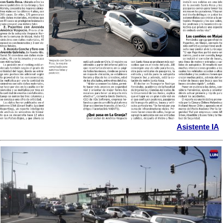
Asistente IA