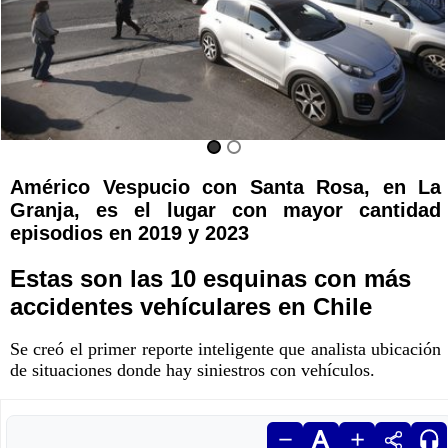
Américo Vespucio con Santa Rosa, en La
Granja, es el lugar con mayor cantidad
episodios en 2019 y 2023
Estas son las 10 esquinas con más
accidentes vehículares en Chile
Se creó el primer reporte inteligente que analista ubicación
de situaciones donde hay siniestros con vehículos.