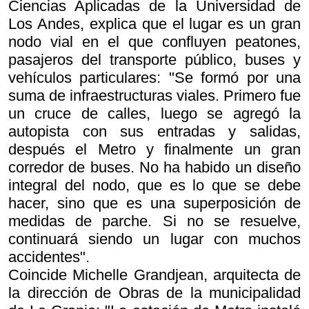
Ciencias Aplicadas de la Universidad de
Los Andes, explica que el lugar es un gran
nodo vial en el que confluyen peatones,
pasajeros del transporte público, buses y
vehículos particulares: "Se formó por una
suma de infraestructuras viales. Primero fue
un cruce de calles, luego se agregó la
autopista con sus entradas y salidas,
después el Metro y finalmente un gran
corredor de buses. No ha habido un diseño
integral del nodo, que es lo que se debe
hacer, sino que es una superposición de
medidas de parche. Si no se resuelve,
continuará siendo un lugar con muchos
accidentes".
Coincide Michelle Grandjean, arquitecta de
la dirección de Obras de la municipalidad