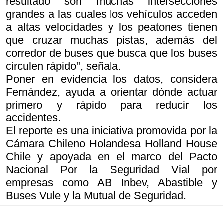
resultado son muchas intersecciones
grandes a las cuales los vehículos acceden
a altas velocidades y los peatones tienen
que cruzar muchas pistas, además del
corredor de buses que busca que los buses
circulen rápido", señala.
Poner en evidencia los datos, considera
Fernández, ayuda a orientar dónde actuar
primero y rápido para reducir los
accidentes.
El reporte es una iniciativa promovida por la
Cámara Chileno Holandesa Holland House
Chile y apoyada en el marco del Pacto
Nacional Por la Seguridad Vial por
empresas como AB Inbev, Abastible y
Buses Vule y la Mutual de Seguridad.