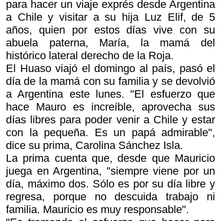
para hacer un viaje exprés desde Argentina
a Chile y visitar a su hija Luz Elif, de 5
años, quien por estos días vive con su
abuela paterna, María, la mamá del
histórico lateral derecho de la Roja.
El Huaso viajó el domingo al país, pasó el
día de la mamá con su familia y se devolvió
a Argentina este lunes. "El esfuerzo que
hace Mauro es increíble, aprovecha sus
días libres para poder venir a Chile y estar
con la pequeña. Es un papá admirable",
dice su prima, Carolina Sánchez Isla.
La prima cuenta que, desde que Mauricio
juega en Argentina, "siempre viene por un
día, máximo dos. Sólo es por su día libre y
regresa, porque no descuida trabajo ni
familia. Mauricio es muy responsable".