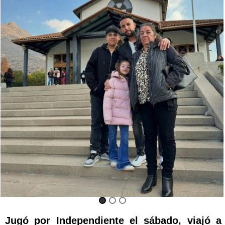
Jugó por Independiente el sábado, viajó a