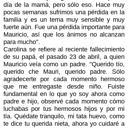
día de la mamá, pero sólo eso. Hace muy
pocas semanas sufrimos una pérdida en la
familia y es un tema muy sensible y muy
fuerte aún. Fue una pérdida importante para
Mauricio, así que los ánimos no alcanzan
para mucho".
Carolina se refiere al reciente fallecimiento
de su papá, el pasado 23 de abril, a quien
Mauricio veía como un padre. "Querido tío,
querido che Mauri, querido padre. Sólo
agradecerte por cada momento hermoso
que me entregaste desde niño. Fuiste
fundamental en lo que yo soy ahora como
padre e hijo, observé cada momento cómo
luchabas por tus hermosos hijos y por mi
tía. Quédate tranquilo, mi tata huevo, como
te dice tu querida nieta, ahora yo cuidaré a