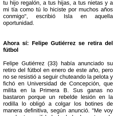
tu hijo regalón, a tus hijas, a tus nietas y a
mi tía como tú lo hiciste por muchos años
conmigo", escribió Isla en aquella
oportunidad.
Ahora sí: Felipe Gutiérrez se retira del
fútbol
Felipe Gutiérrez (33) había anunciado su
retiro del fútbol en enero de este año, pero
no se resistió a seguir chuteando la pelota y
fichó en Universidad de Concepción, que
milita en la Primera B. Sus ganas no
bastaron porque un rebelde lesión en la
rodilla lo obligó a colgar los botines de
manera definitiva, según anunció. "Me voy