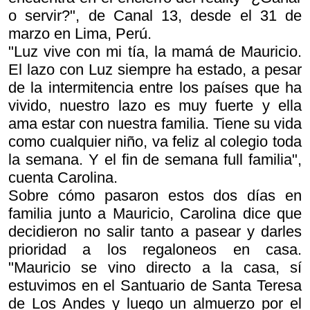
o servir?", de Canal 13, desde el 31 de
marzo en Lima, Perú.
"Luz vive con mi tía, la mamá de Mauricio.
El lazo con Luz siempre ha estado, a pesar
de la intermitencia entre los países que ha
vivido, nuestro lazo es muy fuerte y ella
ama estar con nuestra familia. Tiene su vida
como cualquier niño, va feliz al colegio toda
la semana. Y el fin de semana full familia",
cuenta Carolina.
Sobre cómo pasaron estos dos días en
familia junto a Mauricio, Carolina dice que
decidieron no salir tanto a pasear y darles
prioridad a los regaloneos en casa.
"Mauricio se vino directo a la casa, sí
estuvimos en el Santuario de Santa Teresa
de Los Andes y luego un almuerzo por el