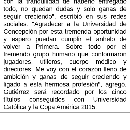
con la tranquilidad de haberlo entregado
todo, no quedan dudas y solo ganas de
seguir creciendo", escribió en sus redes
sociales. "Agradecer a la Universidad de
Concepción por esta tremenda oportunidad
y espero puedan cumplir el anhelo de
volver a Primera. Sobre todo por el
tremendo grupo humano que conformaron
jugadores, utileros, cuerpo médico y
directores. Me voy con el corazón lleno de
ambición y ganas de seguir creciendo y
ligado a esta hermosa profesión", agregó.
Gutiérrez será recordado por los cinco
títulos conseguidos con Universidad
Católica y la Copa América 2015.