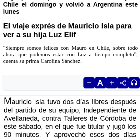
Chile el domingo y volvió a Argentina este
lunes
El viaje exprés de Mauricio Isla para
ver a su hija Luz Elif
"Siempre somos felices con Mauro en Chile, sobre todo
ahora que podemos estar con Luz a tiempo completo",
cuenta su prima Carolina Sánchez.
M
auricio Isla tuvo dos días libres después
del partido de su equipo, Independiente de
Avellaneda, contra Talleres de Córdoba de
este sábado, en el que fue titular y jugó los
90 minutos. Y aprovechó esos dos días