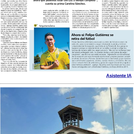
Asistente IA