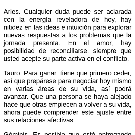
Aries. Cualquier duda puede ser aclarada
con la energía reveladora de hoy, hay
nitidez en las ideas e intuición para explorar
nuevas respuestas a los problemas que la
jornada presenta. En el amor, hay
posibilidad de reconciliarse, siempre que
usted acepte su parte activa en el conflicto.
Tauro. Para ganar, tiene que primero ceder,
así que prepárese para negociar hoy mismo
en varias áreas de su vida, así podrá
avanzar. Que una persona se haya alejado
hace que otras empiecen a volver a su vida,
ahora puede comprender este ajuste entre
sus relaciones afectivas.
Géminis. Es posible que esté entregando