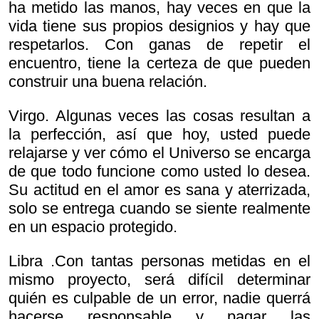
ha metido las manos, hay veces en que la
vida tiene sus propios designios y hay que
respetarlos. Con ganas de repetir el
encuentro, tiene la certeza de que pueden
construir una buena relación.
Virgo. Algunas veces las cosas resultan a
la perfección, así que hoy, usted puede
relajarse y ver cómo el Universo se encarga
de que todo funcione como usted lo desea.
Su actitud en el amor es sana y aterrizada,
solo se entrega cuando se siente realmente
en un espacio protegido.
Libra .Con tantas personas metidas en el
mismo proyecto, será difícil determinar
quién es culpable de un error, nadie querrá
hacerse responsable y pagar las