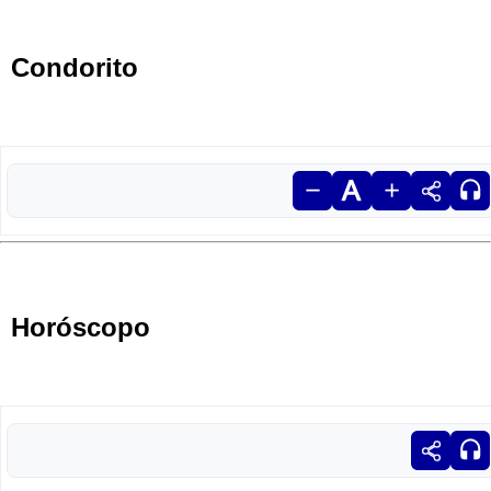
Condorito
Horóscopo