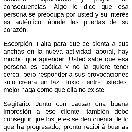
consecuencias. Algo le dice que esa
persona se preocupa por usted y su interés
es auténtico, ábrale las puertas de su
corazón.
Escorpión. Falta para que se sienta a sus
anchas en la nueva actividad laboral, hay
mucho que aprender. Usted sabe que esa
persona es caótica y no la quiere tener
cerca, pero responder a sus provocaciones
solo creará un lazo tóxico entre ustedes,
mejor haga como que ella no existe.
Sagitario. Junto con causar una buena
impresión a ese cliente, también debe
conseguir que los jefes se den cuenta de lo
que ha progresado, pronto recibirá buenas