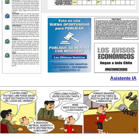
Asistente IA