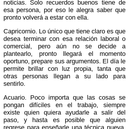
noticias. Solo recuerdos buenos tiene de
esa persona, por eso le alegra saber que
pronto volverá a estar con ella.
Capricornio. Lo único que tiene claro es que
desea terminar con esa relación laboral o
comercial, pero aún no se decide a
plantearlo, pronto llegará el momento
oportuno, prepare sus argumentos. El día le
permite brillar con luz propia, tanta que
otras personas llegan a su lado para
sentirlo.
Acuario. Poco importa que las cosas se
pongan difíciles en el trabajo, siempre
existe quien quiera ayudarle a salir del
paso, y hasta es posible que alguien
regrese para enseñarle una técnica nueva.