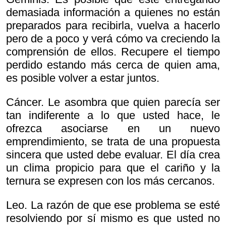
demasiada información a quienes no están
preparados para recibirla, vuelva a hacerlo
pero de a poco y verá cómo va creciendo la
comprensión de ellos. Recupere el tiempo
perdido estando más cerca de quien ama,
es posible volver a estar juntos.
Cáncer. Le asombra que quien parecía ser
tan indiferente a lo que usted hace, le
ofrezca asociarse en un nuevo
emprendimiento, se trata de una propuesta
sincera que usted debe evaluar. El día crea
un clima propicio para que el cariño y la
ternura se expresen con los más cercanos.
Leo. La razón de que ese problema se esté
resolviendo por sí mismo es que usted no