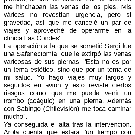
me hinchaban las venas de los pies. Mis
várices no revestían urgencia, pero sí
gravedad, así que me cancelé un par de
viajes y aproveché de operarme en la
clínica Las Condes".
La operación a la que se sometió Sergi fue
una Safenectomía, que le extirpó las venas
varicosas de sus piernas. "Esto no es por
un tema estético, sino que por un tema de
mi salud. Yo hago viajes muy largos y
seguidos en avión y esto reviste ciertos
riesgos como que me pueda venir un
trombo (coágulo) en una pierna. Además
con Sabingo (Chilevisión) me toca caminar
mucho".
Ya conseguida el alta tras la intervención,
Arola cuenta que estará "un tiempo con