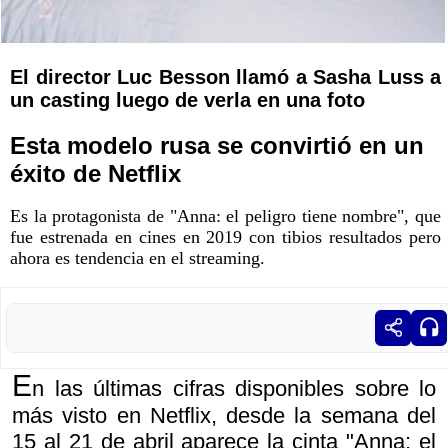
El director Luc Besson llamó a Sasha Luss a
un casting luego de verla en una foto
Esta modelo rusa se convirtió en un
éxito de Netflix
Es la protagonista de "Anna: el peligro tiene nombre", que
fue estrenada en cines en 2019 con tibios resultados pero
ahora es tendencia en el streaming.
E
n las últimas cifras disponibles sobre lo
más visto en Netflix, desde la semana del
15 al 21 de abril aparece la cinta "Anna: el