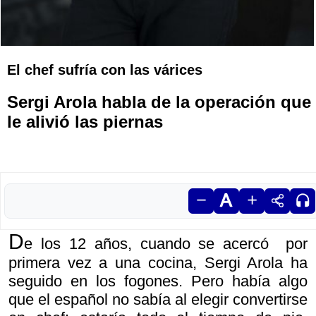
El chef sufría con las várices
Sergi Arola habla de la operación que
le alivió las piernas
D
e los 12 años, cuando se acercó por
primera vez a una cocina, Sergi Arola ha
seguido en los fogones. Pero había algo
que el español no sabía al elegir convertirse