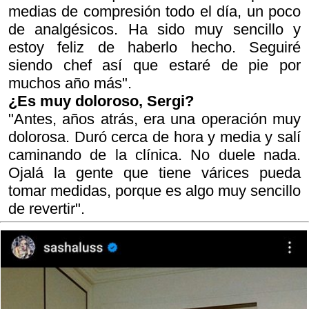
medias de compresión todo el día, un poco
de analgésicos. Ha sido muy sencillo y
estoy feliz de haberlo hecho. Seguiré
siendo chef así que estaré de pie por
muchos año más".
¿Es muy doloroso, Sergi?
"Antes, años atrás, era una operación muy
dolorosa. Duró cerca de hora y media y salí
caminando de la clínica. No duele nada.
Ojalá la gente que tiene várices pueda
tomar medidas, porque es algo muy sencillo
de revertir".