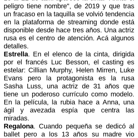
peligro tiene nombre", de 2019 y que tras
un fracaso en la taquilla se volvió tendencia
en la plataforma de streaming donde está
disponible desde hace tres años. Una actriz
rusa es el centro de atención. Acá algunos
detalles.
Estrella
. En el elenco de la cinta, dirigida
por el francés Luc Besson, el casting es
estelar: Cillian Murphy, Helen Mirren, Luke
Evans pero la protagonista es la rusa
Sasha Luss, una actriz de 31 años que
tiene un poderoso currículo como modelo.
En la película, la rubia hace a Anna, una
ágil y avezada espía que centra las
miradas.
Regalona
. Cuando pequeña se dedicó al
ballet pero a los 13 años su madre vio