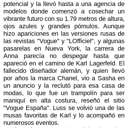
potencial y la llevó hasta a una agencia de
modelos donde comenzó a cosechar un
vibrante futuro con su 1.79 metros de altura,
ojos azules y grandes pómulos. Aunque
hizo apariciones en las versiones rusas de
las revistas "Vogue" y "LOfficiel", y algunas
pasarelas en Nueva York, la carrera de
Anna parecía no despegar hasta que
apareció en el camino de Karl Lagerfeld. El
fallecido diseñador alemán, y quien llevó
por años la marca Chanel, vio a Sasha en
un anuncio y la reclutó para esa casa de
modas, lo que fue un trampolín para ser
maniquí en alta costura, reseñó el sitio
"Vogue España". Luss se volvió una de las
musas favoritas de Karl y lo acompañó en
numerosos eventos.