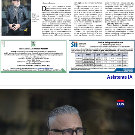
Asistente IA