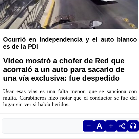
Ocurrió en Independencia y el auto blanco
es de la PDI
Video mostró a chofer de Red que
acorraló a un auto para sacarlo de
una vía exclusiva: fue despedido
Usar esas vías es una falta menor, que se sanciona con
multa. Carabineros hizo notar que el conductor se fue del
lugar sin ver si había heridos.