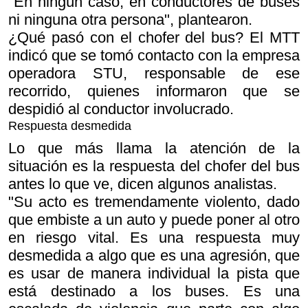
"En ningún caso, en conductores de buses
ni ninguna otra persona", plantearon.
¿Qué pasó con el chofer del bus? El MTT
indicó que se tomó contacto con la empresa
operadora STU, responsable de ese
recorrido, quienes informaron que se
despidió al conductor involucrado.
Respuesta desmedida
Lo que más llama la atención de la
situación es la respuesta del chofer del bus
antes lo que ve, dicen algunos analistas.
"Su acto es tremendamente violento, dado
que embiste a un auto y puede poner al otro
en riesgo vital. Es una respuesta muy
desmedida a algo que es una agresión, que
es usar de manera individual la pista que
está destinado a los buses. Es una