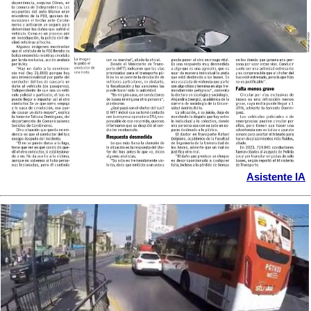
Asistente IA