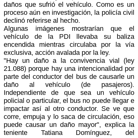
daños que sufrió el vehículo. Como es un
proceso aún en investigación, la policía civil
declinó referirse al hecho.
Algunas imágenes mostrarían que el
vehículo de la PDI llevaba su baliza
encendida mientras circulaba por la vía
exclusiva, acción avalada por la ley.
"Hay un daño a la convivencia vial (ley
21.088) porque hay una intencionalidad por
parte del conductor del bus de causarle un
daño al vehículo (de pasajeros).
Independiente de que sea un vehículo
policial o particular, el bus no puede llegar e
impactar así al otro conductor. Se ve que
corre, empuja y lo saca de circulación, eso
puede causar un daño mayor", explica la
teniente Tatiana Domínguez, del