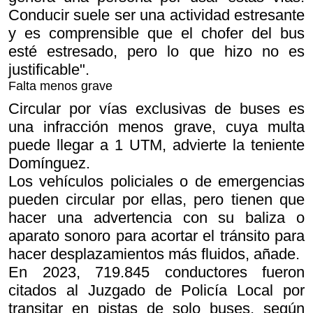
Conducir suele ser una actividad estresante
y es comprensible que el chofer del bus
esté estresado, pero lo que hizo no es
justificable".
Falta menos grave
Circular por vías exclusivas de buses es
una infracción menos grave, cuya multa
puede llegar a 1 UTM, advierte la teniente
Domínguez.
Los vehículos policiales o de emergencias
pueden circular por ellas, pero tienen que
hacer una advertencia con su baliza o
aparato sonoro para acortar el tránsito para
hacer desplazamientos más fluidos, añade.
En 2023, 719.845 conductores fueron
citados al Juzgado de Policía Local por
transitar en pistas de solo buses, según