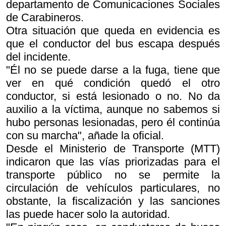
departamento de Comunicaciones Sociales
de Carabineros.
Otra situación que queda en evidencia es
que el conductor del bus escapa después
del incidente.
"Él no se puede darse a la fuga, tiene que
ver en qué condición quedó el otro
conductor, si está lesionado o no. No da
auxilio a la víctima, aunque no sabemos si
hubo personas lesionadas, pero él continúa
con su marcha", añade la oficial.
Desde el Ministerio de Transporte (MTT)
indicaron que las vías priorizadas para el
transporte público no se permite la
circulación de vehículos particulares, no
obstante, la fiscalización y las sanciones
las puede hacer solo la autoridad.