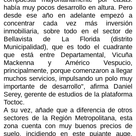
había muy pocos desarrollo en altura. Pero
desde ese año en adelante empezó a
concentrar cada vez más inversión
inmobiliaria, sobre todo en el sector de
Bellavista de La Florida (distrito
Municipalidad), que es todo el cuadrante
que está entre Departamental, Vicuña
Mackenna y Américo Vespucio,
principalmente, porque comenzaron a llegar
muchos servicios, impulsando un polo muy
importante de desarrollo", afirma Daniel
Serey, gerente de estudios de la plataforma
Toctoc.
A su vez, añade que a diferencia de otros
sectores de la Región Metropolitana, esta
zona cuenta con muy buenos precios de
suelo, incidiendo en este pujante auge.