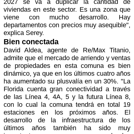
2027 se va a duplicar la cantidad de
viviendas en este sector. Es una zona que
viene con mucho desarrollo. Hay
departamentos con precios muy asequible",
explica Serey.
Bien conectada
David Aldea, agente de Re/Max Titanio,
admite que el mercado de arriendo y ventas
de propiedades en esta comuna es bien
dinámico, ya que en los últimos cuatro años
ha aumentado su plusvalía en un 30%. "La
Florida cuenta gran conectividad a través
de las Línea 4, 4A, 5 y la futura Línea 8,
con lo cual la comuna tendrá en total 19
estaciones en los próximos años. El
desarrollo de la infraestructura de los
últimos años también ha sido muy