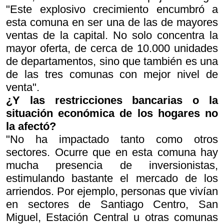
"Este explosivo crecimiento encumbró a
esta comuna en ser una de las de mayores
ventas de la capital. No solo concentra la
mayor oferta, de cerca de 10.000 unidades
de departamentos, sino que también es una
de las tres comunas con mejor nivel de
venta".
¿Y las restricciones bancarias o la
situación económica de los hogares no
la afectó?
"No ha impactado tanto como otros
sectores. Ocurre que en esta comuna hay
mucha presencia de inversionistas,
estimulando bastante el mercado de los
arriendos. Por ejemplo, personas que vivían
en sectores de Santiago Centro, San
Miguel, Estación Central u otras comunas