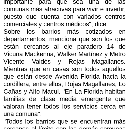
importante para que sea una de las
comunas más atractivas para vivir e invertir,
puesto que cuenta con variados centros
comerciales y centros médicos", dice.
Sobre los barrios más cotizados en
departamentos, menciona que son los que
están cercanos al eje paradero 14 de
Vicuña Mackenna, Walker Martínez y Metro
Vicente Valdés y Rojas Magallanes.
Mientras que en casas son todos aquellos
que están desde Avenida Florida hacia la
cordillera; entre ellos, Rojas Magallanes, Lo
Cañas y Alto Macul. "En La Florida habitan
familias de clase media emergente que
valoran tener todos los servicios cerca en
una comuna".
"Todos los barrios que se encuentran más
cercanos al límite con las demás comunas