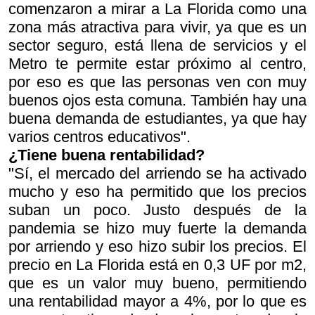
comenzaron a mirar a La Florida como una
zona más atractiva para vivir, ya que es un
sector seguro, está llena de servicios y el
Metro te permite estar próximo al centro,
por eso es que las personas ven con muy
buenos ojos esta comuna. También hay una
buena demanda de estudiantes, ya que hay
varios centros educativos".
¿Tiene buena rentabilidad?
"Sí, el mercado del arriendo se ha activado
mucho y eso ha permitido que los precios
suban un poco. Justo después de la
pandemia se hizo muy fuerte la demanda
por arriendo y eso hizo subir los precios. El
precio en La Florida está en 0,3 UF por m2,
que es un valor muy bueno, permitiendo
una rentabilidad mayor a 4%, por lo que es