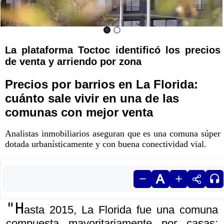
La plataforma Toctoc identificó los precios
de venta y arriendo por zona
Precios por barrios en La Florida:
cuánto sale vivir en una de las
comunas con mejor venta
Analistas inmobiliarios aseguran que es una comuna súper
dotada urbanísticamente y con buena conectividad vial.
"H
asta 2015, La Florida fue una comuna
compuesta mayoritariamente por casas: