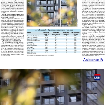
Asistente IA