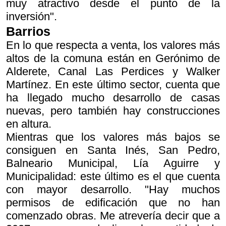
muy atractivo desde el punto de la
inversión".
Barrios
En lo que respecta a venta, los valores más
altos de la comuna están en Gerónimo de
Alderete, Canal Las Perdices y Walker
Martínez. En este último sector, cuenta que
ha llegado mucho desarrollo de casas
nuevas, pero también hay construcciones
en altura.
Mientras que los valores más bajos se
consiguen en Santa Inés, San Pedro,
Balneario Municipal, Lía Aguirre y
Municipalidad: este último es el que cuenta
con mayor desarrollo. "Hay muchos
permisos de edificación que no han
comenzado obras. Me atrevería decir que a