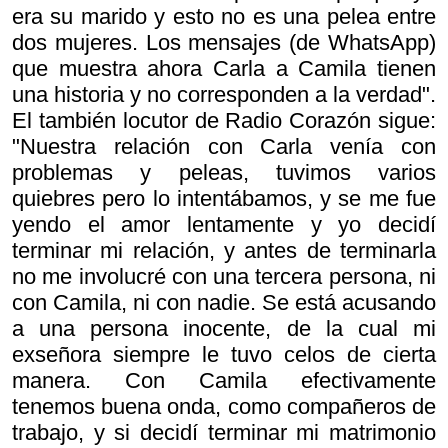
era su marido y esto no es una pelea entre
dos mujeres. Los mensajes (de WhatsApp)
que muestra ahora Carla a Camila tienen
una historia y no corresponden a la verdad".
El también locutor de Radio Corazón sigue:
"Nuestra relación con Carla venía con
problemas y peleas, tuvimos varios
quiebres pero lo intentábamos, y se me fue
yendo el amor lentamente y yo decidí
terminar mi relación, y antes de terminarla
no me involucré con una tercera persona, ni
con Camila, ni con nadie. Se está acusando
a una persona inocente, de la cual mi
exseñora siempre le tuvo celos de cierta
manera. Con Camila efectivamente
tenemos buena onda, como compañeros de
trabajo, y si decidí terminar mi matrimonio