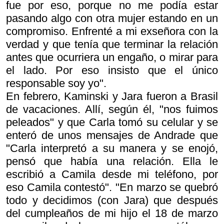
fue por eso, porque no me podía estar
pasando algo con otra mujer estando en un
compromiso. Enfrenté a mi exseñora con la
verdad y que tenía que terminar la relación
antes que ocurriera un engaño, o mirar para
el lado. Por eso insisto que el único
responsable soy yo".
En febrero, Kaminski y Jara fueron a Brasil
de vacaciones. Allí, según él, "nos fuimos
peleados" y que Carla tomó su celular y se
enteró de unos mensajes de Andrade que
"Carla interpretó a su manera y se enojó,
pensó que había una relación. Ella le
escribió a Camila desde mi teléfono, por
eso Camila contestó". "En marzo se quebró
todo y decidimos (con Jara) que después
del cumpleaños de mi hijo el 18 de marzo