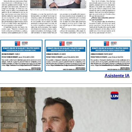
Asistente IA