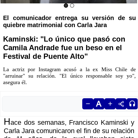
El comunicador entrega su versión de su
quiebre matrimonial con Carla Jara
Kaminski: "Lo único que pasó con
Camila Andrade fue un beso en el
Festival de Puente Alto"
La actriz por Instagram acusó a la ex Miss Chile de
"arruinar" su relación. "El único responsable soy yo",
asegura él.
H
ace dos semanas, Francisco Kaminski y
Carla Jara comunicaron el fin de su relación