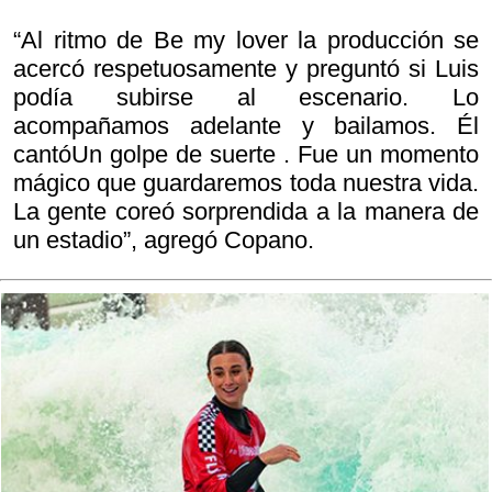
“Al ritmo de
Be my lover la producción se
acercó respetuosamente y preguntó si Luis
podía subirse al escenario. Lo
acompañamos adelante y bailamos. Él
cantó
Un golpe de suerte . Fue un momento
mágico que guardaremos toda nuestra vida.
La gente coreó sorprendida a la manera de
un estadio”, agregó Copano.