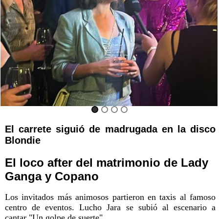
El carrete siguió de madrugada en la disco
Blondie
El loco after del matrimonio de Lady
Ganga y Copano
Los invitados más animosos partieron en taxis al famoso
centro de eventos. Lucho Jara se subió al escenario a
cantar "Un golpe de suerte".