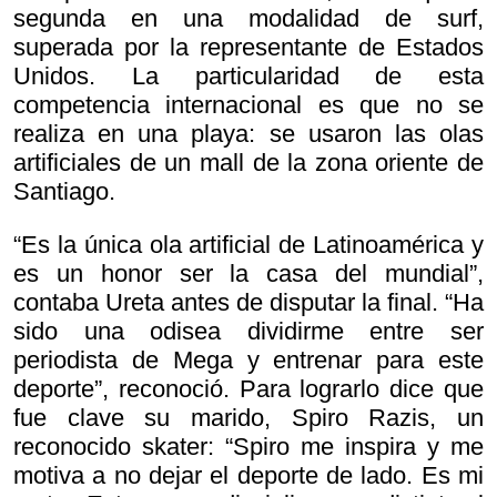
segunda en una modalidad de surf,
superada por la representante de Estados
Unidos. La particularidad de esta
competencia internacional es que no se
realiza en una playa: se usaron las olas
artificiales de un mall de la zona oriente de
Santiago.
“Es la única ola artificial de Latinoamérica y
es un honor ser la casa del mundial”,
contaba Ureta antes de disputar la final. “Ha
sido una odisea dividirme entre ser
periodista de Mega y entrenar para este
deporte”, reconoció. Para lograrlo dice que
fue clave su marido, Spiro Razis, un
reconocido skater: “Spiro me inspira y me
motiva a no dejar el deporte de lado. Es mi