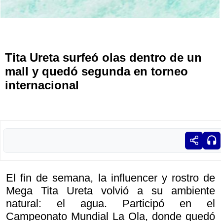
Tita Ureta surfeó olas dentro de un
mall y quedó segunda en torneo
internacional
El fin de semana, la influencer y rostro de
Mega Tita Ureta volvió a su ambiente
natural: el agua. Participó en el
Campeonato Mundial La Ola, donde quedó