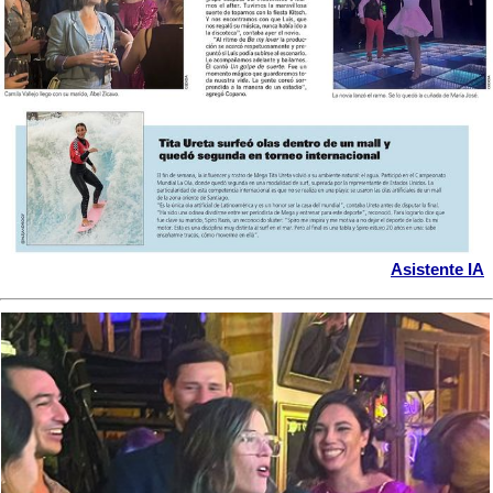
Asistente IA