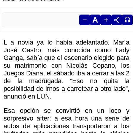
L a novia ya lo había adelantado. María
José Castro, más conocida como Lady
Ganga, sabía que el escenario elegido para
su matrimonio con Nicolás Copano, los
Juegos Diana, el sábado iba a cerrar a las 2
de la madrugada. “Eso no quita la
posibilidad de irnos a carretear a otro lado”,
anunció en LUN.
Esa opción se convirtió en un loco y
sorpresivo after: a esa hora una serie de
autos de aplicaciones transportaron a los