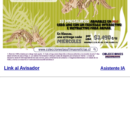
Link al Avisador
Asistente IA