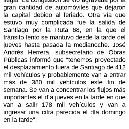
gran cantidad de automóviles que dejaron
la capital debido al feriado. Otra vía que
estuvo muy complicada fue la salida de
Santiago por la Ruta 68, en la que el
tránsito lento se mantuvo desde la tarde del
jueves hasta pasada la medianoche. José
Andrés Herrera, subsecretario de Obras
Públicas informó que "tenemos proyectado
el desplazamiento fuera de Santiago de 412
mil vehículos y probablemente van a entrar
más de 380 mil vehículos este fin de
semana. Se van a concentrar los flujos más
importantes el día jueves en la tarde en que
van a salir 178 mil vehículos y van a
ingresar una cifra parecida el día domingo
en la tarde".