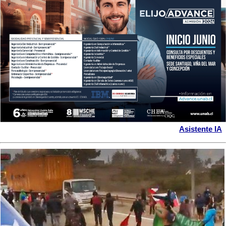
Asistente IA