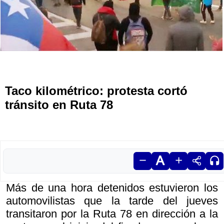
Taco kilométrico: protesta cortó
tránsito en Ruta 78
Más de una hora detenidos estuvieron los
automovilistas que la tarde del jueves
transitaron por la Ruta 78 en dirección a la