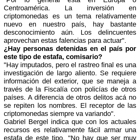
Centroamérica. La inversión en
criptomonedas es un tema relativamente
nuevo en nuestro país, hay bastante
desconocimiento aún. Los delincuentes
aprovechan estas falencias para actuar".
¿Hay personas detenidas en el país por
este tipo de estafa, comisario?
"Hay imputados, pero el rastreo final es una
investigación de largo aliento. Se requiere
información del exterior, que se maneja a
través de la Fiscalía con policías de otros
países. A diferencia de otros delitos acá no
se repiten los nombres. El receptor de las
criptomonedas siempre va variando".
Gabriel Bergel indica que con los actuales
recursos es relativamente fácil armar una
estafa de este tipo. "No hay que ser muy