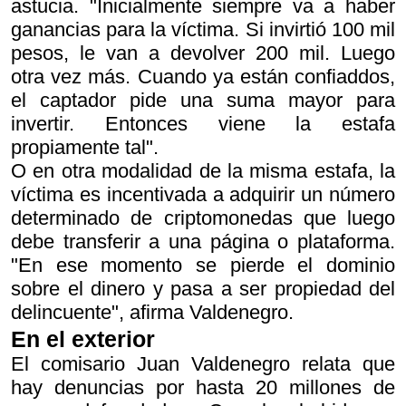
astucia. "Inicialmente siempre va a haber
ganancias para la víctima. Si invirtió 100 mil
pesos, le van a devolver 200 mil. Luego
otra vez más. Cuando ya están confiaddos,
el captador pide una suma mayor para
invertir. Entonces viene la estafa
propiamente tal".
O en otra modalidad de la misma estafa, la
víctima es incentivada a adquirir un número
determinado de criptomonedas que luego
debe transferir a una página o plataforma.
"En ese momento se pierde el dominio
sobre el dinero y pasa a ser propiedad del
delincuente", afirma Valdenegro.
En el exterior
El comisario Juan Valdenegro relata que
hay denuncias por hasta 20 millones de