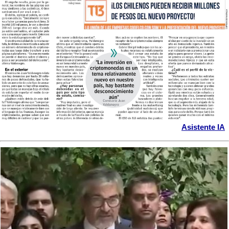
Asistente IA