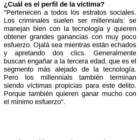
¿Cuál es el perfil de la víctima?
"Pertenecen a todos los estratos sociales.
Los criminales suelen ser millennials: se
manejan bien con la tecnología y quieren
obtener grandes ganancias con muy poco
esfuerzo. Ojalá sea mientras están echados
y apretando dos clics. Generalmente
buscan engañar a la tercera edad, que es el
segmento más alejado de la tecnología.
Pero los millennials también terminan
siendo víctimas propicias para este delito.
Porque también quieren ganar mucho con
el mínimo esfuerzo".