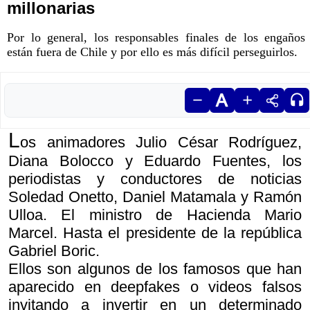
millonarias
Por lo general, los responsables finales de los engaños
están fuera de Chile y por ello es más difícil perseguirlos.
L
os animadores Julio César Rodríguez,
Diana Bolocco y Eduardo Fuentes, los
periodistas y conductores de noticias
Soledad Onetto, Daniel Matamala y Ramón
Ulloa. El ministro de Hacienda Mario
Marcel. Hasta el presidente de la república
Gabriel Boric.
Ellos son algunos de los famosos que han
aparecido en deepfakes o videos falsos
invitando a invertir en un determinado