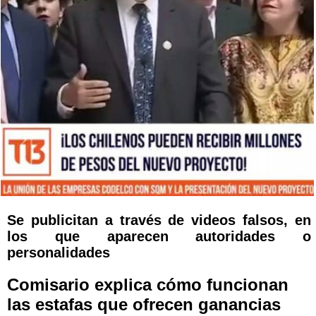
Se publicitan a través de videos falsos, en
los que aparecen autoridades o
personalidades
Comisario explica cómo funcionan
las estafas que ofrecen ganancias