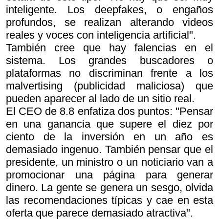
inteligente. Los deepfakes, o engaños
profundos, se realizan alterando videos
reales y voces con inteligencia artificial".
También cree que hay falencias en el
sistema. Los grandes buscadores o
plataformas no discriminan frente a los
malvertising (publicidad maliciosa) que
pueden aparecer al lado de un sitio real.
El CEO de 8.8 enfatiza dos puntos: "Pensar
en una ganancia que supere el diez por
ciento de la inversión en un año es
demasiado ingenuo. También pensar que el
presidente, un ministro o un noticiario van a
promocionar una página para generar
dinero. La gente se genera un sesgo, olvida
las recomendaciones típicas y cae en esta
oferta que parece demasiado atractiva".