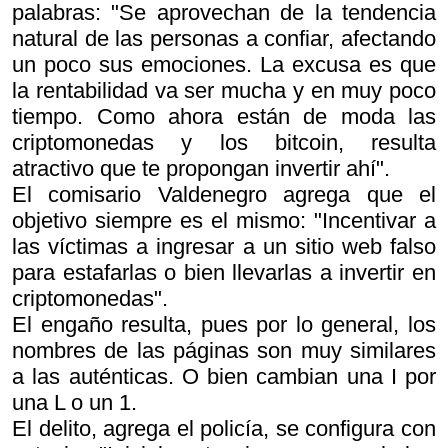
palabras: "Se aprovechan de la tendencia
natural de las personas a confiar, afectando
un poco sus emociones. La excusa es que
la rentabilidad va ser mucha y en muy poco
tiempo. Como ahora están de moda las
criptomonedas y los bitcoin, resulta
atractivo que te propongan invertir ahí".
El comisario Valdenegro agrega que el
objetivo siempre es el mismo: "Incentivar a
las víctimas a ingresar a un sitio web falso
para estafarlas o bien llevarlas a invertir en
criptomonedas".
El engaño resulta, pues por lo general, los
nombres de las páginas son muy similares
a las auténticas. O bien cambian una I por
una L o un 1.
El delito, agrega el policía, se configura con