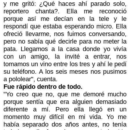
y me gritó: ¿Qué haces ahí parado solo,
reportero chanta?. Ella me reconoció
porque así me decían en la tele y le
respondí que estaba esperando micro. Ella
ofreció llevarme, nos fuimos conversando,
pero no sabía qué decirle para no meter la
pata. Llegamos a la casa donde yo vivía
con un amigo, la invité a entrar, nos
tomamos un vino entre los tres y ahí le pedí
su teléfono. A los seis meses nos pusimos
a pololear", cuenta.
Fue rápido dentro de todo.
"Yo creo que no, que me demoré mucho
porque sentía que era alguien demasiado
diferente a mí. Pero ella llegó en un
momento muy difícil en mi vida. Yo me
había separado dos años antes, no tenía