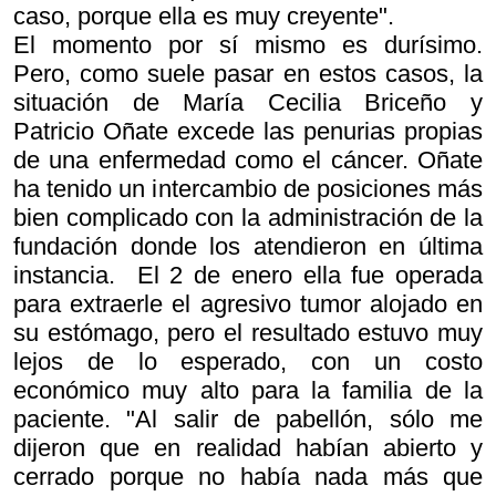
caso, porque ella es muy creyente".
El momento por sí mismo es durísimo.
Pero, como suele pasar en estos casos, la
situación de María Cecilia Briceño y
Patricio Oñate excede las penurias propias
de una enfermedad como el cáncer. Oñate
ha tenido un intercambio de posiciones más
bien complicado con la administración de la
fundación donde los atendieron en última
instancia. El 2 de enero ella fue operada
para extraerle el agresivo tumor alojado en
su estómago, pero el resultado estuvo muy
lejos de lo esperado, con un costo
económico muy alto para la familia de la
paciente. "Al salir de pabellón, sólo me
dijeron que en realidad habían abierto y
cerrado porque no había nada más que