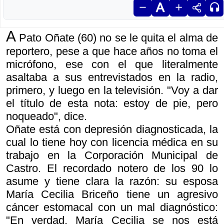
A
Pato Oñate (60) no se le quita el alma de
reportero, pese a que hace años no toma el
micrófono, ese con el que literalmente
asaltaba a sus entrevistados en la radio,
primero, y luego en la televisión. "Voy a dar
el título de esta nota: estoy de pie, pero
noqueado", dice.
Oñate está con depresión diagnosticada, la
cual lo tiene hoy con licencia médica en su
trabajo en la Corporación Municipal de
Castro. El recordado notero de los 90 lo
asume y tiene clara la razón: su esposa
María Cecilia Briceño tiene un agresivo
cáncer estomacal con un mal diagnóstico:
"En verdad, María Cecilia se nos está