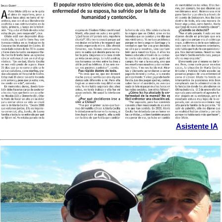
Asistente IA