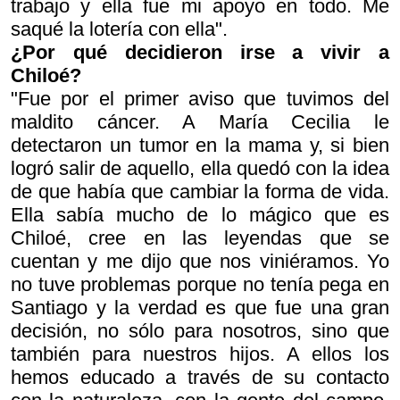
trabajo y ella fue mi apoyo en todo. Me
saqué la lotería con ella".
¿Por qué decidieron irse a vivir a
Chiloé?
"Fue por el primer aviso que tuvimos del
maldito cáncer. A María Cecilia le
detectaron un tumor en la mama y, si bien
logró salir de aquello, ella quedó con la idea
de que había que cambiar la forma de vida.
Ella sabía mucho de lo mágico que es
Chiloé, cree en las leyendas que se
cuentan y me dijo que nos viniéramos. Yo
no tuve problemas porque no tenía pega en
Santiago y la verdad es que fue una gran
decisión, no sólo para nosotros, sino que
también para nuestros hijos. A ellos los
hemos educado a través de su contacto