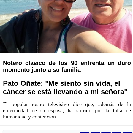
Notero clásico de los 90 enfrenta un duro
momento junto a su familia
Pato Oñate: "Me siento sin vida, el
cáncer se está llevando a mi señora"
El popular rostro televisivo dice que, además de la
enfermedad de su esposa, ha sufrido por la falta de
humanidad y contención.