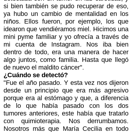
si bien también se pudo recuperar de eso,
ya hubo un cambio de mentalidad en los
niños. Ellos fueron, por ejemplo, los que
idearon que vendiéramos miel. Hicimos una
mini pyme familiar y yo ofrecía a través de
mi cuenta de Instagram. Nos iba bien
dentro de todo, era una manera de hacer
algo juntos, como familia. Hasta que llegó
de nuevo el maldito cáncer".
¿Cuándo se detectó?
"Fue el año pasado. Y esta vez nos dijeron
desde un principio que era más agresivo
porque era al estómago y que, a diferencia
de lo que había pasado con los dos
tumores anteriores, este había que tratarlo
con quimioterapia. Nos derrumbamos.
Nosotros más que María Cecilia en todo