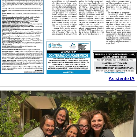
Asistente IA