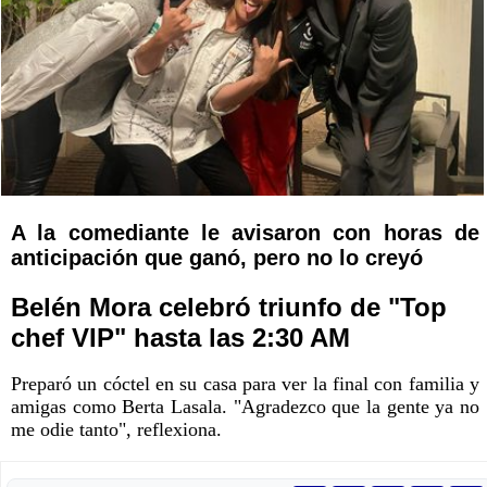
A la comediante le avisaron con horas de
anticipación que ganó, pero no lo creyó
Belén Mora celebró triunfo de "Top
chef VIP" hasta las 2:30 AM
Preparó un cóctel en su casa para ver la final con familia y
amigas como Berta Lasala. "Agradezco que la gente ya no
me odie tanto", reflexiona.