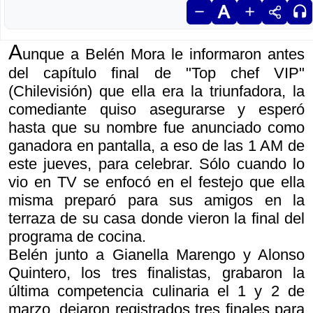
A
unque a Belén Mora le informaron antes
del capítulo final de "Top chef VIP"
(Chilevisión) que ella era la triunfadora, la
comediante quiso asegurarse y esperó
hasta que su nombre fue anunciado como
ganadora en pantalla, a eso de las 1 AM de
este jueves, para celebrar. Sólo cuando lo
vio en TV se enfocó en el festejo que ella
misma preparó para sus amigos en la
terraza de su casa donde vieron la final del
programa de cocina.
Belén junto a Gianella Marengo y Alonso
Quintero, los tres finalistas, grabaron la
última competencia culinaria el 1 y 2 de
marzo, dejaron registrados tres finales para