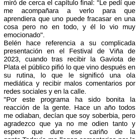
miró de cerca el capítulo final: "Le pedí que
me acompañara a verlo para que
aprendiera que uno puede fracasar en una
cosa pero no en todo, y él lo vio muy
emocionado".
Belén hace referencia a su complicada
presentación en el Festival de Viña de
2023, cuando tras recibir la Gaviota de
Plata el público pifió lo que vino después en
su rutina, lo que le significó una ola
mediática y recibir malos comentarios por
redes sociales y en la calle.
"Por este programa ha sido bonita la
reacción de la gente. Hace un año todos
me odiaban, decían que soy soberbia, pero
agradezco que ya no me odien tanto y
espero que dure ese cariño de la