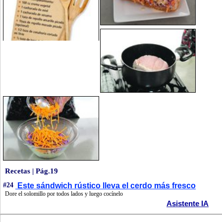
Recetas | Pág.19
#24
Este sándwich rústico lleva el cerdo más fresco
Dore el solomillo por todos lados y luego cocínelo
Asistente IA