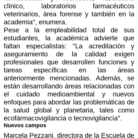
clínico, laboratorios farmacéuticos
veterinarios, área forense y también en la
academia", enumera.
Pese a la empleabilidad total de sus
estudiantes, la académica advierte que
faltan especialistas: "La acreditación y
aseguramiento de la calidad exigen
profesionales que desarrollen funciones y
tareas específicas en las áreas
anteriormente mencionadas. Además, se
están desarrollando áreas relacionadas con
el cuidado medioambiental y nuevos
enfoques para abordar las problemáticas de
la salud global y planetaria, tales como
ecofármacovigilancia o tecnovigilancia".
Nuevos campos
Marcela Pezzani, directora de la Escuela de