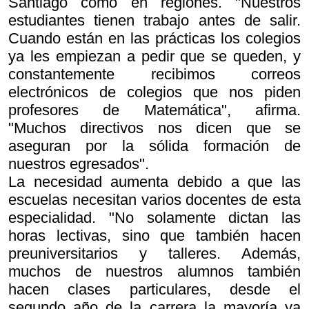
Santiago como en regiones. "Nuestros
estudiantes tienen trabajo antes de salir.
Cuando están en las prácticas los colegios
ya les empiezan a pedir que se queden, y
constantemente recibimos correos
electrónicos de colegios que nos piden
profesores de Matemática", afirma.
"Muchos directivos nos dicen que se
aseguran por la sólida formación de
nuestros egresados".
La necesidad aumenta debido a que las
escuelas necesitan varios docentes de esta
especialidad. "No solamente dictan las
horas lectivas, sino que también hacen
preuniversitarios y talleres. Además,
muchos de nuestros alumnos también
hacen clases particulares, desde el
segundo año de la carrera la mayoría ya