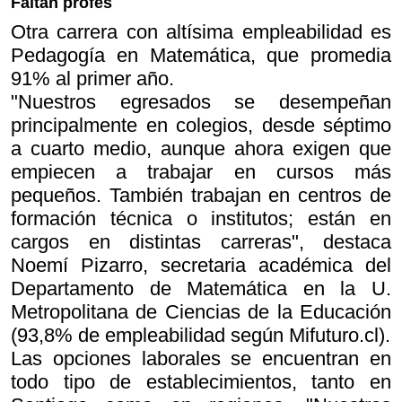
Faltan profes
Otra carrera con altísima empleabilidad es
Pedagogía en Matemática, que promedia
91% al primer año.
"Nuestros egresados se desempeñan
principalmente en colegios, desde séptimo
a cuarto medio, aunque ahora exigen que
empiecen a trabajar en cursos más
pequeños. También trabajan en centros de
formación técnica o institutos; están en
cargos en distintas carreras", destaca
Noemí Pizarro, secretaria académica del
Departamento de Matemática en la U.
Metropolitana de Ciencias de la Educación
(93,8% de empleabilidad según Mifuturo.cl).
Las opciones laborales se encuentran en
todo tipo de establecimientos, tanto en