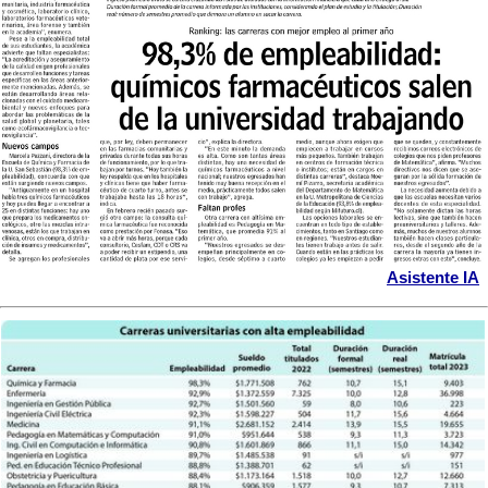
Asistente IA