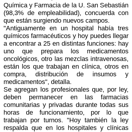
Química y Farmacia de la U. San Sebastián
(98,3% de empleabilidad), concuerda con
que están surgiendo nuevos campos.
"Antiguamente en un hospital había tres
químicos farmacéuticos y hoy puedes llegar
a encontrar a 25 en distintas funciones: hay
uno que prepara los medicamentos
oncológicos, otro las mezclas intravenosas,
están los que trabajan en clínica, otros en
compra, distribución de insumos y
medicamentos", detalla.
Se agregan los profesionales que, por ley,
deben permanecer en las farmacias
comunitarias y privadas durante todas sus
horas de funcionamiento, por lo que
trabajan por turnos. "Hoy también la ley
respalda que en los hospitales y clínicas