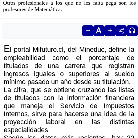
Otros profesionales a los que no les falta pega son los
profesores de Matemática.
E
l portal Mifuturo.cl, del Mineduc, define la
empleabilidad como el porcentaje de
titulados de una carrera que registran
ingresos iguales o superiores al sueldo
mínimo pasado un año desde su titulación.
La cifra, que se obtiene cruzando las listas
de titulados con la información financiera
que maneja el Servicio de Impuestos
Internos, sirve para hacerse una idea de la
proyección laboral en las distintas
especialidades.
Según los datos más recientes, hay 33