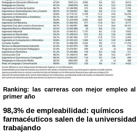
Ranking: las carreras con mejor empleo al
primer año
98,3% de empleabilidad: químicos
farmacéuticos salen de la universidad
trabajando