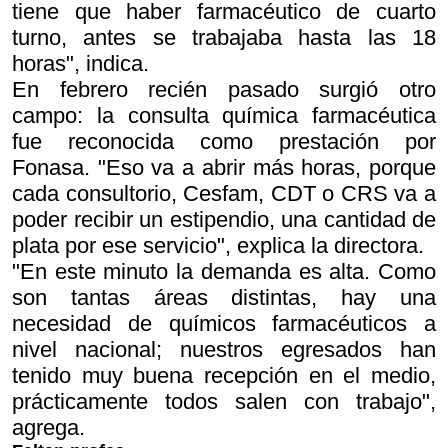
tiene que haber farmacéutico de cuarto
turno, antes se trabajaba hasta las 18
horas", indica.
En febrero recién pasado surgió otro
campo: la consulta química farmacéutica
fue reconocida como prestación por
Fonasa. "Eso va a abrir más horas, porque
cada consultorio, Cesfam, CDT o CRS va a
poder recibir un estipendio, una cantidad de
plata por ese servicio", explica la directora.
"En este minuto la demanda es alta. Como
son tantas áreas distintas, hay una
necesidad de químicos farmacéuticos a
nivel nacional; nuestros egresados han
tenido muy buena recepción en el medio,
prácticamente todos salen con trabajo",
agrega.