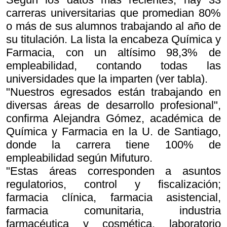
carreras universitarias que promedian 80%
o más de sus alumnos trabajando al año de
su titulación. La lista la encabeza Química y
Farmacia, con un altísimo 98,3% de
empleabilidad, contando todas las
universidades que la imparten (ver tabla).
"Nuestros egresados están trabajando en
diversas áreas de desarrollo profesional",
confirma Alejandra Gómez, académica de
Química y Farmacia en la U. de Santiago,
donde la carrera tiene 100% de
empleabilidad según Mifuturo.
"Estas áreas corresponden a asuntos
regulatorios, control y fiscalización;
farmacia clínica, farmacia asistencial,
farmacia comunitaria, industria
farmacéutica y cosmética, laboratorio