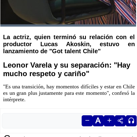
La actriz, quien terminó su relación con el
productor Lucas Akoskin, estuvo en
lanzamiento de "Got talent Chile"
Leonor Varela y su separación: "Hay
mucho respeto y cariño"
"Es una transición, hay momentos difíciles y estar en Chile
es un gran plus justamente para este momento", confesó la
intérprete.