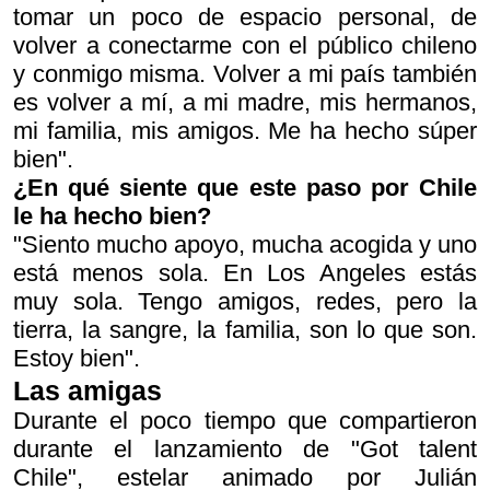
tomar un poco de espacio personal, de
volver a conectarme con el público chileno
y conmigo misma. Volver a mi país también
es volver a mí, a mi madre, mis hermanos,
mi familia, mis amigos. Me ha hecho súper
bien".
¿En qué siente que este paso por Chile
le ha hecho bien?
"Siento mucho apoyo, mucha acogida y uno
está menos sola. En Los Angeles estás
muy sola. Tengo amigos, redes, pero la
tierra, la sangre, la familia, son lo que son.
Estoy bien".
Las amigas
Durante el poco tiempo que compartieron
durante el lanzamiento de "Got talent
Chile", estelar animado por Julián