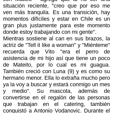
situación reciente, "creo que por eso me
ven más tranquila. Es una transición, hay
momentos difíciles y estar en Chile es un
gran plus justamente para este momento
donde estoy trabajando con mi gente".
Mientras sostiene al can en sus brazos, la
actriz de "Tell it like a woman" y "Miénteme"
recuerda que Vito "era el perro de
asistencia de mi hijo así que tiene un poco
de Mateito, por lo cual es mi guagua.
También creció con Luna (9) y es como su
hermano menor. Ella lo extraña mucho pero
ya la voy a buscar y estará conmigo un mes
y medio". Su mascota, además de
convertirse en el regalón de las personas
que trabajan en el catering, también
conquistó a Antonio Vodanovic. Durante el