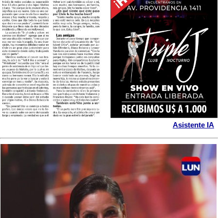
Asistente IA