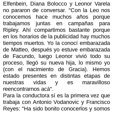
Elfenbein, Diana Bolocco y Leonor Varela
no pararon de conversar. "Con la Leo nos
conocemos hace muchos años porque
trabajamos juntas en campañas para
Ripley. Ahí compartimos bastante porque
en los horarios de la publicidad hay muchos
tiempos muertos. Yo la conocí embarazada
de Matteo, después yo estuve embarazada
de Facundo, luego Leonor vivió todo su
proceso, llegó su nueva hija, lo mismo yo
(con el nacimiento de Gracia). Hemos
estado presentes en distintas etapas de
nuestras vidas y es maravilloso
reencontrarnos acá".
Para la conductora sí es la primera vez que
trabaja con Antonio Vodanovic y Francisco
Reyes: "Ha sido bonito conocerlos y somos