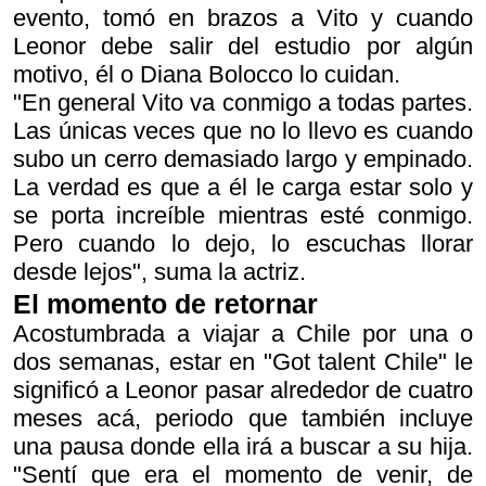
evento, tomó en brazos a Vito y cuando
Leonor debe salir del estudio por algún
motivo, él o Diana Bolocco lo cuidan.
"En general Vito va conmigo a todas partes.
Las únicas veces que no lo llevo es cuando
subo un cerro demasiado largo y empinado.
La verdad es que a él le carga estar solo y
se porta increíble mientras esté conmigo.
Pero cuando lo dejo, lo escuchas llorar
desde lejos", suma la actriz.
El momento de retornar
Acostumbrada a viajar a Chile por una o
dos semanas, estar en "Got talent Chile" le
significó a Leonor pasar alrededor de cuatro
meses acá, periodo que también incluye
una pausa donde ella irá a buscar a su hija.
"Sentí que era el momento de venir, de