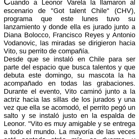
C
uando a Leonor Varela la llamaron al
escenario de "Got talent Chile" (CHV),
programa que este lunes tuvo su
lanzamiento y donde ella es jurado junto a
Diana Bolocco, Francisco Reyes y Antonio
Vodanovic, las miradas se dirigieron hacia
Vito, su perrito de compañía.
Desde que se instaló en Chile para ser
parte del espacio que busca talentos y que
debuta este domingo, su mascota la ha
acompañado en todas las grabaciones.
Durante el evento, Vito caminó junto a la
actriz hacia las sillas de los jurados y una
vez que ella se acomodó, el perrito pegó un
salto y se instaló justo en la espalda de
Leonor. "Vito es muy amigable y se entrega
a todo el mundo. La mayoría de las veces