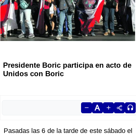
Presidente Boric participa en acto de
Unidos con Boric
Pasadas las 6 de la tarde de este sábado el