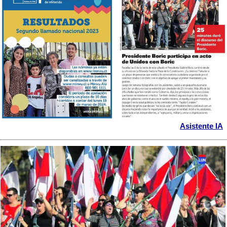
Asistente IA