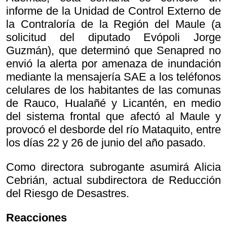
informe de la Unidad de Control Externo de
la Contraloría de la Región del Maule (a
solicitud del diputado Evópoli Jorge
Guzmán), que determinó que Senapred no
envió la alerta por amenaza de inundación
mediante la mensajería SAE a los teléfonos
celulares de los habitantes de las comunas
de Rauco, Hualañé y Licantén, en medio
del sistema frontal que afectó al Maule y
provocó el desborde del río Mataquito, entre
los días 22 y 26 de junio del año pasado.
Como directora subrogante asumirá Alicia
Cebrián, actual subdirectora de Reducción
del Riesgo de Desastres.
Reacciones