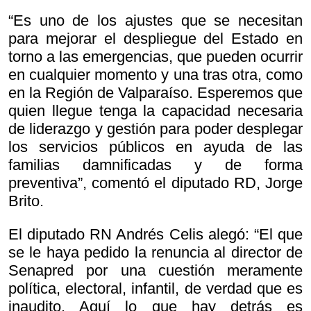
“Es uno de los ajustes que se necesitan
para mejorar el despliegue del Estado en
torno a las emergencias, que pueden ocurrir
en cualquier momento y una tras otra, como
en la Región de Valparaíso. Esperemos que
quien llegue tenga la capacidad necesaria
de liderazgo y gestión para poder desplegar
los servicios públicos en ayuda de las
familias damnificadas y de forma
preventiva”, comentó el diputado RD, Jorge
Brito.
El diputado RN Andrés Celis alegó: “El que
se le haya pedido la renuncia al director de
Senapred por una cuestión meramente
política, electoral, infantil, de verdad que es
inaudito. Aquí lo que hay detrás es