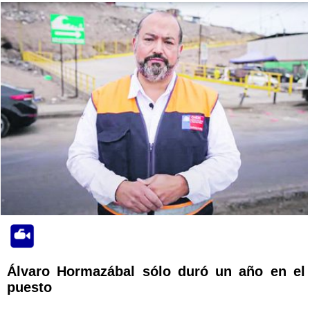
Álvaro Hormazábal sólo duró un año en el
puesto