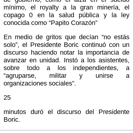
mínimo, el royalty a la gran minería, el
copago 0 en la salud pública y la ley
conocida como “Papito Corazón”
En medio de gritos que decían “no estás
solo”, el Presidente Boric continuó con un
discurso haciendo notar la importancia de
avanzar en unidad. Instó a los asistentes,
sobre todo a los independientes, a
“agruparse, militar y unirse a
organizaciones sociales”.
25
minutos duró el discurso del Presidente
Boric.