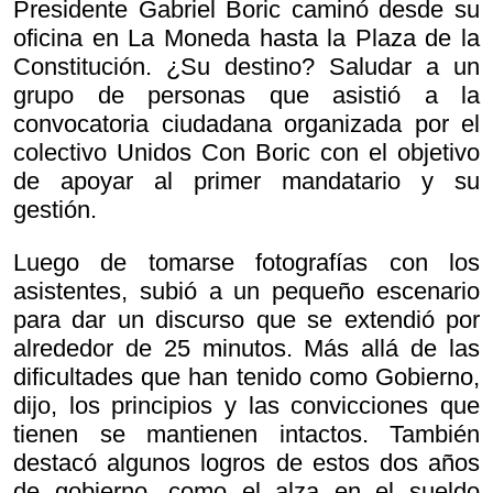
Presidente Gabriel Boric caminó desde su
oficina en La Moneda hasta la Plaza de la
Constitución. ¿Su destino? Saludar a un
grupo de personas que asistió a la
convocatoria ciudadana organizada por el
colectivo Unidos Con Boric con el objetivo
de apoyar al primer mandatario y su
gestión.
Luego de tomarse fotografías con los
asistentes, subió a un pequeño escenario
para dar un discurso que se extendió por
alrededor de 25 minutos. Más allá de las
dificultades que han tenido como Gobierno,
dijo, los principios y las convicciones que
tienen se mantienen intactos. También
destacó algunos logros de estos dos años
de gobierno, como el alza en el sueldo