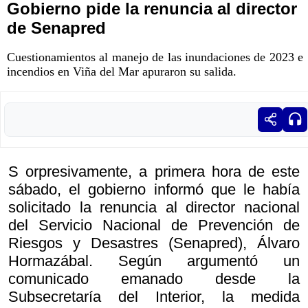
Gobierno pide la renuncia al director
de Senapred
Cuestionamientos al manejo de las inundaciones de 2023 e
incendios en Viña del Mar apuraron su salida.
S orpresivamente, a primera hora de este
sábado, el gobierno informó que le había
solicitado la renuncia al director nacional
del Servicio Nacional de Prevención de
Riesgos y Desastres (Senapred), Álvaro
Hormazábal. Según argumentó un
comunicado emanado desde la
Subsecretaría del Interior, la medida