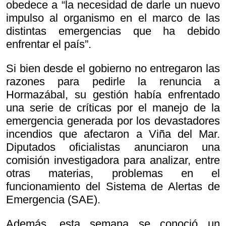
obedece a “la necesidad de darle un nuevo
impulso al organismo en el marco de las
distintas emergencias que ha debido
enfrentar el país”.
Si bien desde el gobierno no entregaron las
razones para pedirle la renuncia a
Hormazábal, su gestión había enfrentado
una serie de críticas por el manejo de la
emergencia generada por los devastadores
incendios que afectaron a Viña del Mar.
Diputados oficialistas anunciaron una
comisión investigadora para analizar, entre
otras materias, problemas en el
funcionamiento del Sistema de Alertas de
Emergencia (SAE).
Además, esta semana se conoció un