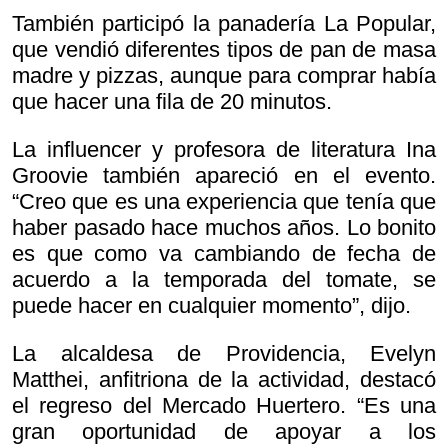
También participó la panadería La Popular,
que vendió diferentes tipos de pan de masa
madre y pizzas, aunque para comprar había
que hacer una fila de 20 minutos.
La influencer y profesora de literatura Ina
Groovie también apareció en el evento.
“Creo que es una experiencia que tenía que
haber pasado hace muchos años. Lo bonito
es que como va cambiando de fecha de
acuerdo a la temporada del tomate, se
puede hacer en cualquier momento”, dijo.
La alcaldesa de Providencia, Evelyn
Matthei, anfitriona de la actividad, destacó
el regreso del Mercado Huertero. “Es una
gran oportunidad de apoyar a los