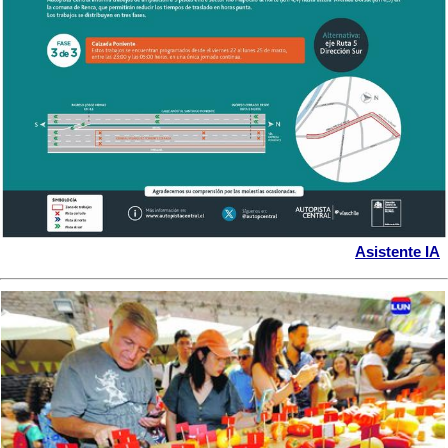
Asistente IA