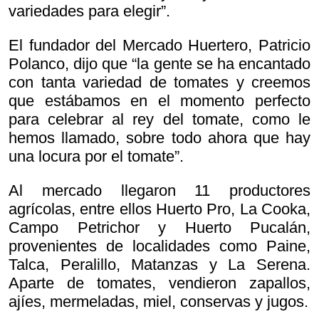
variedades para elegir”.
El fundador del Mercado Huertero, Patricio
Polanco, dijo que “la gente se ha encantado
con tanta variedad de tomates y creemos
que estábamos en el momento perfecto
para celebrar al rey del tomate, como le
hemos llamado, sobre todo ahora que hay
una locura por el tomate”.
Al mercado llegaron 11 productores
agrícolas, entre ellos Huerto Pro, La Cooka,
Campo Petrichor y Huerto Pucalán,
provenientes de localidades como Paine,
Talca, Peralillo, Matanzas y La Serena.
Aparte de tomates, vendieron zapallos,
ajíes, mermeladas, miel, conservas y jugos.