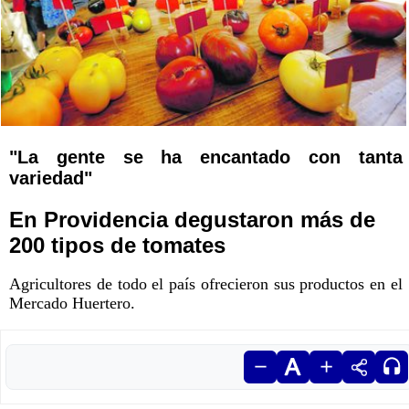
"La gente se ha encantado con tanta
variedad"
En Providencia degustaron más de
200 tipos de tomates
Agricultores de todo el país ofrecieron sus productos en el
Mercado Huertero.