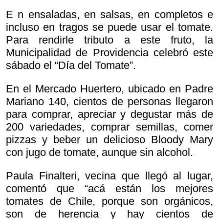
E n ensaladas, en salsas, en completos e
incluso en tragos se puede usar el tomate.
Para rendirle tributo a este fruto, la
Municipalidad de Providencia celebró este
sábado el “Día del Tomate”.
En el Mercado Huertero, ubicado en Padre
Mariano 140, cientos de personas llegaron
para comprar, apreciar y degustar más de
200 variedades, comprar semillas, comer
pizzas y beber un delicioso Bloody Mary
con jugo de tomate, aunque sin alcohol.
Paula Finalteri, vecina que llegó al lugar,
comentó que “acá están los mejores
tomates de Chile, porque son orgánicos,
son de herencia y hay cientos de