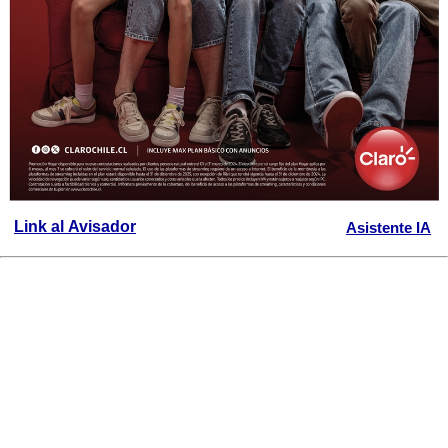
Link al Avisador
Asistente IA