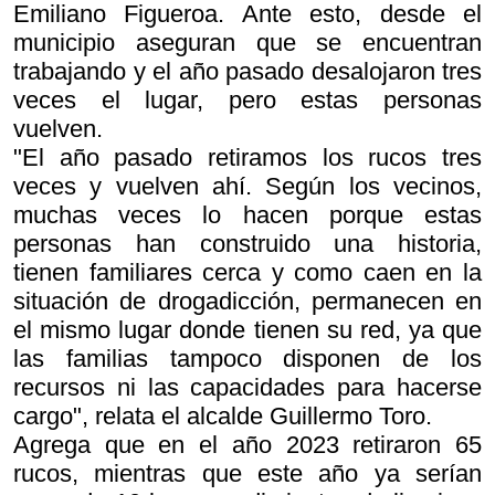
Emiliano Figueroa. Ante esto, desde el
municipio aseguran que se encuentran
trabajando y el año pasado desalojaron tres
veces el lugar, pero estas personas
vuelven.
"El año pasado retiramos los rucos tres
veces y vuelven ahí. Según los vecinos,
muchas veces lo hacen porque estas
personas han construido una historia,
tienen familiares cerca y como caen en la
situación de drogadicción, permanecen en
el mismo lugar donde tienen su red, ya que
las familias tampoco disponen de los
recursos ni las capacidades para hacerse
cargo", relata el alcalde Guillermo Toro.
Agrega que en el año 2023 retiraron 65
rucos, mientras que este año ya serían