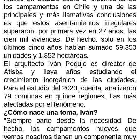
los campamentos en Chile y una de las
principales y más llamativas conclusiones
es que estos asentamientos irregulares
superaron, por primera vez en 27 años, las
cien mil viviendas. De hecho, solo en los
últimos cinco años habían sumado 59.350
unidades y 1.852 hectáreas.
El arquitecto Iván Poduje es director de
Atisba y lleva años estudiando el
crecimiento inorgánico de las ciudades.
Para el estudio del 2023, cuenta, analizaron
79 comunas en quince regiones. Las más
afectadas por el fenómeno.
¿Cómo nace una toma, Iván?
"Siempre parte desde la necesidad. De
hecho, los campamentos nuevos que
vemos nosotros tienen un componente muy