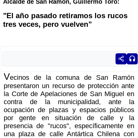
Alcalde de San Ramón, Guillermo Toro:
"El año pasado retiramos los rucos
tres veces, pero vuelven"
V
ecinos de la comuna de San Ramón
presentaron un recurso de protección ante
la Corte de Apelaciones de San Miguel en
contra de la municipalidad, ante la
ocupación de plazas y espacios públicos
por gente en situación de calle y la
presencia de "rucos", específicamente en
una plaza de calle Antártica Chilena con