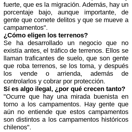
fuerte, que es la migración. Además, hay un
porcentaje bajo, aunque importante, de
gente que comete delitos y que se mueve a
campamentos".
¿Cómo eligen los terrenos?
Se ha desarrollado un negocio que no
existía antes, el tráfico de terrenos. Ellos se
llaman traficantes de suelo, que son gente
que roba terrenos, se los toma, y después
los vende o arrienda, además de
controlarlos y cobrar por protección.
Sí es algo ilegal, ¿por qué crecen tanto?
"Ocurre que hay una mirada buenista en
torno a los campamentos. Hay gente que
aún no entiende que estos campamentos
son distintos a los campamentos históricos
chilenos".