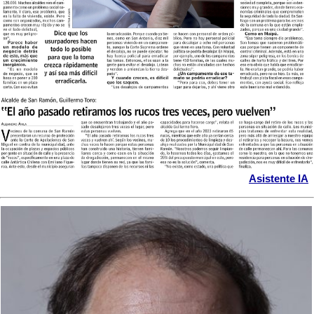
Asistente IA