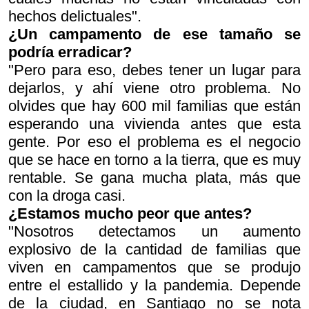
hechos delictuales".
¿Un campamento de ese tamaño se
podría erradicar?
"Pero para eso, debes tener un lugar para
dejarlos, y ahí viene otro problema. No
olvides que hay 600 mil familias que están
esperando una vivienda antes que esta
gente. Por eso el problema es el negocio
que se hace en torno a la tierra, que es muy
rentable. Se gana mucha plata, más que
con la droga casi.
¿Estamos mucho peor que antes?
"Nosotros detectamos un aumento
explosivo de la cantidad de familias que
viven en campamentos que se produjo
entre el estallido y la pandemia. Depende
de la ciudad, en Santiago no se nota