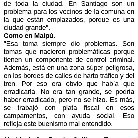
de toda la ciudad. En Santiago son un
problema para los vecinos de la comuna en
la que están emplazados, porque es una
ciudad grande".
Como en Maipú.
"Esa toma siempre dio problemas. Son
tomas que nacieron problemáticas porque
tienen un componente de control criminal.
Además, está en una zona súper peligrosa,
en los bordes de calles de harto tráfico y del
tren. Por eso era obvio que había que
erradicarla. No era tan grande, se podría
haber erradicado, pero no se hizo. Es más,
se trabajó con plata fiscal en esos
campamentos, con ayuda social. Eso
refleja este buenismo mal entendido.