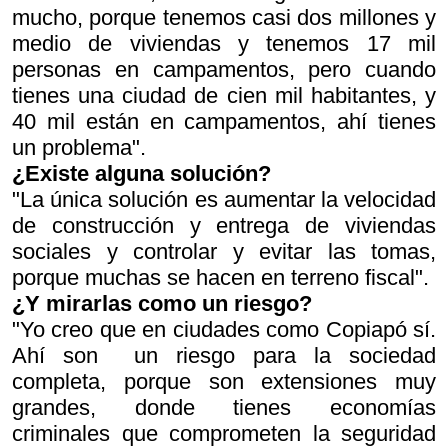
mucho, porque tenemos casi dos millones y
medio de viviendas y tenemos 17 mil
personas en campamentos, pero cuando
tienes una ciudad de cien mil habitantes, y
40 mil están en campamentos, ahí tienes
un problema".
¿Existe alguna solución?
"La única solución es aumentar la velocidad
de construcción y entrega de viviendas
sociales y controlar y evitar las tomas,
porque muchas se hacen en terreno fiscal".
¿Y mirarlas como un riesgo?
"Yo creo que en ciudades como Copiapó sí.
Ahí son un riesgo para la sociedad
completa, porque son extensiones muy
grandes, donde tienes economías
criminales que comprometen la seguridad