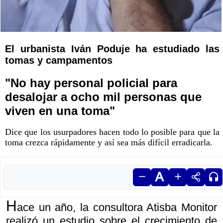
El urbanista Iván Poduje ha estudiado las
tomas y campamentos
"No hay personal policial para
desalojar a ocho mil personas que
viven en una toma"
Dice que los usurpadores hacen todo lo posible para que la
toma crezca rápidamente y así sea más difícil erradicarla.
H
ace un año, la consultora Atisba Monitor
realizó un estudio sobre el crecimiento de