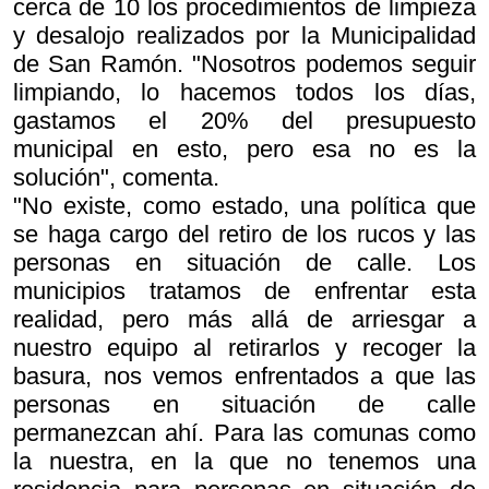
cerca de 10 los procedimientos de limpieza
y desalojo realizados por la Municipalidad
de San Ramón. "Nosotros podemos seguir
limpiando, lo hacemos todos los días,
gastamos el 20% del presupuesto
municipal en esto, pero esa no es la
solución", comenta.
"No existe, como estado, una política que
se haga cargo del retiro de los rucos y las
personas en situación de calle. Los
municipios tratamos de enfrentar esta
realidad, pero más allá de arriesgar a
nuestro equipo al retirarlos y recoger la
basura, nos vemos enfrentados a que las
personas en situación de calle
permanezcan ahí. Para las comunas como
la nuestra, en la que no tenemos una