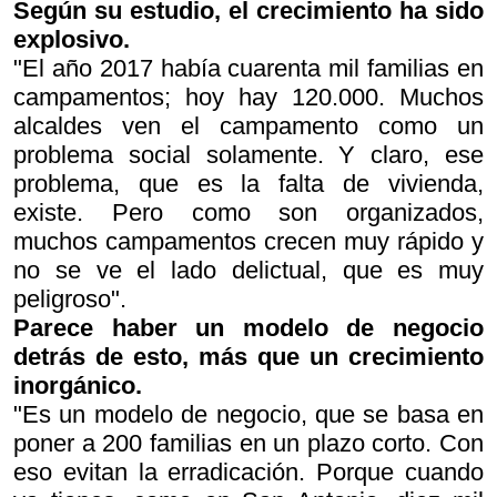
Según su estudio, el crecimiento ha sido
explosivo.
"El año 2017 había cuarenta mil familias en
campamentos; hoy hay 120.000. Muchos
alcaldes ven el campamento como un
problema social solamente. Y claro, ese
problema, que es la falta de vivienda,
existe. Pero como son organizados,
muchos campamentos crecen muy rápido y
no se ve el lado delictual, que es muy
peligroso".
Parece haber un modelo de negocio
detrás de esto, más que un crecimiento
inorgánico.
"Es un modelo de negocio, que se basa en
poner a 200 familias en un plazo corto. Con
eso evitan la erradicación. Porque cuando