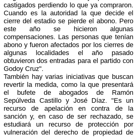
castigados perdiendo lo que ya compraron.
Cuando es la autoridad la que decide el
cierre del estadio se pierde el abono. Pero
este año se hicieron algunas
compensaciones. Las personas que tenían
abono y fueron afectados por los cierres de
algunas localidades el año pasado
obtuvieron dos entradas para el partido con
Godoy Cruz".
También hay varias iniciativas que buscan
revertir la medida, como la que presentará
el bufete de abogados de Ramón
Sepúlveda Castillo y José Díaz. "Es un
recurso de apelación en contra de la
sanción y, en caso de ser rechazado, se
estudiará un recurso de protección por
vulneración del derecho de propiedad de