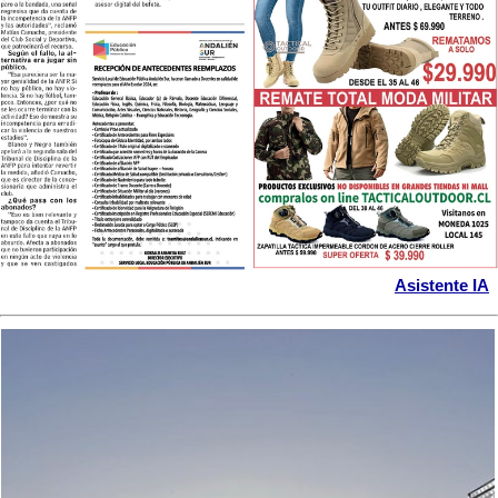
Asistente IA