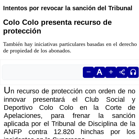
Intentos por revocar la sanción del Tribunal
Colo Colo presenta recurso de
protección
También hay iniciativas particulares basadas en el derecho
de propiedad de los abonados.
U
n recurso de protección con orden de no
innovar presentará el Club Social y
Deportivo Colo Colo en la Corte de
Apelaciones, para frenar la sanción
aplicada por el Tribunal de Disciplina de la
ANFP contra 12.820 hinchas por los