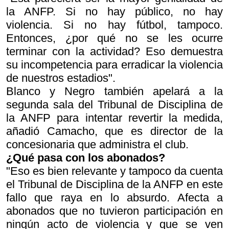
la ANFP. Si no hay público, no hay
violencia. Si no hay fútbol, tampoco.
Entonces, ¿por qué no se les ocurre
terminar con la actividad? Eso demuestra
su incompetencia para erradicar la violencia
de nuestros estadios".
Blanco y Negro también apelará a la
segunda sala del Tribunal de Disciplina de
la ANFP para intentar revertir la medida,
añadió Camacho, que es director de la
concesionaria que administra el club.
¿Qué pasa con los abonados?
"Eso es bien relevante y tampoco da cuenta
el Tribunal de Disciplina de la ANFP en este
fallo que raya en lo absurdo. Afecta a
abonados que no tuvieron participación en
ningún acto de violencia y que se ven