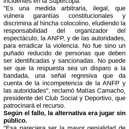
incidentes en la Supercopa.
"Es una medida arbitraria, ilegal, que
vulnera garantías constitucionales y
discrimina al hincha colocolino, eludiendo la
responsabilidad del organizador del
espectáculo, la ANFP, y de las autoridades,
para erradicar la violencia. No fue sino un
puñado reducido de personas que deben
ser identificadas y sancionadas. No puede
ser que la respuesta sea un disparo a la
bandada, una señal regresiva que da
cuenta de la incompetencia de la ANFP y
las autoridades", reclamó Matías Camacho,
presidente del Club Social y Deportivo, que
patrocinará el recurso.
Según el fallo, la alternativa era jugar sin
público.
"Esa pareciera ser la mayor genialidad de