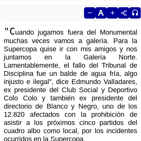
"C
uando jugamos fuera del Monumental
muchas veces vamos a galería. Para la
Supercopa quise ir con mis amigos y nos
juntamos en la Galería Norte.
Lamentablemente, el fallo del Tribunal de
Disciplina fue un balde de agua fría, algo
injusto e ilegal", dice Edmundo Valladares,
ex presidente del Club Social y Deportivo
Colo Colo y también ex presidente del
directorio de Blanco y Negro, uno de los
12.820 afectados con la prohibición de
asistir a los próximos cinco partidos del
cuadro albo como local, por los incidentes
ocurridos en la Supercopa.