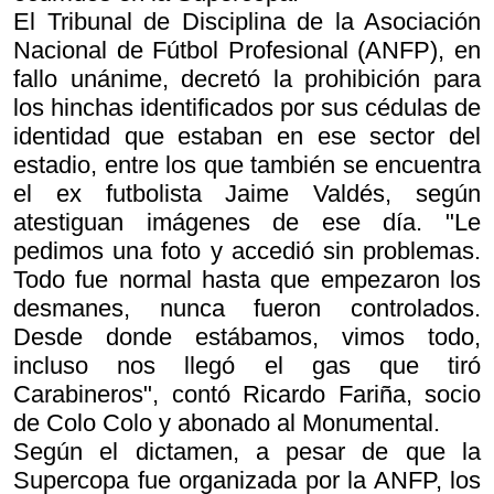
El Tribunal de Disciplina de la Asociación
Nacional de Fútbol Profesional (ANFP), en
fallo unánime, decretó la prohibición para
los hinchas identificados por sus cédulas de
identidad que estaban en ese sector del
estadio, entre los que también se encuentra
el ex futbolista Jaime Valdés, según
atestiguan imágenes de ese día. "Le
pedimos una foto y accedió sin problemas.
Todo fue normal hasta que empezaron los
desmanes, nunca fueron controlados.
Desde donde estábamos, vimos todo,
incluso nos llegó el gas que tiró
Carabineros", contó Ricardo Fariña, socio
de Colo Colo y abonado al Monumental.
Según el dictamen, a pesar de que la
Supercopa fue organizada por la ANFP, los