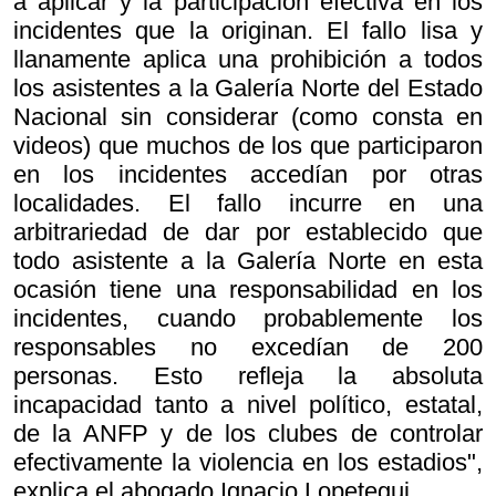
a aplicar y la participación efectiva en los
incidentes que la originan. El fallo lisa y
llanamente aplica una prohibición a todos
los asistentes a la Galería Norte del Estado
Nacional sin considerar (como consta en
videos) que muchos de los que participaron
en los incidentes accedían por otras
localidades. El fallo incurre en una
arbitrariedad de dar por establecido que
todo asistente a la Galería Norte en esta
ocasión tiene una responsabilidad en los
incidentes, cuando probablemente los
responsables no excedían de 200
personas. Esto refleja la absoluta
incapacidad tanto a nivel político, estatal,
de la ANFP y de los clubes de controlar
efectivamente la violencia en los estadios",
explica el abogado Ignacio Lopetegui.