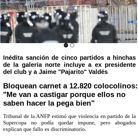
Inédita sanción de cinco partidos a hinchas
de la galería norte incluye a ex presidente
del club y a Jaime "Pajarito" Valdés
Bloquean carnet a 12.820 colocolinos:
"Me van a castigar porque ellos no
saben hacer la pega bien"
Tribunal de la ANFP estimó que violencia en partido de la
Supercopa no podía quedar impune, pero abogados
explican que fallo es discriminatorio.