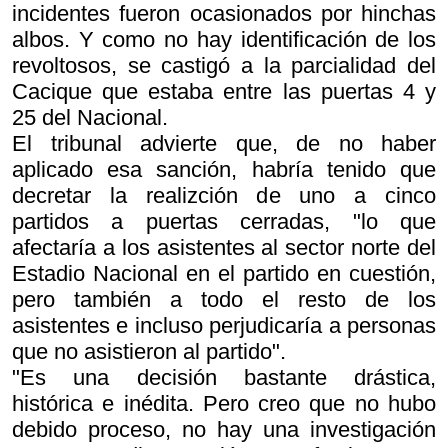
incidentes fueron ocasionados por hinchas
albos. Y como no hay identificación de los
revoltosos, se castigó a la parcialidad del
Cacique que estaba entre las puertas 4 y
25 del Nacional.
El tribunal advierte que, de no haber
aplicado esa sanción, habría tenido que
decretar la realizción de uno a cinco
partidos a puertas cerradas, "lo que
afectaría a los asistentes al sector norte del
Estadio Nacional en el partido en cuestión,
pero también a todo el resto de los
asistentes e incluso perjudicaría a personas
que no asistieron al partido".
"Es una decisión bastante drástica,
histórica e inédita. Pero creo que no hubo
debido proceso, no hay una investigación