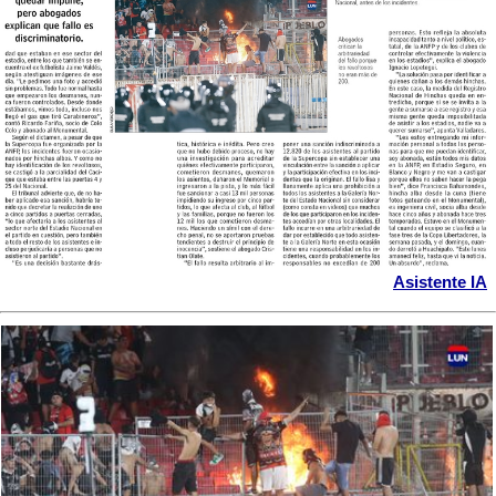
Asistente IA