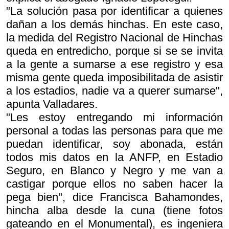
"La solución pasa por identificar a quienes
dañan a los demás hinchas. En este caso,
la medida del Registro Nacional de Hinchas
queda en entredicho, porque si se se invita
a la gente a sumarse a ese registro y esa
misma gente queda imposibilitada de asistir
a los estadios, nadie va a querer sumarse",
apunta Valladares.
"Les estoy entregando mi información
personal a todas las personas para que me
puedan identificar, soy abonada, están
todos mis datos en la ANFP, en Estadio
Seguro, en Blanco y Negro y me van a
castigar porque ellos no saben hacer la
pega bien", dice Francisca Bahamondes,
hincha alba desde la cuna (tiene fotos
gateando en el Monumental), es ingeniera