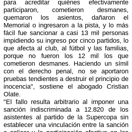
para acreditar quiénes efectivamente
participaron, cometieron desmanes,
quemaron los asientos, dañaron el
Memorial o ingresaron a la pista, y lo más
fácil fue sancionar a casi 13 mil personas
impidiendo su ingreso por cinco partidos, lo
que afecta al club, al fútbol y las familias,
porque no fueron los 12 mil los que
cometieron desmanes. Haciendo un símil
con el derecho penal, no se aportaron
pruebas tendientes a destruir el principio de
inocencia", sostiene el abogado Cristian
Olate.
"El fallo resulta arbitrario al imponer una
sanción indiscriminada a 12.820 de los
asistentes al partido de la Supercopa sin
establecer una vinculación entre la sanción