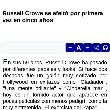
Russell Crowe se afeitó por primera
vez en cinco años
E
n sus 59 años, Russell Crowe ha pasado
por diferentes papeles y looks. Si hace dos
décadas fue un galán muy cotizado por
Hollywood en exitazos como "Gladiador",
"Una mente brillante" y "Cinderella man",
hoy es un fornido actor que aparece en
pocas películas con menos pedigrí, como la
muy entretenida "El exorcista del Papa".