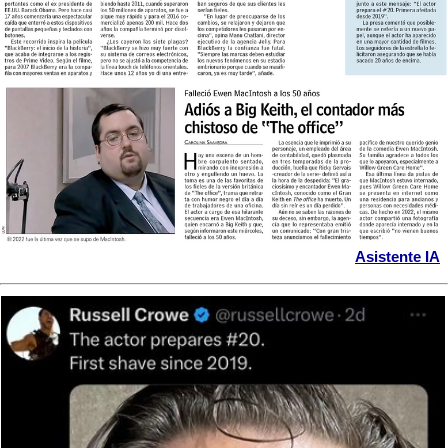
Asistente IA