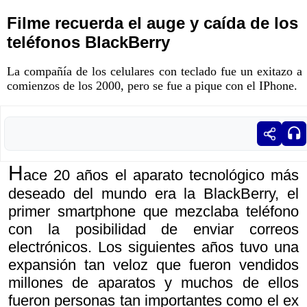
Filme recuerda el auge y caída de los
teléfonos BlackBerry
La compañía de los celulares con teclado fue un exitazo a
comienzos de los 2000, pero se fue a pique con el IPhone.
H
ace 20 años el aparato tecnológico más
deseado del mundo era la BlackBerry, el
primer smartphone que mezclaba teléfono
con la posibilidad de enviar correos
electrónicos. Los siguientes años tuvo una
expansión tan veloz que fueron vendidos
millones de aparatos y muchos de ellos
fueron personas tan importantes como el ex