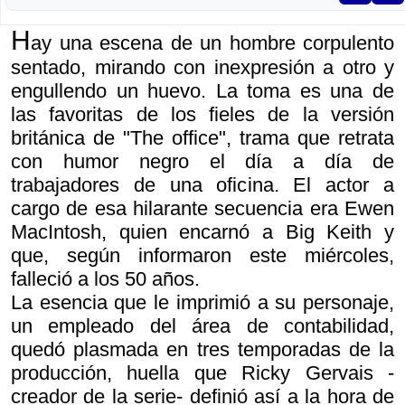
H
ay una escena de un hombre corpulento
sentado, mirando con inexpresión a otro y
engullendo un huevo. La toma es una de
las favoritas de los fieles de la versión
británica de "The office", trama que retrata
con humor negro el día a día de
trabajadores de una oficina. El actor a
cargo de esa hilarante secuencia era Ewen
MacIntosh, quien encarnó a Big Keith y
que, según informaron este miércoles,
falleció a los 50 años.
La esencia que le imprimió a su personaje,
un empleado del área de contabilidad,
quedó plasmada en tres temporadas de la
producción, huella que Ricky Gervais -
creador de la serie- definió así a la hora de