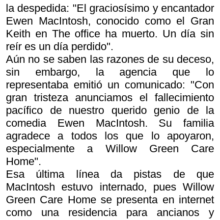
la despedida: "El graciosísimo y encantador
Ewen MacIntosh, conocido como el Gran
Keith en
The office
ha muerto. Un día sin
reír es un día perdido".
Aún no se saben las razones de su deceso,
sin embargo, la agencia que lo
representaba emitió un comunicado: "Con
gran tristeza anunciamos el fallecimiento
pacífico de nuestro querido genio de la
comedia Ewen MacIntosh. Su familia
agradece a todos los que lo apoyaron,
especialmente a Willow Green Care
Home".
Esa última línea da pistas de que
MacIntosh estuvo internado, pues Willow
Green Care Home se presenta en internet
como una residencia para ancianos y