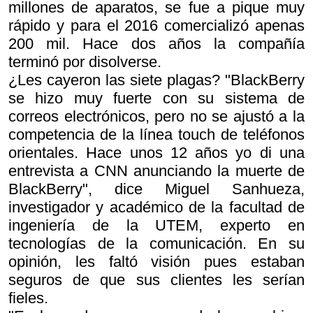
millones de aparatos, se fue a pique muy
rápido y para el 2016 comercializó apenas
200 mil. Hace dos años la compañía
terminó por disolverse.
¿Les cayeron las siete plagas? "BlackBerry
se hizo muy fuerte con su sistema de
correos electrónicos, pero no se ajustó a la
competencia de la línea touch de teléfonos
orientales. Hace unos 12 años yo di una
entrevista a CNN anunciando la muerte de
BlackBerry", dice Miguel Sanhueza,
investigador y académico de la facultad de
ingeniería de la UTEM, experto en
tecnologías de la comunicación. En su
opinión, les faltó visión pues estaban
seguros de que sus clientes les serían
fieles.