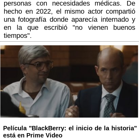
personas con necesidades médicas. De
hecho en 2022, el mismo actor compartió
una fotografía donde aparecía internado y
en la que escribió "no vienen buenos
tiempos".
Película "BlackBerry: el inicio de la historia"
está en Prime Video