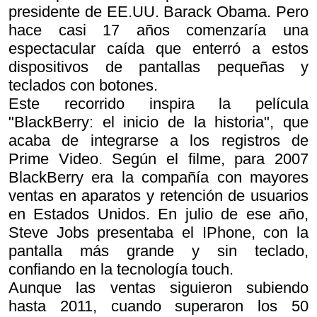
presidente de EE.UU. Barack Obama. Pero
hace casi 17 años comenzaría una
espectacular caída que enterró a estos
dispositivos de pantallas pequeñas y
teclados con botones.
Este recorrido inspira la película
"BlackBerry: el inicio de la historia", que
acaba de integrarse a los registros de
Prime Video. Según el filme, para 2007
BlackBerry era la compañía con mayores
ventas en aparatos y retención de usuarios
en Estados Unidos. En julio de ese año,
Steve Jobs presentaba el IPhone, con la
pantalla más grande y sin teclado,
confiando en la tecnología touch.
Aunque las ventas siguieron subiendo
hasta 2011, cuando superaron los 50