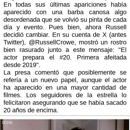
En todas sus últimas apariciones había
aparecido con una barba canosa algo
desordenada que se volvió su pinta de cada
día y evento. Pues bien, ahora Russell
decidió cambiar. En su cuenta de X (antes
Twitter), @RussellCrowe, mostró un rostro
bien rasurado junto a este mensaje: "El
actor prepara el #20. Primera afeitada
desde 2019".
La presa comentó que posiblemente se
refería a un nuevo papel, aunque el actor
ha aparecido en una mayor cantidad de
filmes. Los seguidores de la estrella lo
felicitaron asegurando que se había sacado
20 años de encima.