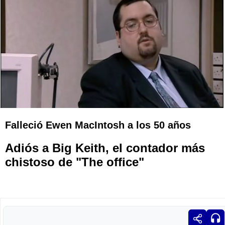
Falleció Ewen MacIntosh a los 50 años
Adiós a Big Keith, el contador más
chistoso de "The office"