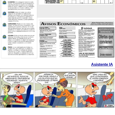
Asistente IA