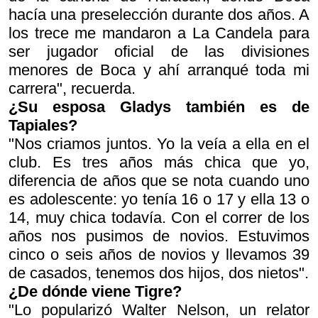
hacía una preselección durante dos años. A
los trece me mandaron a La Candela para
ser jugador oficial de las divisiones
menores de Boca y ahí arranqué toda mi
carrera", recuerda.
¿Su esposa Gladys también es de
Tapiales?
"Nos criamos juntos. Yo la veía a ella en el
club. Es tres años más chica que yo,
diferencia de años que se nota cuando uno
es adolescente: yo tenía 16 o 17 y ella 13 o
14, muy chica todavía. Con el correr de los
años nos pusimos de novios. Estuvimos
cinco o seis años de novios y llevamos 39
de casados, tenemos dos hijos, dos nietos".
¿De dónde viene Tigre?
"Lo popularizó Walter Nelson, un relator