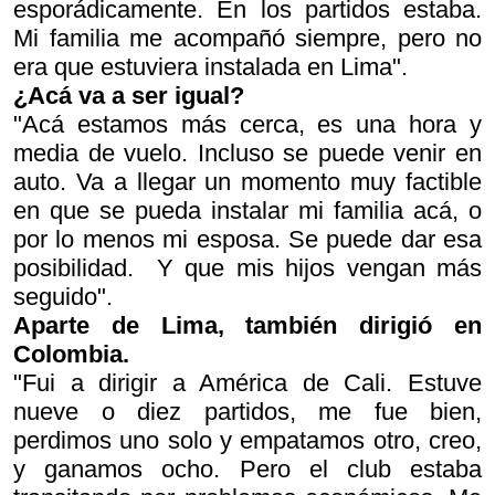
esporádicamente. En los partidos estaba.
Mi familia me acompañó siempre, pero no
era que estuviera instalada en Lima".
¿Acá va a ser igual?
"Acá estamos más cerca, es una hora y
media de vuelo. Incluso se puede venir en
auto. Va a llegar un momento muy factible
en que se pueda instalar mi familia acá, o
por lo menos mi esposa. Se puede dar esa
posibilidad. Y que mis hijos vengan más
seguido".
Aparte de Lima, también dirigió en
Colombia.
"Fui a dirigir a América de Cali. Estuve
nueve o diez partidos, me fue bien,
perdimos uno solo y empatamos otro, creo,
y ganamos ocho. Pero el club estaba