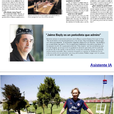
Asistente IA