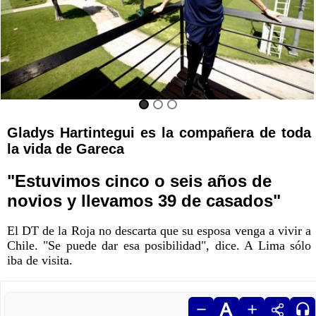
Gladys Hartintegui es la compañera de toda
la vida de Gareca
"Estuvimos cinco o seis años de
novios y llevamos 39 de casados"
El DT de la Roja no descarta que su esposa venga a vivir a
Chile. "Se puede dar esa posibilidad", dice. A Lima sólo
iba de visita.