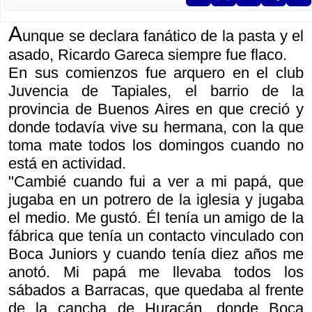
A
unque se declara fanático de la pasta y el
asado, Ricardo Gareca siempre fue flaco.
En sus comienzos fue arquero en el club
Juvencia de Tapiales, el barrio de la
provincia de Buenos Aires en que creció y
donde todavía vive su hermana, con la que
toma mate todos los domingos cuando no
está en actividad.
"Cambié cuando fui a ver a mi papá, que
jugaba en un potrero de la iglesia y jugaba
el medio. Me gustó. Él tenía un amigo de la
fábrica que tenía un contacto vinculado con
Boca Juniors y cuando tenía diez años me
anotó. Mi papá me llevaba todos los
sábados a Barracas, que quedaba al frente
de la cancha de Huracán, donde Boca