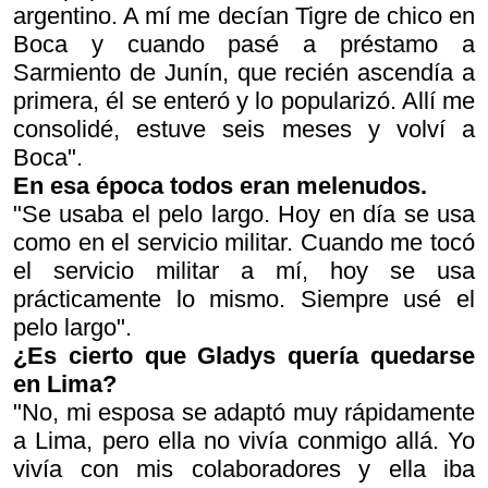
argentino. A mí me decían Tigre de chico en
Boca y cuando pasé a préstamo a
Sarmiento de Junín, que recién ascendía a
primera, él se enteró y lo popularizó. Allí me
consolidé, estuve seis meses y volví a
Boca".
En esa época todos eran melenudos.
"Se usaba el pelo largo. Hoy en día se usa
como en el servicio militar. Cuando me tocó
el servicio militar a mí, hoy se usa
prácticamente lo mismo. Siempre usé el
pelo largo".
¿Es cierto que Gladys quería quedarse
en Lima?
"No, mi esposa se adaptó muy rápidamente
a Lima, pero ella no vivía conmigo allá. Yo
vivía con mis colaboradores y ella iba