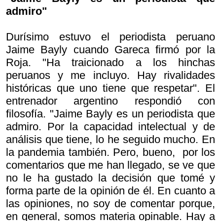
admiro"
Durísimo estuvo el periodista peruano
Jaime Bayly cuando Gareca firmó por la
Roja. "Ha traicionado a los hinchas
peruanos y me incluyo. Hay rivalidades
históricas que uno tiene que respetar". El
entrenador argentino respondió con
filosofía. "Jaime Bayly es un periodista que
admiro. Por la capacidad intelectual y de
análisis que tiene, lo he seguido mucho. En
la pandemia también. Pero, bueno, por los
comentarios que me han llegado, se ve que
no le ha gustado la decisión que tomé y
forma parte de la opinión de él. En cuanto a
las opiniones, no soy de comentar porque,
en general, somos materia opinable. Hay a