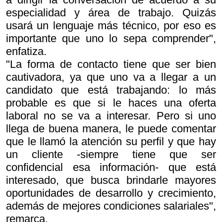
especialidad y área de trabajo. Quizás
usará un lenguaje más técnico, por eso es
importante que uno lo sepa comprender",
enfatiza.
"La forma de contacto tiene que ser bien
cautivadora, ya que uno va a llegar a un
candidato que está trabajando: lo más
probable es que si le haces una oferta
laboral no se va a interesar. Pero si uno
llega de buena manera, le puede comentar
que le llamó la atención su perfil y que hay
un cliente -siempre tiene que ser
confidencial esa información- que está
interesado, que busca brindarle mayores
oportunidades de desarrollo y crecimiento,
además de mejores condiciones salariales",
remarca.