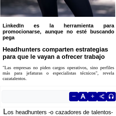
LinkedIn es la herramienta para
promocionarse, aunque no esté buscando
pega
Headhunters comparten estrategias
para que le vayan a ofrecer trabajo
"Las empresas no piden cargos operativos, sino perfiles
más para jefaturas o especialistas técnicos", revela
cazatalentos.
L
os headhunters -o cazadores de talentos-