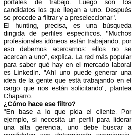
portales de trabajo. Luego son los
candidatos los que llegan a uno. Después
se procede a filtrar y a preseleccionar".
El hunting, precisa, es una búsqueda
dirigida de perfiles específicos. "Muchos
profesionales idóneos están trabajando, por
eso debemos acercarnos: ellos no se
acercan a uno", explica. La red más popular
para saber qué hay en el mercado laboral
es LinkedIn. "Ahí uno puede generar una
idea de la gente que está trabajando en el
cargo que nos están solicitando", plantea
Chaparro.
¿Cómo hace ese filtro?
"En base a lo que pida el cliente. Por
ejemplo, si necesita un perfil para liderar
una alta gerencia, uno debe buscar a