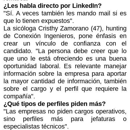
¿Les habla directo por LinkedIn?
"Sí. A veces también les mando mail si es
que lo tienen expuestos".
La sicóloga Cristhy Zamorano (47), hunting
de Conexión Ingenieros, pone énfasis en
crear un vínculo de confianza con el
candidato. "La persona debe creer que lo
que uno le está ofreciendo es una buena
oportunidad laboral. Es relevante manejar
información sobre la empresa para aportar
la mayor cantidad de información, también
sobre el cargo y el perfil que requiere la
compañía".
¿Qué tipos de perfiles piden más?
"Las empresas no piden cargos operativos,
sino perfiles más para jefaturas o
especialistas técnicos".