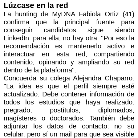
Lúzcase en la red
La hunting de MyDNA Fabiola Ortiz (41)
confirma que la principal fuente para
conseguir candidatos sigue siendo
LinkedIn: para ella, no hay otra. "Por eso la
recomendación es mantenerlo activo e
interactuar en esta red, compartiendo
contenido, opinando y ampliando su red
dentro de la plataforma".
Concuerda su colega Alejandra Chaparro:
"La idea es que el perfil siempre esté
actualizado. Debe contener información de
todos los estudios que haya realizado:
pregrado, postítulos, diplomados,
magísteres o doctorados. También debe
adjuntar los datos de contacto: no su
celular, pero sí un mail para que sea visible