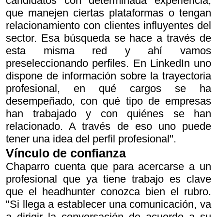
candidatos con determinada experiencia,
que manejen ciertas plataformas o tengan
relacionamiento con clientes influyentes del
sector. Esa búsqueda se hace a través de
esta misma red y ahí vamos
preseleccionando perfiles. En LinkedIn uno
dispone de información sobre la trayectoria
profesional, en qué cargos se ha
desempeñado, con qué tipo de empresas
han trabajado y con quiénes se han
relacionado. A través de eso uno puede
tener una idea del perfil profesional".
Vínculo de confianza
Chaparro cuenta que para acercarse a un
profesional que ya tiene trabajo es clave
que el headhunter conozca bien el rubro.
"Si llega a establecer una comunicación, va
a dirigir la conversación de acuerdo a su