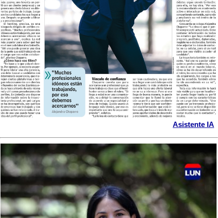
Asistente IA