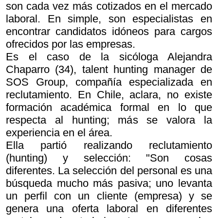
son cada vez más cotizados en el mercado
laboral. En simple, son especialistas en
encontrar candidatos idóneos para cargos
ofrecidos por las empresas.
Es el caso de la sicóloga Alejandra
Chaparro (34), talent hunting manager de
SOS Group, compañía especializada en
reclutamiento. En Chile, aclara, no existe
formación académica formal en lo que
respecta al hunting; más se valora la
experiencia en el área.
Ella partió realizando reclutamiento
(hunting) y selección: "Son cosas
diferentes. La selección del personal es una
búsqueda mucho más pasiva; uno levanta
un perfil con un cliente (empresa) y se
genera una oferta laboral en diferentes