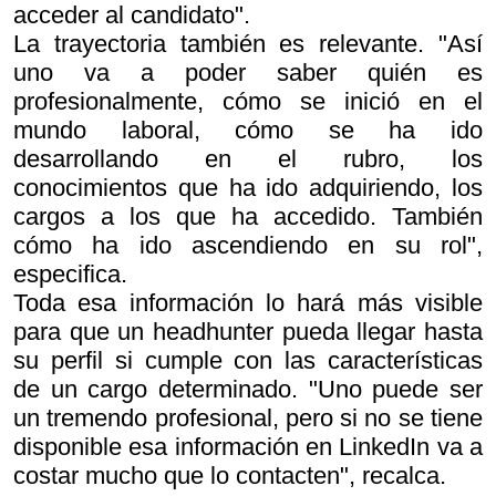
acceder al candidato".
La trayectoria también es relevante. "Así
uno va a poder saber quién es
profesionalmente, cómo se inició en el
mundo laboral, cómo se ha ido
desarrollando en el rubro, los
conocimientos que ha ido adquiriendo, los
cargos a los que ha accedido. También
cómo ha ido ascendiendo en su rol",
especifica.
Toda esa información lo hará más visible
para que un headhunter pueda llegar hasta
su perfil si cumple con las características
de un cargo determinado. "Uno puede ser
un tremendo profesional, pero si no se tiene
disponible esa información en LinkedIn va a
costar mucho que lo contacten", recalca.