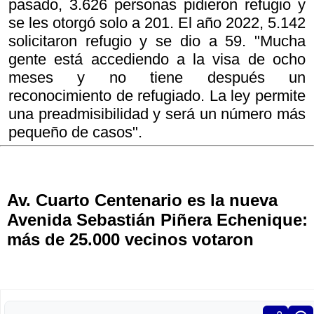
pasado, 3.626 personas pidieron refugio y
se les otorgó solo a 201. El año 2022, 5.142
solicitaron refugio y se dio a 59. "Mucha
gente está accediendo a la visa de ocho
meses y no tiene después un
reconocimiento de refugiado. La ley permite
una preadmisibilidad y será un número más
pequeño de casos".
Av. Cuarto Centenario es la nueva
Avenida Sebastián Piñera Echenique:
más de 25.000 vecinos votaron