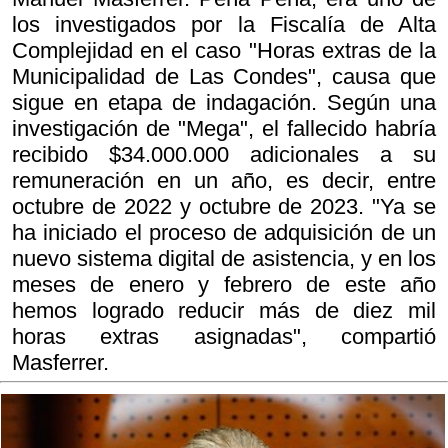
los investigados por la Fiscalía de Alta
Complejidad en el caso "Horas extras de la
Municipalidad de Las Condes", causa que
sigue en etapa de indagación. Según una
investigación de "Mega", el fallecido habría
recibido $34.000.000 adicionales a su
remuneración en un año, es decir, entre
octubre de 2022 y octubre de 2023. "Ya se
ha iniciado el proceso de adquisición de un
nuevo sistema digital de asistencia, y en los
meses de enero y febrero de este año
hemos logrado reducir más de diez mil
horas extras asignadas", compartió
Masferrer.