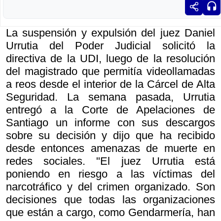
La suspensión y expulsión del juez Daniel
Urrutia del Poder Judicial solicitó la
directiva de la UDI, luego de la resolución
del magistrado que permitía videollamadas
a reos desde el interior de la Cárcel de Alta
Seguridad. La semana pasada, Urrutia
entregó a la Corte de Apelaciones de
Santiago un informe con sus descargos
sobre su decisión y dijo que ha recibido
desde entonces amenazas de muerte en
redes sociales. "El juez Urrutia está
poniendo en riesgo a las víctimas del
narcotráfico y del crimen organizado. Son
decisiones que todas las organizaciones
que están a cargo, como Gendarmería, han