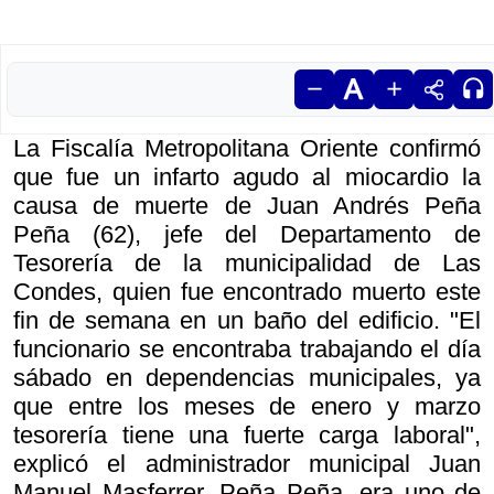
La Fiscalía Metropolitana Oriente confirmó
que fue un infarto agudo al miocardio la
causa de muerte de Juan Andrés Peña
Peña (62), jefe del Departamento de
Tesorería de la municipalidad de Las
Condes, quien fue encontrado muerto este
fin de semana en un baño del edificio. "El
funcionario se encontraba trabajando el día
sábado en dependencias municipales, ya
que entre los meses de enero y marzo
tesorería tiene una fuerte carga laboral",
explicó el administrador municipal Juan
Manuel Masferrer. Peña Peña, era uno de