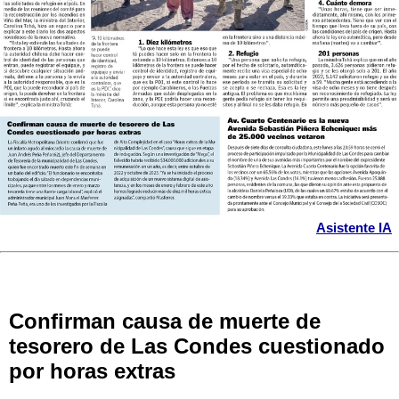
Asistente IA
Confirman causa de muerte de
tesorero de Las Condes cuestionado
por horas extras