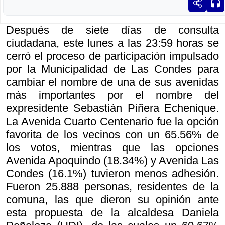
Después de siete días de consulta
ciudadana, este lunes a las 23:59 horas se
cerró el proceso de participación impulsado
por la Municipalidad de Las Condes para
cambiar el nombre de una de sus avenidas
más importantes por el nombre del
expresidente Sebastián Piñera Echenique.
La Avenida Cuarto Centenario fue la opción
favorita de los vecinos con un 65.56% de
los votos, mientras que las opciones
Avenida Apoquindo (18.34%) y Avenida Las
Condes (16.1%) tuvieron menos adhesión.
Fueron 25.888 personas, residentes de la
comuna, las que dieron su opinión ante
esta propuesta de la alcaldesa Daniela