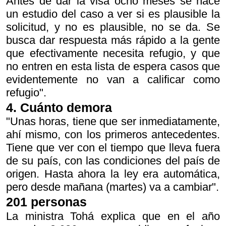
Antes de dar la visa ocho meses se hace
un estudio del caso a ver si es plausible la
solicitud, y no es plausible, no se da. Se
busca dar respuesta más rápido a la gente
que efectivamente necesita refugio, y que
no entren en esta lista de espera casos que
evidentemente no van a calificar como
refugio".
4. Cuánto demora
"Unas horas, tiene que ser inmediatamente,
ahí mismo, con los primeros antecedentes.
Tiene que ver con el tiempo que lleva fuera
de su país, con las condiciones del país de
origen. Hasta ahora la ley era automática,
pero desde mañana (martes) va a cambiar".
201 personas
La ministra Tohá explica que en el año