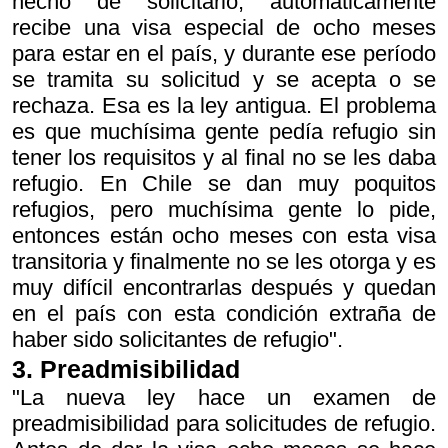
hecho de solicitarlo, automáticamente
recibe una visa especial de ocho meses
para estar en el país, y durante ese período
se tramita su solicitud y se acepta o se
rechaza. Esa es la ley antigua. El problema
es que muchísima gente pedía refugio sin
tener los requisitos y al final no se les daba
refugio. En Chile se dan muy poquitos
refugios, pero muchísima gente lo pide,
entonces están ocho meses con esta visa
transitoria y finalmente no se les otorga y es
muy difícil encontrarlas después y quedan
en el país con esta condición extraña de
haber sido solicitantes de refugio".
3. Preadmisibilidad
"La nueva ley hace un examen de
preadmisibilidad para solicitudes de refugio.