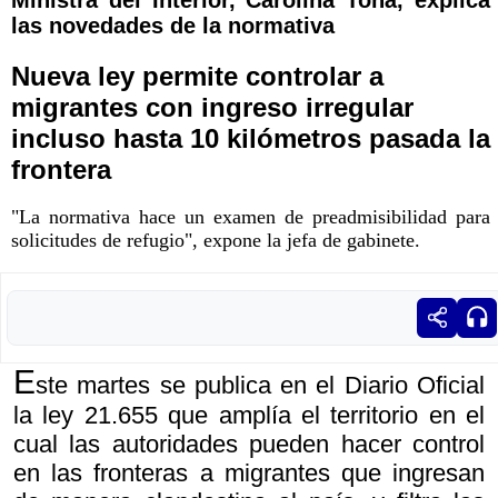
las novedades de la normativa
Nueva ley permite controlar a
migrantes con ingreso irregular
incluso hasta 10 kilómetros pasada la
frontera
"La normativa hace un examen de preadmisibilidad para
solicitudes de refugio", expone la jefa de gabinete.
E
ste martes se publica en el Diario Oficial
la ley 21.655 que amplía el territorio en el
cual las autoridades pueden hacer control
en las fronteras a migrantes que ingresan