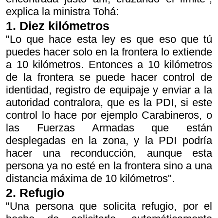
explica la ministra Tohá:
1. Diez kilómetros
"Lo que hace esta ley es que eso que tú
puedes hacer solo en la frontera lo extiende
a 10 kilómetros. Entonces a 10 kilómetros
de la frontera se puede hacer control de
identidad, registro de equipaje y enviar a la
autoridad contralora, que es la PDI, si este
control lo hace por ejemplo Carabineros, o
las Fuerzas Armadas que están
desplegadas en la zona, y la PDI podría
hacer una reconducción, aunque esta
persona ya no esté en la frontera sino a una
distancia máxima de 10 kilómetros".
2. Refugio
"Una persona que solicita refugio, por el