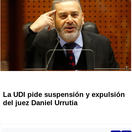
La UDI pide suspensión y expulsión
del juez Daniel Urrutia