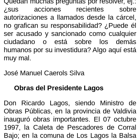
Quedan muchas preguntas por resolver, ej.:
¿sus acciones recientes sobre
autorizaciones a llamados desde la cárcel,
no grafican su responsabilidad? ¿Puede él
ser acusado y sancionado como cualquier
ciudadano o está sobre los demás
humanos por su investidura? Algo aquí está
muy mal.
José Manuel Caerols Silva
Obras del Presidente Lagos
Don Ricardo Lagos, siendo Ministro de
Obras Públicas, en la provincia de Valdivia
inauguró obras importantes. El 07 octubre
1997, la Caleta de Pescadores de Corral
Bajo; en la comuna de Los Lagos la Balsa