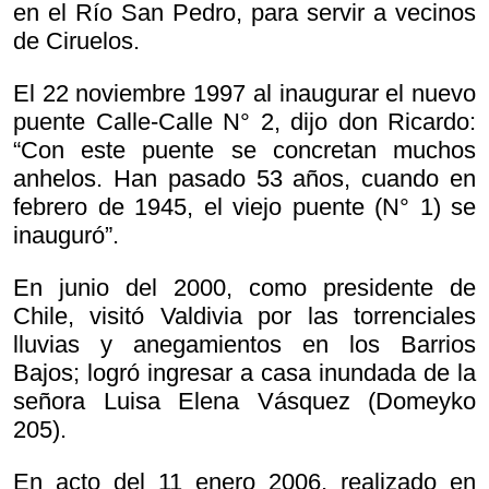
en el Río San Pedro, para servir a vecinos
de Ciruelos.
El 22 noviembre 1997 al inaugurar el nuevo
puente Calle-Calle N° 2, dijo don Ricardo:
“Con este puente se concretan muchos
anhelos. Han pasado 53 años, cuando en
febrero de 1945, el viejo puente (N° 1) se
inauguró”.
En junio del 2000, como presidente de
Chile, visitó Valdivia por las torrenciales
lluvias y anegamientos en los Barrios
Bajos; logró ingresar a casa inundada de la
señora Luisa Elena Vásquez (Domeyko
205).
En acto del 11 enero 2006, realizado en