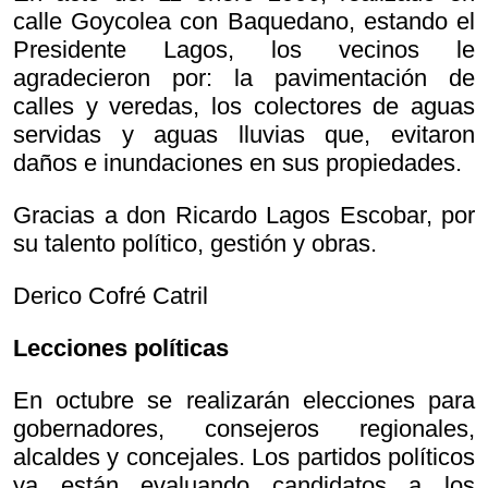
calle Goycolea con Baquedano, estando el
Presidente Lagos, los vecinos le
agradecieron por: la pavimentación de
calles y veredas, los colectores de aguas
servidas y aguas lluvias que, evitaron
daños e inundaciones en sus propiedades.
Gracias a don Ricardo Lagos Escobar, por
su talento político, gestión y obras.
Derico Cofré Catril
Lecciones políticas
En octubre se realizarán elecciones para
gobernadores, consejeros regionales,
alcaldes y concejales. Los partidos políticos
ya están evaluando candidatos a los