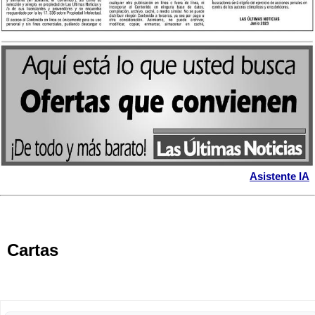
Asistente IA
Cartas