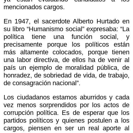
mencionados cargos.
En 1947, el sacerdote Alberto Hurtado en
su libro “Humanismo social” expresaba: “La
política tiene una función social, y
precisamente porque los políticos están
más altamente colocados, porque tienen
una labor directiva, de ellos ha de venir al
país un ejemplo de moralidad pública, de
honradez, de sobriedad de vida, de trabajo,
de consagración nacional”.
Los ciudadanos estamos aburridos y cada
vez menos sorprendidos por los actos de
corrupción política. Es de esperar que los
partidos políticos y quienes postulen a los
cargos, piensen en ser un real aporte al