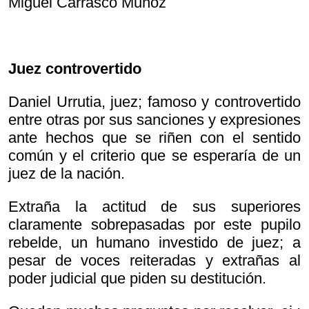
Miguel Carrasco Muñoz
Juez controvertido
Daniel Urrutia, juez; famoso y controvertido
entre otras por sus sanciones y expresiones
ante hechos que se riñen con el sentido
común y el criterio que se esperaría de un
juez de la nación.
Extraña la actitud de sus superiores
claramente sobrepasadas por este pupilo
rebelde, un humano investido de juez; a
pesar de voces reiteradas y extrañas al
poder judicial que piden su destitución.