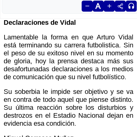
Declaraciones de Vidal
Lamentable la forma en que Arturo Vidal
está terminando su carrera futbolistica. Sin
el peso de su exitoso nivel en su momento
de gloria, hoy la prensa destaca más sus
desafortunadas declaraciones a los medios
de comunicación que su nivel futbolístico.
Su soberbia le impide ser objetivo y se va
en contra de todo aquel que piense distinto.
Su última reacción sobre los disturbios y
destrozos en el Estadio Nacional dejan en
evidencia esa condición.