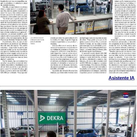
Asistente IA