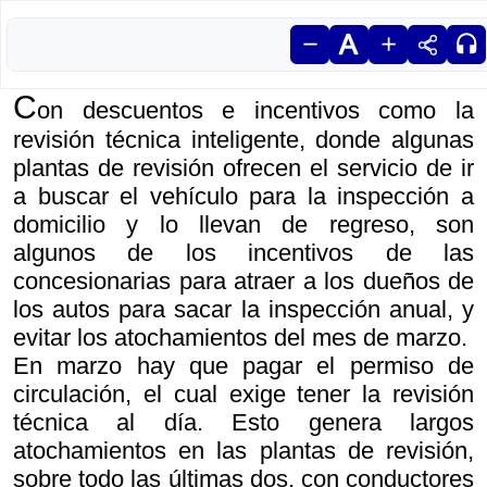
C
on descuentos e incentivos como la
revisión técnica inteligente, donde algunas
plantas de revisión ofrecen el servicio de ir
a buscar el vehículo para la inspección a
domicilio y lo llevan de regreso, son
algunos de los incentivos de las
concesionarias para atraer a los dueños de
los autos para sacar la inspección anual, y
evitar los atochamientos del mes de marzo.
En marzo hay que pagar el permiso de
circulación, el cual exige tener la revisión
técnica al día. Esto genera largos
atochamientos en las plantas de revisión,
sobre todo las últimas dos, con conductores