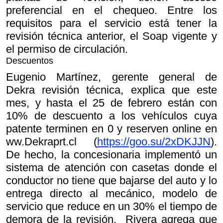
preferencial en el chequeo. Entre los
requisitos para el servicio está tener la
revisión técnica anterior, el Soap vigente y
el permiso de circulación.
Descuentos
Eugenio Martínez, gerente general de
Dekra revisión técnica, explica que este
mes, y hasta el 25 de febrero están con
10% de descuento a los vehículos cuya
patente terminen en 0 y reserven online en
ww.Dekraprt.cl (
https://goo.su/2xDKJJN
).
De hecho, la concesionaria implementó un
sistema de atención con casetas donde el
conductor no tiene que bajarse del auto y lo
entrega directo al mecánico, modelo de
servicio que reduce en un 30% el tiempo de
demora de la revisión. Rivera agrega que