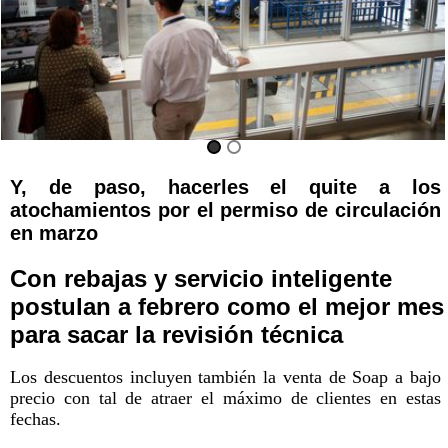
Y, de paso, hacerles el quite a los
atochamientos por el permiso de circulación
en marzo
Con rebajas y servicio inteligente
postulan a febrero como el mejor mes
para sacar la revisión técnica
Los descuentos incluyen también la venta de Soap a bajo
precio con tal de atraer el máximo de clientes en estas
fechas.