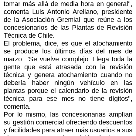
tomar más allá de media hora en general",
comenta Luis Antonio Arellano, presidente
de la Asociación Gremial que reúne a los
concesionarios de las Plantas de Revisión
Técnica de Chile.
El problema, dice, es que el atochamiento
se produce los últimos días del mes de
marzo: "Se vuelve complejo. Llega toda la
gente que está atrasada con la revisión
técnica y genera atochamiento cuando no
debería haber ningún vehículo en las
plantas porque el calendario de la revisión
técnica para ese mes no tiene dígitos",
comenta.
Por lo mismo, las concesionarias amplían
su gestión comercial ofreciendo descuentos
y facilidades para atraer más usuarios a sus