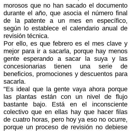
morosos que no han sacado el documento
durante el año, que asocia el número final
de la patente a un mes en específico,
según lo establece el calendario anual de
revisión técnica.
Por ello, es que febrero es el mes clave y
mejor para ir a sacarla, porque hay menos
gente esperando a sacar la suya y las
concesionarias tienen una serie de
beneficios, promociones y descuentos para
sacarla.
"Es ideal que la gente vaya ahora porque
las plantas están con un nivel de flujo
bastante bajo. Está en el inconsciente
colectivo que en ellas hay que hacer filas
de cuatro horas, pero hoy ya eso no ocurre,
porque un proceso de revisión no debiese