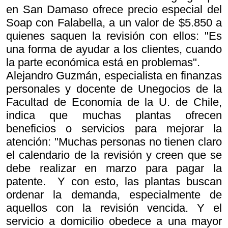
en San Damaso ofrece precio especial del
Soap con Falabella, a un valor de $5.850 a
quienes saquen la revisión con ellos: "Es
una forma de ayudar a los clientes, cuando
la parte económica está en problemas".
Alejandro Guzmán, especialista en finanzas
personales y docente de Unegocios de la
Facultad de Economía de la U. de Chile,
indica que muchas plantas ofrecen
beneficios o servicios para mejorar la
atención: "Muchas personas no tienen claro
el calendario de la revisión y creen que se
debe realizar en marzo para pagar la
patente. Y con esto, las plantas buscan
ordenar la demanda, especialmente de
aquellos con la revisión vencida. Y el
servicio a domicilio obedece a una mayor