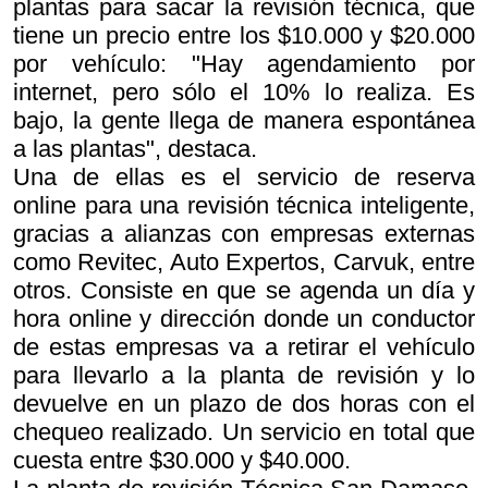
plantas para sacar la revisión técnica, que
tiene un precio entre los $10.000 y $20.000
por vehículo: "Hay agendamiento por
internet, pero sólo el 10% lo realiza. Es
bajo, la gente llega de manera espontánea
a las plantas", destaca.
Una de ellas es el servicio de reserva
online para una revisión técnica inteligente,
gracias a alianzas con empresas externas
como Revitec, Auto Expertos, Carvuk, entre
otros. Consiste en que se agenda un día y
hora online y dirección donde un conductor
de estas empresas va a retirar el vehículo
para llevarlo a la planta de revisión y lo
devuelve en un plazo de dos horas con el
chequeo realizado. Un servicio en total que
cuesta entre $30.000 y $40.000.