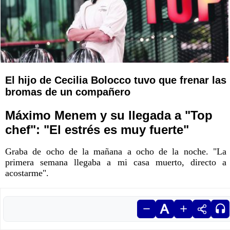
El hijo de Cecilia Bolocco tuvo que frenar las
bromas de un compañero
Máximo Menem y su llegada a "Top
chef": "El estrés es muy fuerte"
Graba de ocho de la mañana a ocho de la noche. "La
primera semana llegaba a mi casa muerto, directo a
acostarme".