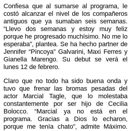
Confiesa que al sumarse al programa, le
costó alcanzar el nivel de los compañeros
antiguos que ya sumaban seis semanas.
“Llevo dos semanas y estoy muy feliz
porque he progresado muchísimo. No me lo
esperaba”, plantea. Se ha hecho partner de
Jennifer “Pincoya” Galvarini, Maxi Ferres y
Gianella Marengo. Su debut se verá el
lunes 12 de febrero.
Claro que no todo ha sido buena onda y
tuvo que frenar las bromas pesadas del
actor Marcial Tagle, que lo molestaba
constantemente por ser hijo de Cecilia
Bolocco. “Marcial ya no está en el
programa. Gracias a Dios lo echaron,
porque me tenía chato”, admite Máximo.