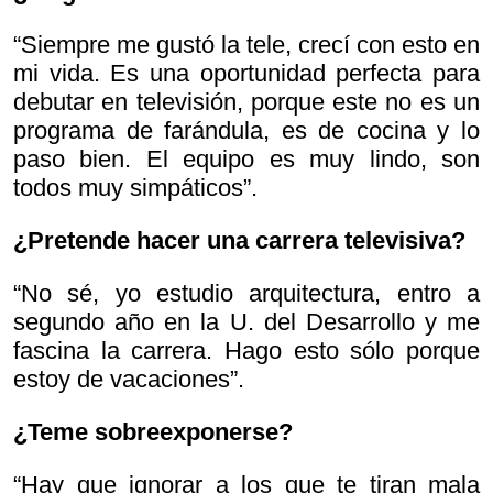
“Siempre me gustó la tele, crecí con esto en
mi vida. Es una oportunidad perfecta para
debutar en televisión, porque este no es un
programa de farándula, es de cocina y lo
paso bien. El equipo es muy lindo, son
todos muy simpáticos”.
¿Pretende hacer una carrera televisiva?
“No sé, yo estudio arquitectura, entro a
segundo año en la U. del Desarrollo y me
fascina la carrera. Hago esto sólo porque
estoy de vacaciones”.
¿Teme sobreexponerse?
“Hay que ignorar a los que te tiran mala