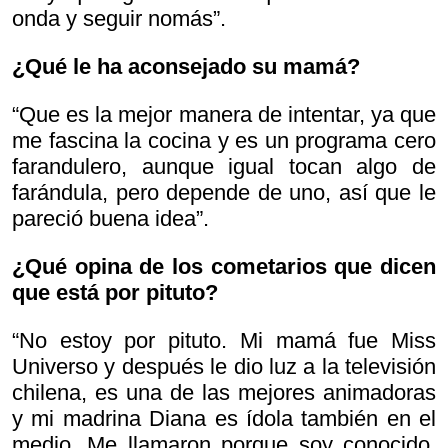
onda y seguir nomás”.
¿Qué le ha aconsejado su mamá?
“Que es la mejor manera de intentar, ya que
me fascina la cocina y es un programa cero
farandulero, aunque igual tocan algo de
farándula, pero depende de uno, así que le
pareció buena idea”.
¿Qué opina de los cometarios que dicen
que está por pituto?
“No estoy por pituto. Mi mamá fue Miss
Universo y después le dio luz a la televisión
chilena, es una de las mejores animadoras
y mi madrina Diana es ídola también en el
medio. Me llamaron porque soy conocido.