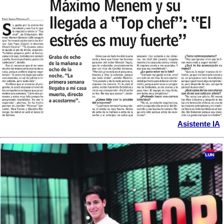
Asistente IA