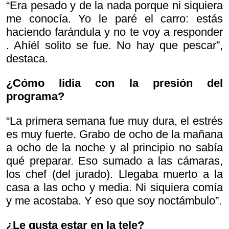
“Era pesado y de la nada porque ni siquiera
me conocía. Yo le paré el carro:
estás
haciendo farándula y no te voy a responder
. Ahíél solito se fue. No hay que pescar”,
destaca.
¿Cómo lidia con la presión del
programa?
“La primera semana fue muy dura, el estrés
es muy fuerte. Grabo de ocho de la mañana
a ocho de la noche y al principio no sabía
qué preparar. Eso sumado a las cámaras,
los chef (del jurado). Llegaba muerto a la
casa a las ocho y media. Ni siquiera comía
y me acostaba. Y eso que soy noctámbulo”.
¿Le gusta estar en la tele?