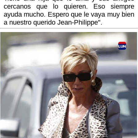
cercanos que lo quieren. Eso siempre
ayuda mucho. Espero que le vaya muy bien
a nuestro querido Jean-Philippe".