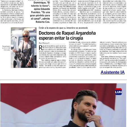
Asistente IA