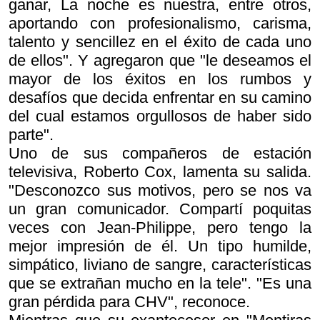
ganar
,
La noche es nuestra
, entre otros,
aportando con profesionalismo, carisma,
talento y sencillez en el éxito de cada uno
de ellos". Y agregaron que "le deseamos el
mayor de los éxitos en los rumbos y
desafíos que decida enfrentar en su camino
del cual estamos orgullosos de haber sido
parte".
Uno de sus compañeros de estación
televisiva, Roberto Cox, lamenta su salida.
"Desconozco sus motivos, pero se nos va
un gran comunicador. Compartí poquitas
veces con Jean-Philippe, pero tengo la
mejor impresión de él. Un tipo humilde,
simpático, liviano de sangre, características
que se extrañan mucho en la tele". "Es una
gran pérdida para CHV", reconoce.