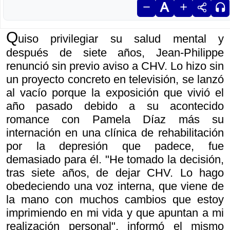
Q
uiso privilegiar su salud mental y
después de siete años, Jean-Philippe
renunció sin previo aviso a CHV. Lo hizo sin
un proyecto concreto en televisión, se lanzó
al vacío porque la exposición que vivió el
año pasado debido a su acontecido
romance con Pamela Díaz más su
internación en una clínica de rehabilitación
por la depresión que padece, fue
demasiado para él. "He tomado la decisión,
tras siete años, de dejar CHV. Lo hago
obedeciendo una voz interna, que viene de
la mano con muchos cambios que estoy
imprimiendo en mi vida y que apuntan a mi
realización personal", informó el mismo