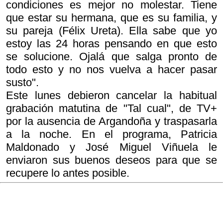
condiciones es mejor no molestar. Tiene
que estar su hermana, que es su familia, y
su pareja (Félix Ureta). Ella sabe que yo
estoy las 24 horas pensando en que esto
se solucione. Ojalá que salga pronto de
todo esto y no nos vuelva a hacer pasar
susto".
Este lunes debieron cancelar la habitual
grabación matutina de "Tal cual", de TV+
por la ausencia de Argandoña y traspasarla
a la noche. En el programa, Patricia
Maldonado y José Miguel Viñuela le
enviaron sus buenos deseos para que se
recupere lo antes posible.