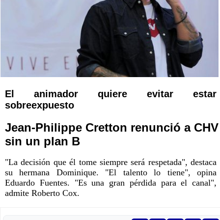
El animador quiere evitar estar
sobreexpuesto
Jean-Philippe Cretton renunció a CHV
sin un plan B
"La decisión que él tome siempre será respetada", destaca
su hermana Dominique. "El talento lo tiene", opina
Eduardo Fuentes. "Es una gran pérdida para el canal",
admite Roberto Cox.