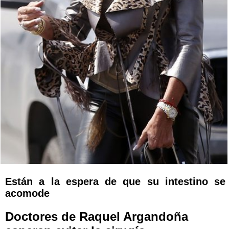
Están a la espera de que su intestino se
acomode
Doctores de Raquel Argandoña