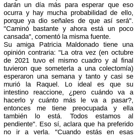
darán un día más para esperar que eso
ocurra y hay mucha probabilidad de ello,
porque ya dio señales de que así será".
"Caminó bastante y ahora está un poco
cansada", comentó la misma fuente.
Su amiga Patricia Maldonado tiene una
opinión contraria: "La otra vez (en octubre
de 2021 tuvo el mismo cuadro y al final
tuvieron que someterla a una colectomía)
esperaron una semana y tanto y casi se
murió la Raquel. Lo ideal es que su
intestino reaccione, ¿pero cuándo va a
hacerlo y cuánto más le va a pasar?,
entonces me tiene preocupada y ella
también lo está. Todos estamos al
pendiente". Eso sí, aclara que ha preferido
no ir a verla. "Cuando estás en esas