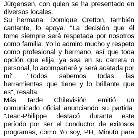
Jürgensen, con quien se ha presentado en
diversos locales.
Su hermana, Domique Cretton, también
cantante, lo apoya. "La decisión que él
tome siempre será respetada por nosotros
como familia. Yo lo admiro mucho y respeto
como profesional y hermano, así que toda
opción que elija, ya sea en su carrera o
personal, lo acompañaré y será acatada por
mí". "Todos sabemos todas las
herramientas que tiene y lo brillante que
es", resalta.
Más tarde Chilevisión emitió un
comunicado oficial anunciando su partida.
"Jean-Philippe destacó durante este
período por ser el conductor de exitosos
programas, como
Yo soy
,
PH
,
Minuto para