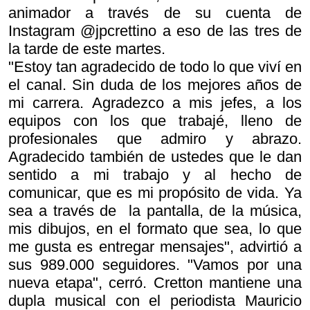
animador a través de su cuenta de
Instagram @jpcrettino a eso de las tres de
la tarde de este martes.
"Estoy tan agradecido de todo lo que viví en
el canal. Sin duda de los mejores años de
mi carrera. Agradezco a mis jefes, a los
equipos con los que trabajé, lleno de
profesionales que admiro y abrazo.
Agradecido también de ustedes que le dan
sentido a mi trabajo y al hecho de
comunicar, que es mi propósito de vida. Ya
sea a través de la pantalla, de la música,
mis dibujos, en el formato que sea, lo que
me gusta es entregar mensajes", advirtió a
sus 989.000 seguidores. "Vamos por una
nueva etapa", cerró. Cretton mantiene una
dupla musical con el periodista Mauricio