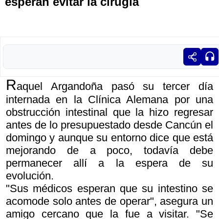
esperan evitar la cirugía
R
aquel Argandoña pasó su tercer día
internada en la Clínica Alemana por una
obstrucción intestinal que la hizo regresar
antes de lo presupuestado desde Cancún el
domingo y aunque su entorno dice que está
mejorando de a poco, todavía debe
permanecer allí a la espera de su
evolución.
"Sus médicos esperan que su intestino se
acomode solo antes de operar", asegura un
amigo cercano que la fue a visitar. "Se