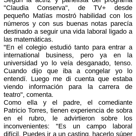
"Claudia Conserva", de TV+ desde
pequeño Matías mostró habilidad con los
números y con sus buenas notas parecía
destinado a seguir una vida laboral ligado a
las matemáticas.
"En el colegio estudió tanto para entrar a
international business, pero ya en la
universidad yo lo veía desganado, tenso.
Cuando dijo que iba a congelar yo lo
entendí. Luego me di cuenta que estaba
viendo información para la carrera de
teatro", comenta.
Como ella y el padre, el comediante
Patricio Torres, tienen experiencia de sobra
en el rubro, le advirtieron sobre los
inconvenientes: "Es un campo laboral
difícil. Puedes ir a un casting, hacerlo súper