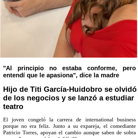
"Al principio no estaba conforme, pero
entendí que le apasiona", dice la madre
Hijo de Titi García-Huidobro se olvidó
de los negocios y se lanzó a estudiar
teatro
El joven congeló la carrera de international business
porque no era feliz. Junto a su expareja, el comediante
Patricio Torres, apoyan el cambio aunque saben de sobra