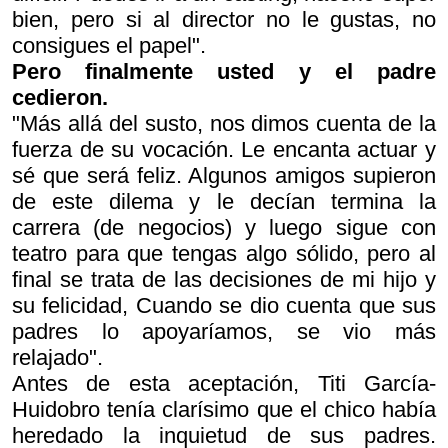
bien, pero si al director no le gustas, no
consigues el papel".
Pero finalmente usted y el padre
cedieron.
"Más allá del susto, nos dimos cuenta de la
fuerza de su vocación. Le encanta actuar y
sé que será feliz. Algunos amigos supieron
de este dilema y le decían termina la
carrera (de negocios) y luego sigue con
teatro para que tengas algo sólido, pero al
final se trata de las decisiones de mi hijo y
su felicidad, Cuando se dio cuenta que sus
padres lo apoyaríamos, se vio más
relajado".
Antes de esta aceptación, Titi García-
Huidobro tenía clarísimo que el chico había
heredado la inquietud de sus padres.