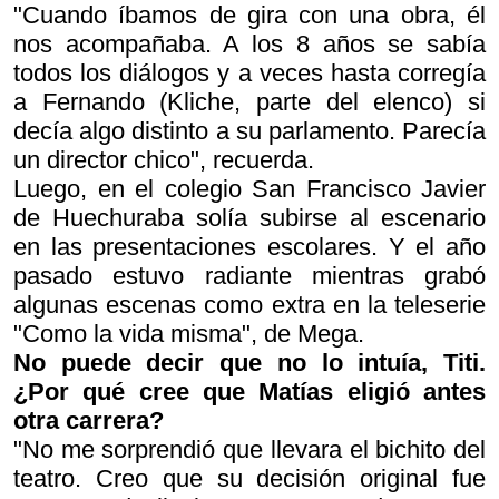
"Cuando íbamos de gira con una obra, él
nos acompañaba. A los 8 años se sabía
todos los diálogos y a veces hasta corregía
a Fernando (Kliche, parte del elenco) si
decía algo distinto a su parlamento. Parecía
un director chico", recuerda.
Luego, en el colegio San Francisco Javier
de Huechuraba solía subirse al escenario
en las presentaciones escolares. Y el año
pasado estuvo radiante mientras grabó
algunas escenas como extra en la teleserie
"Como la vida misma", de Mega.
No puede decir que no lo intuía, Titi.
¿Por qué cree que Matías eligió antes
otra carrera?
"No me sorprendió que llevara el bichito del
teatro. Creo que su decisión original fue