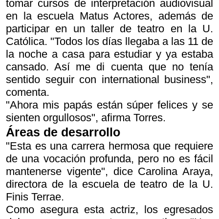
tomar cursos de interpretación audiovisual
en la escuela Matus Actores, además de
participar en un taller de teatro en la U.
Católica. "Todos los días llegaba a las 11 de
la noche a casa para estudiar y ya estaba
cansado. Así me di cuenta que no tenía
sentido seguir con international business",
comenta.
"Ahora mis papás están súper felices y se
sienten orgullosos", afirma Torres.
Áreas de desarrollo
"Esta es una carrera hermosa que requiere
de una vocación profunda, pero no es fácil
mantenerse vigente", dice Carolina Araya,
directora de la escuela de teatro de la U.
Finis Terrae.
Como asegura esta actriz, los egresados