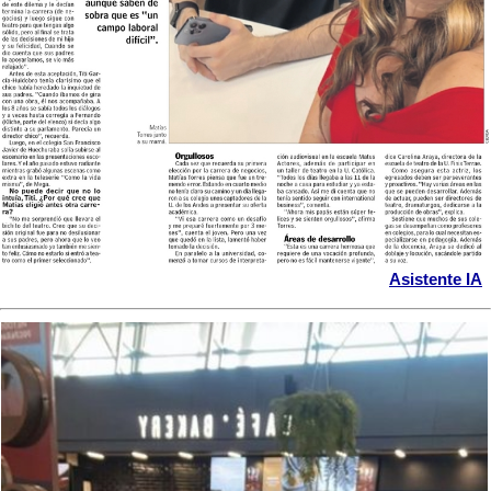
Asistente IA