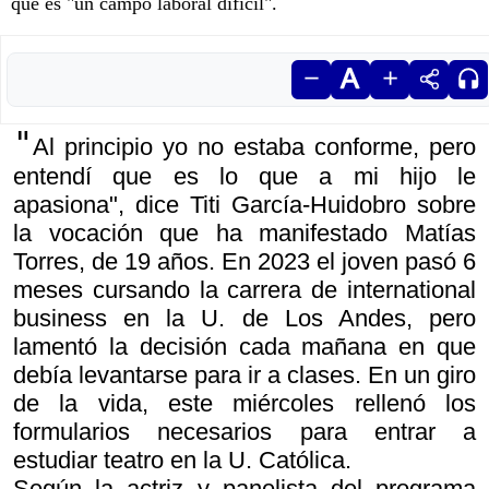
que es "un campo laboral difícil".
"
Al principio yo no estaba conforme, pero
entendí que es lo que a mi hijo le
apasiona", dice Titi García-Huidobro sobre
la vocación que ha manifestado Matías
Torres, de 19 años. En 2023 el joven pasó 6
meses cursando la carrera de international
business en la U. de Los Andes, pero
lamentó la decisión cada mañana en que
debía levantarse para ir a clases. En un giro
de la vida, este miércoles rellenó los
formularios necesarios para entrar a
estudiar teatro en la U. Católica.
Según la actriz y panelista del programa