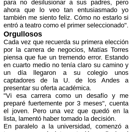
para no desilusionar a sus padres, pero
ahora que lo veo tan entusiasmado yo
también me siento feliz. Cómo no estarlo si
entró a teatro como el primer seleccionado".
Orgullosos
Cada vez que recuerda su primera elección
por la carrera de negocios, Matías Torres
piensa que fue un tremendo error. Estando
en cuarto medio no tenía claro su camino y
un día llegaron a su colegio unos
captadores de la U. de los Andes a
presentar su oferta académica.
"Vi esa carrera como un desafío y me
preparé fuertemente por 3 meses", cuenta
el joven. Pero una vez que quedó en la
lista, lamentó haber tomado la decisión.
En paralelo a la universidad, comenzó a