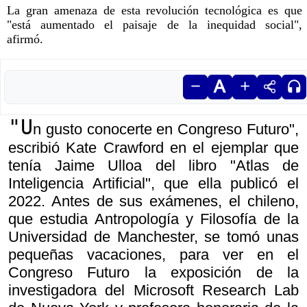
La gran amenaza de esta revolución tecnológica es que
"está aumentado el paisaje de la inequidad social",
afirmó.
"U
n gusto conocerte en Congreso Futuro",
escribió Kate Crawford en el ejemplar que
tenía Jaime Ulloa del libro "Atlas de
Inteligencia Artificial", que ella publicó el
2022. Antes de sus exámenes, el chileno,
que estudia Antropología y Filosofía de la
Universidad de Manchester, se tomó unas
pequeñas vacaciones, para ver en el
Congreso Futuro la exposición de la
investigadora del Microsoft Research Lab