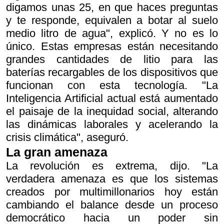
digamos unas 25, en que haces preguntas
y te responde, equivalen a botar al suelo
medio litro de agua", explicó. Y no es lo
único. Estas empresas están necesitando
grandes cantidades de litio para las
baterías recargables de los dispositivos que
funcionan con esta tecnología. "La
Inteligencia Artificial actual está aumentado
el paisaje de la inequidad social, alterando
las dinámicas laborales y acelerando la
crisis climática", aseguró.
La gran amenaza
La revolución es extrema, dijo. "La
verdadera amenaza es que los sistemas
creados por multimillonarios hoy están
cambiando el balance desde un proceso
democrático hacia un poder sin