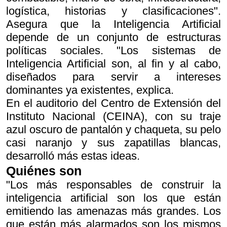
logística, historias y clasificaciones".
Asegura que la Inteligencia Artificial
depende de un conjunto de estructuras
políticas sociales. "Los sistemas de
Inteligencia Artificial son, al fin y al cabo,
diseñados para servir a intereses
dominantes ya existentes, explica.
En el auditorio del Centro de Extensión del
Instituto Nacional (CEINA), con su traje
azul oscuro de pantalón y chaqueta, su pelo
casi naranjo y sus zapatillas blancas,
desarrolló más estas ideas.
Quiénes son
"Los más responsables de construir la
inteligencia artificial son los que están
emitiendo las amenazas más grandes. Los
que están más alarmados son los mismos