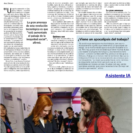
Asistente IA