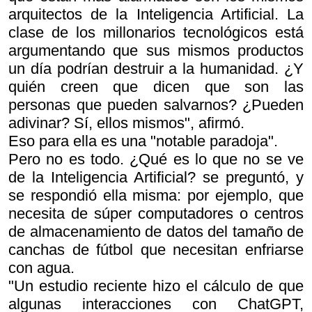
arquitectos de la Inteligencia Artificial. La
clase de los millonarios tecnológicos está
argumentando que sus mismos productos
un día podrían destruir a la humanidad. ¿Y
quién creen que dicen que son las
personas que pueden salvarnos? ¿Pueden
adivinar? Sí, ellos mismos", afirmó.
Eso para ella es una "notable paradoja".
Pero no es todo. ¿Qué es lo que no se ve
de la Inteligencia Artificial? se preguntó, y
se respondió ella misma: por ejemplo, que
necesita de súper computadores o centros
de almacenamiento de datos del tamaño de
canchas de fútbol que necesitan enfriarse
con agua.
"Un estudio reciente hizo el cálculo de que
algunas interacciones con ChatGPT,