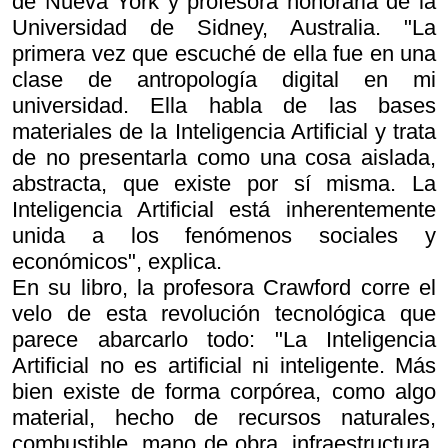
de Nueva York y profesora honoraria de la
Universidad de Sidney, Australia. "La
primera vez que escuché de ella fue en una
clase de antropología digital en mi
universidad. Ella habla de las bases
materiales de la Inteligencia Artificial y trata
de no presentarla como una cosa aislada,
abstracta, que existe por sí misma. La
Inteligencia Artificial está inherentemente
unida a los fenómenos sociales y
económicos", explica.
En su libro, la profesora Crawford corre el
velo de esta revolución tecnológica que
parece abarcarlo todo: "La Inteligencia
Artificial no es artificial ni inteligente. Más
bien existe de forma corpórea, como algo
material, hecho de recursos naturales,
combustible, mano de obra, infraestructura,