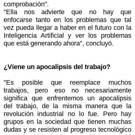
comprobación".
"Ella nos advierte que no hay que
enfocarse tanto en los problemas que tal
vez pueda llegar a haber en el futuro con la
Inteligencia Artificial y ver los problemas
que está generando ahora", concluyó.
¿Viene un apocalipsis del trabajo?
"Es posible que reemplace muchos
trabajos, pero eso no necesariamente
significa que enfrentemos un apocalipsis
del trabajo, de la misma manera que la
revolución industrial no lo fue. Pero hay
grupos en la sociedad que tienen muchas
dudas y se resisten al progreso tecnológico