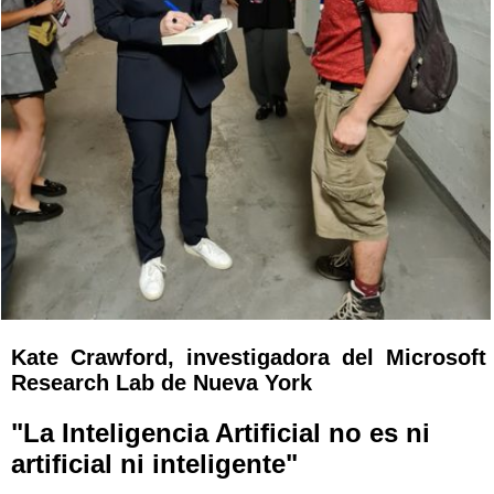
Kate Crawford, investigadora del Microsoft
Research Lab de Nueva York
"La Inteligencia Artificial no es ni
artificial ni inteligente"