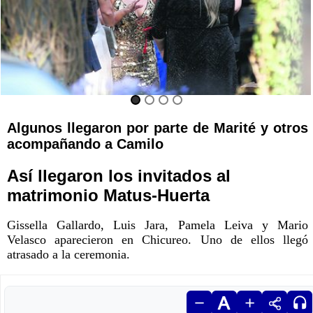
Algunos llegaron por parte de Marité y otros
acompañando a Camilo
Así llegaron los invitados al
matrimonio Matus-Huerta
Gissella Gallardo, Luis Jara, Pamela Leiva y Mario
Velasco aparecieron en Chicureo. Uno de ellos llegó
atrasado a la ceremonia.