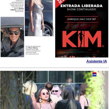
Asistente IA