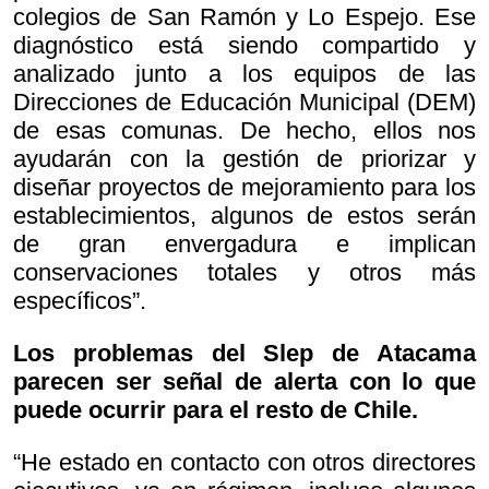
colegios de San Ramón y Lo Espejo. Ese
diagnóstico está siendo compartido y
analizado junto a los equipos de las
Direcciones de Educación Municipal (DEM)
de esas comunas. De hecho, ellos nos
ayudarán con la gestión de priorizar y
diseñar proyectos de mejoramiento para los
establecimientos, algunos de estos serán
de gran envergadura e implican
conservaciones totales y otros más
específicos”.
Los problemas del Slep de Atacama
parecen ser señal de alerta con lo que
puede ocurrir para el resto de Chile.
“He estado en contacto con otros directores