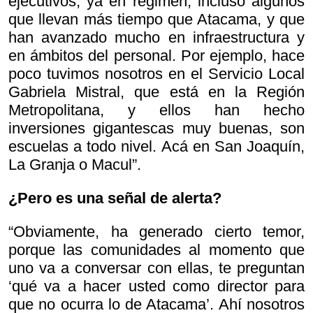
ejecutivos, ya en régimen, incluso algunos
que llevan más tiempo que Atacama, y que
han avanzado mucho en infraestructura y
en ámbitos del personal. Por ejemplo, hace
poco tuvimos nosotros en el Servicio Local
Gabriela Mistral, que está en la Región
Metropolitana, y ellos han hecho
inversiones gigantescas muy buenas, son
escuelas a todo nivel. Acá en San Joaquín,
La Granja o Macul”.
¿Pero es una señal de alerta?
“Obviamente, ha generado cierto temor,
porque las comunidades al momento que
uno va a conversar con ellas, te preguntan
‘qué va a hacer usted como director para
que no ocurra lo de Atacama’. Ahí nosotros