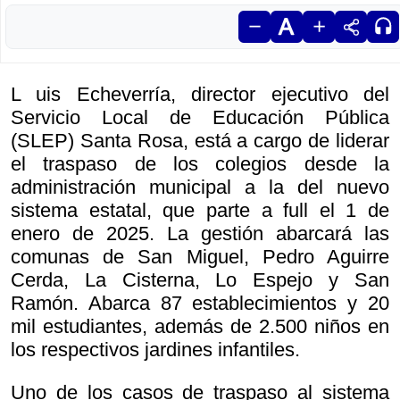
L uis Echeverría, director ejecutivo del
Servicio Local de Educación Pública
(SLEP) Santa Rosa, está a cargo de liderar
el traspaso de los colegios desde la
administración municipal a la del nuevo
sistema estatal, que parte a full el 1 de
enero de 2025. La gestión abarcará las
comunas de San Miguel, Pedro Aguirre
Cerda, La Cisterna, Lo Espejo y San
Ramón. Abarca 87 establecimientos y 20
mil estudiantes, además de 2.500 niños en
los respectivos jardines infantiles.
Uno de los casos de traspaso al sistema