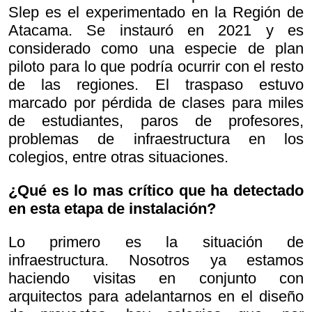
Slep es el experimentado en la Región de
Atacama. Se instauró en 2021 y es
considerado como una especie de plan
piloto para lo que podría ocurrir con el resto
de las regiones. El traspaso estuvo
marcado por pérdida de clases para miles
de estudiantes, paros de profesores,
problemas de infraestructura en los
colegios, entre otras situaciones.
¿Qué es lo mas crítico que ha detectado
en esta etapa de instalación?
Lo primero es la situación de
infraestructura. Nosotros ya estamos
haciendo visitas en conjunto con
arquitectos para adelantarnos en el diseño