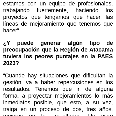
estamos con un equipo de profesionales,
trabajando fuertemente, haciendo los
proyectos que tengamos que hacer, las
líneas de mejoramiento que tenemos que
hacer”.
¿Y puede generar algún tipo de
preocupación que la Región de Atacama
tuviera los peores puntajes en la PAES
2023?
“Cuando hay situaciones que dificultan la
gestión, va a haber repercusiones en los
resultados. Tenemos que ir, de alguna
forma, a proyectar mejoramientos lo más
inmediatos posible, que esto, a su vez,
traiga en un proceso de dos, tres años,
mejoras en los resultados. He visto