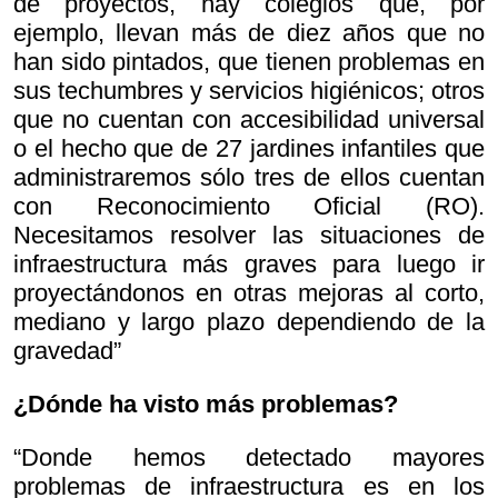
de proyectos, hay colegios que, por
ejemplo, llevan más de diez años que no
han sido pintados, que tienen problemas en
sus techumbres y servicios higiénicos; otros
que no cuentan con accesibilidad universal
o el hecho que de 27 jardines infantiles que
administraremos sólo tres de ellos cuentan
con Reconocimiento Oficial (RO).
Necesitamos resolver las situaciones de
infraestructura más graves para luego ir
proyectándonos en otras mejoras al corto,
mediano y largo plazo dependiendo de la
gravedad”
¿Dónde ha visto más problemas?
“Donde hemos detectado mayores
problemas de infraestructura es en los