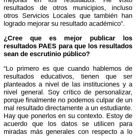
resultados de otros municipios, incluso
otros Servicios Locales que también han
logrado mejorar su resultado académico”.
¿Cree que es mejor publicar los
resultados PAES para que los resultados
sean de escrutinio público?
“Lo primero es que cuando hablemos de
resultados educativos, tienen que ser
planteados a nivel de las instituciones y a
nivel general. Soy crítico de personalizar,
porque finalmente no podemos culpar de un
mal resultado directamente a un estudiante.
Hay que ponerlos en su contexto. Estoy de
acuerdo que los datos se utilicen para
miradas más generales con respecto a lo