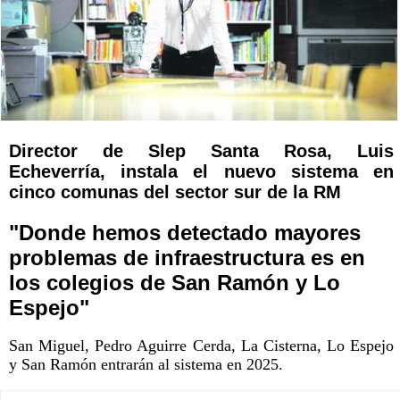
Director de Slep Santa Rosa, Luis
Echeverría, instala el nuevo sistema en
cinco comunas del sector sur de la RM
"Donde hemos detectado mayores
problemas de infraestructura es en
los colegios de San Ramón y Lo
Espejo"
San Miguel, Pedro Aguirre Cerda, La Cisterna, Lo Espejo
y San Ramón entrarán al sistema en 2025.