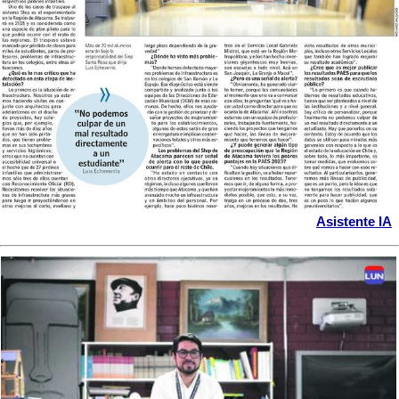
Asistente IA